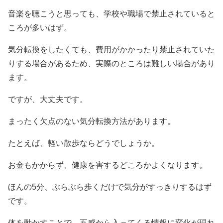
音楽を聴こうと思っても、学校や職場で禁止されていると
ころが多いはず。
気分転換をしたくても、費用がかかったり禁止されていた
りする場合があるため、実際のところは難しい場合があり
ます。
ですが、大丈夫です。
まったく欠点のない気分転換方法があります。
たとえば、軽い散歩ならどうでしょうか。
お金もかからず、健康を害するどころかよくなります。
ほんの5分、ぶらぶら歩くだけで気分がすっきりするはず
です。
体を動かすことで、五感から入ってくる情報に変化が現れ