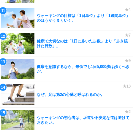
ウォーキングの目標は「1日単位」より「1週間単位」
のほうがうまくいく。
健康で大切なのは「1日に歩いた歩数」より「歩き続
けた日数」。
健康を意識するなら、最低でも1日5,000歩は歩くべき
だ。
なぜ、足は第2の心臓と呼ばれるのか。
ウォーキングの初心者は、坂道や不安定な道は避けて
おきたい。