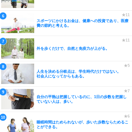
スポーツにかけるお金は、健康への投資であり、医療
費の節約と考える。
外を歩くだけで、自然と免疫力が上がる。
人生を決める分岐点は、学生時代だけではない。
社会人になってからもある。
自分の平熱は把握しているのに、1日の歩数を把握し
ていない人は、多い。
睡眠時間はためられないが、歩いた歩数ならためるこ
とができる。