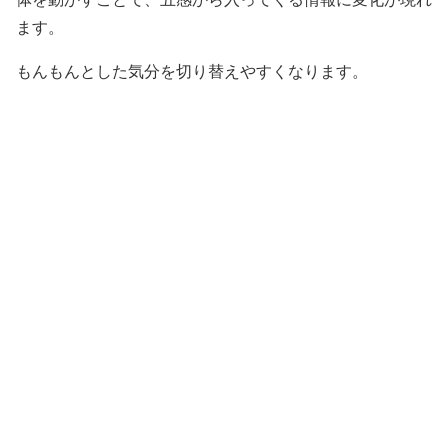
ます。
もんもんとした気分を切り替えやすくなります。