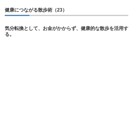
健康につながる散歩術（23）
気分転換として、お金がかからず、健康的な散歩を活用す
る。