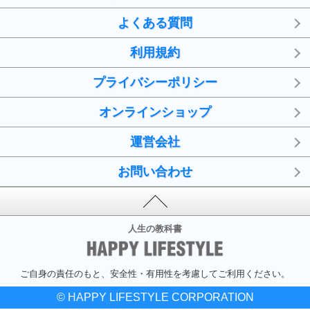
よくある質問
利用規約
プライバシーポリシー
オンラインショップ
運営会社
お問い合わせ
人生の教科書
ご自身の責任のもと、安全性・有用性を考慮してご利用ください。
© HAPPY LIFESTYLE CORPORATION