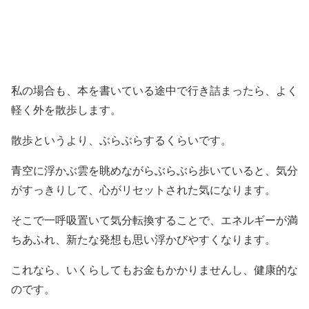
私の場合も、本を書いている途中で行き詰まったら、よく
軽く外を散歩します。
散歩というより、ぶらぶらするくらいです。
青空に浮かぶ雲を眺めながらぶらぶら歩いていると、気分
がすっきりして、心がリセットされた気になります。
そこで一呼吸置いて気分転換することで、エネルギーが満
ちあふれ、新たな発想も思い浮かびやすくなります。
これなら、いくらしてもお金もかかりませんし、健康的な
のです。