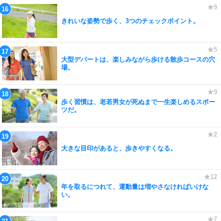
きれいな姿勢で歩く、3つのチェックポイント。
大型デパートは、楽しみながら歩ける散歩コースの穴
場。
歩く習慣は、老若男女が死ぬまで一生楽しめるスポー
ツだ。
大きな目印があると、歩きやすくなる。
年を取るにつれて、運動量は増やさなければいけな
い。