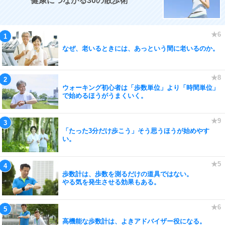
健康につながる30の散歩術
なぜ、老いるときには、あっという間に老いるのか。
ウォーキング初心者は「歩数単位」より「時間単位」
で始めるほうがうまくいく。
「たった3分だけ歩こう」そう思うほうが始めやす
い。
歩数計は、歩数を測るだけの道具ではない。
やる気を発生させる効果もある。
高機能な歩数計は、よきアドバイザー役になる。