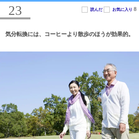
23
気分転換には、
コーヒーより散歩のほうが効果的。