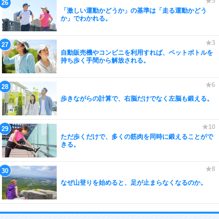
「激しい運動かどうか」の基準は「走る運動かどう
か」でわかれる。
自動販売機やコンビニを利用すれば、ペットボトルを
持ち歩く手間から解放される。
歩きながらの計算で、右脳だけでなく左脳も鍛える。
ただ歩くだけで、多くの筋肉を同時に鍛えることがで
きる。
なぜ山登りを始めると、足が止まらなくなるのか。