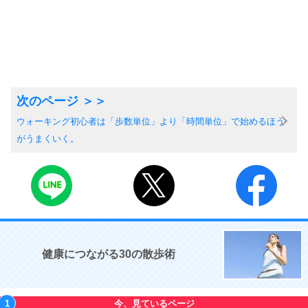
ウォーキング初心者は「歩数単位」より「時間単位」で始めるほう
がうまくいく。
健康につながる30の散歩術