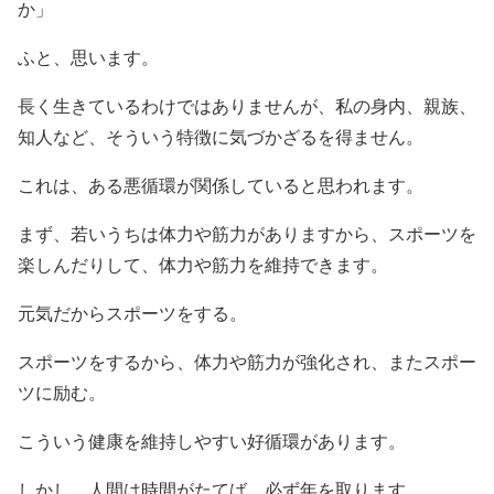
か」
ふと、思います。
長く生きているわけではありませんが、私の身内、親族、
知人など、そういう特徴に気づかざるを得ません。
これは、ある悪循環が関係していると思われます。
まず、若いうちは体力や筋力がありますから、スポーツを
楽しんだりして、体力や筋力を維持できます。
元気だからスポーツをする。
スポーツをするから、体力や筋力が強化され、またスポー
ツに励む。
こういう健康を維持しやすい好循環があります。
しかし、人間は時間がたてば、必ず年を取ります。