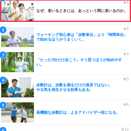
なぜ、老いるときには、あっという間に老いるのか。
ウォーキング初心者は「歩数単位」より「時間単位」
で始めるほうがうまくいく。
「たった3分だけ歩こう」そう思うほうが始めやす
い。
歩数計は、歩数を測るだけの道具ではない。
やる気を発生させる効果もある。
高機能な歩数計は、よきアドバイザー役になる。