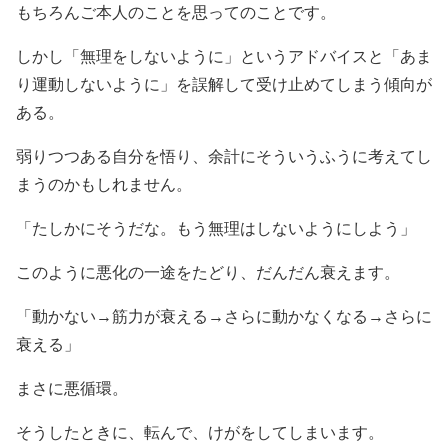
もちろんご本人のことを思ってのことです。
しかし「無理をしないように」というアドバイスと「あま
り運動しないように」を誤解して受け止めてしまう傾向が
ある。
弱りつつある自分を悟り、余計にそういうふうに考えてし
まうのかもしれません。
「たしかにそうだな。もう無理はしないようにしよう」
このように悪化の一途をたどり、だんだん衰えます。
「動かない→筋力が衰える→さらに動かなくなる→さらに
衰える」
まさに悪循環。
そうしたときに、転んで、けがをしてしまいます。