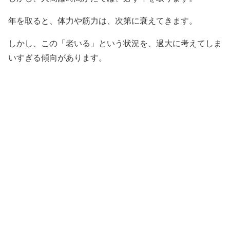
年を取ると、体力や筋力は、次第に衰えてきます。
しかし、この「老いる」という状況を、過大に考えてしま
いすぎる傾向があります。