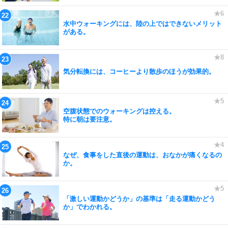
水中ウォーキングには、陸の上ではできないメリット
がある。
気分転換には、コーヒーより散歩のほうが効果的。
空腹状態でのウォーキングは控える。
特に朝は要注意。
なぜ、食事をした直後の運動は、おなかが痛くなるの
か。
「激しい運動かどうか」の基準は「走る運動かどう
か」でわかれる。