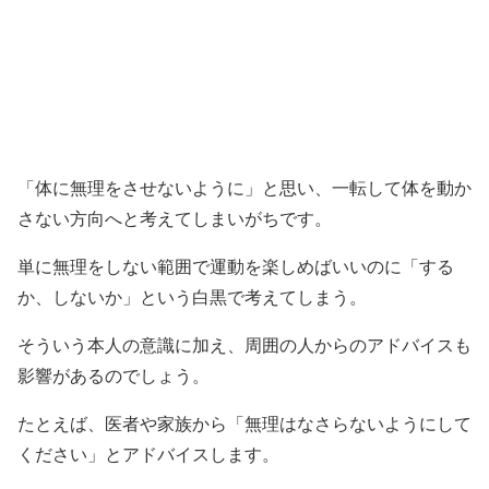
「体に無理をさせないように」と思い、一転して体を動か
さない方向へと考えてしまいがちです。
単に無理をしない範囲で運動を楽しめばいいのに「する
か、しないか」という白黒で考えてしまう。
そういう本人の意識に加え、周囲の人からのアドバイスも
影響があるのでしょう。
たとえば、医者や家族から「無理はなさらないようにして
ください」とアドバイスします。