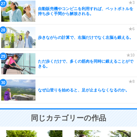
自動販売機やコンビニを利用すれば、ペットボトルを
持ち歩く手間から解放される。
歩きながらの計算で、右脳だけでなく左脳も鍛える。
ただ歩くだけで、多くの筋肉を同時に鍛えることがで
きる。
なぜ山登りを始めると、足が止まらなくなるのか。
同じカテゴリーの作品