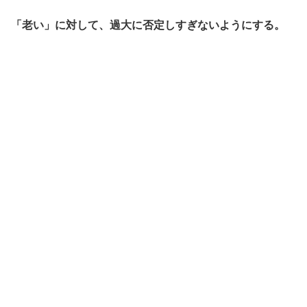
「老い」に対して、過大に否定しすぎないようにする。