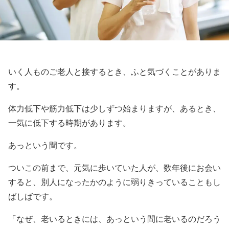
いく人ものご老人と接するとき、ふと気づくことがありま
す。
体力低下や筋力低下は少しずつ始まりますが、あるとき、
一気に低下する時期があります。
あっという間です。
ついこの前まで、元気に歩いていた人が、数年後にお会い
すると、別人になったかのように弱りきっていることもし
ばしばです。
「なぜ、老いるときには、あっという間に老いるのだろう