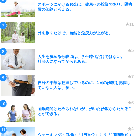
スポーツにかけるお金は、健康への投資であり、医療
費の節約と考える。
外を歩くだけで、自然と免疫力が上がる。
人生を決める分岐点は、学生時代だけではない。
社会人になってからもある。
自分の平熱は把握しているのに、1日の歩数を把握し
ていない人は、多い。
睡眠時間はためられないが、歩いた歩数ならためるこ
とができる。
ウォーキングの目標は「1日単位」より「1週間単位」