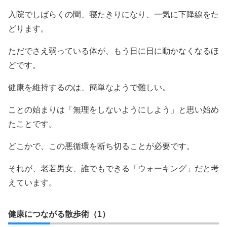
入院でしばらくの間、寝たきりになり、一気に下降線をた
どります。
ただでさえ弱っている体が、もう日に日に動かなくなるほ
どです。
健康を維持するのは、簡単なようで難しい。
ことの始まりは「無理をしないようにしよう」と思い始め
たことです。
どこかで、この悪循環を断ち切ることが必要です。
それが、老若男女、誰でもできる「ウォーキング」だと考
えています。
健康につながる散歩術（1）