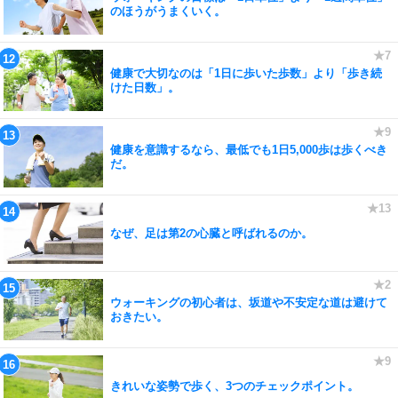
のほうがうまくいく。
健康で大切なのは「1日に歩いた歩数」より「歩き続
けた日数」。
健康を意識するなら、最低でも1日5,000歩は歩くべき
だ。
なぜ、足は第2の心臓と呼ばれるのか。
ウォーキングの初心者は、坂道や不安定な道は避けて
おきたい。
きれいな姿勢で歩く、3つのチェックポイント。