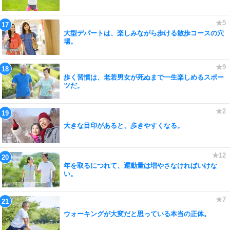
大型デパートは、楽しみながら歩ける散歩コースの穴
場。
歩く習慣は、老若男女が死ぬまで一生楽しめるスポー
ツだ。
大きな目印があると、歩きやすくなる。
年を取るにつれて、運動量は増やさなければいけな
い。
ウォーキングが大変だと思っている本当の正体。