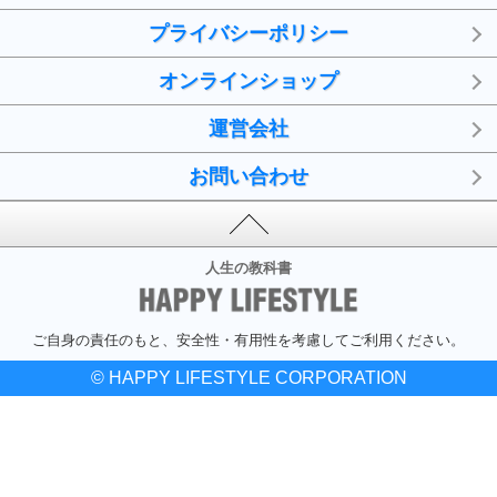
プライバシーポリシー
オンラインショップ
運営会社
お問い合わせ
人生の教科書
ご自身の責任のもと、安全性・有用性を考慮してご利用ください。
© HAPPY LIFESTYLE CORPORATION