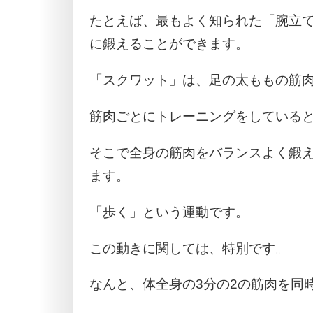
たとえば、最もよく知られた「腕立
に鍛えることができます。
「スクワット」は、足の太ももの筋
筋肉ごとにトレーニングをしている
そこで全身の筋肉をバランスよく鍛
ます。
「歩く」という運動です。
この動きに関しては、特別です。
なんと、体全身の3分の2の筋肉を同