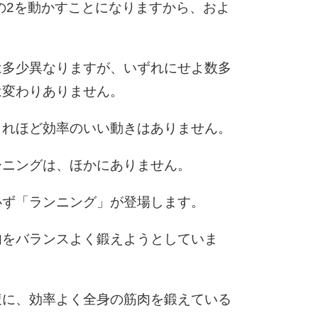
分の2を動かすことになりますから、およ
は多少異なりますが、いずれにせよ数多
は変わりありません。
これほど効率のいい動きはありません。
ーニングは、ほかにありません。
必ず「ランニング」が登場します。
肉をバランスよく鍛えようとしていま
腹に、効率よく全身の筋肉を鍛えている