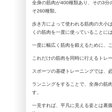
全身の筋肉が400種類あり、その3
そ260種類。
歩き方によって使われる筋肉の大小
くの筋肉を一度に使っていることに
一度に幅広く筋肉を鍛えるために、
これだけの筋肉を同時に行えるトレ
スポーツの基礎トレーニングでは、
ランニングをすることで、全身の筋
す。
一見すれば、平凡に見える姿とは裏