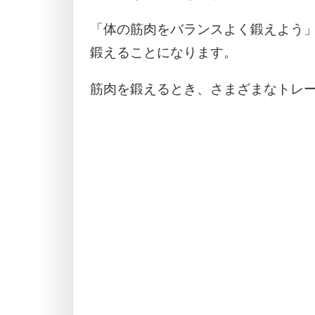
「体の筋肉をバランスよく鍛えよう」
鍛えることになります。
筋肉を鍛えるとき、さまざまなトレ