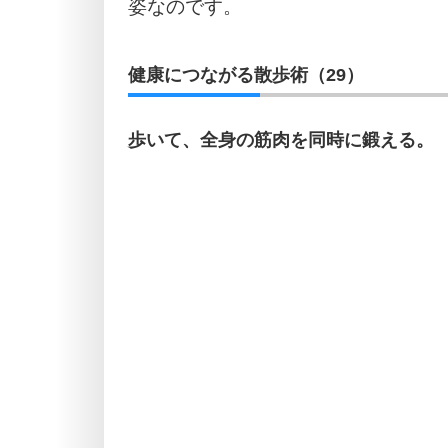
姿なのです。
健康につながる散歩術（29）
歩いて、全身の筋肉を同時に鍛える。