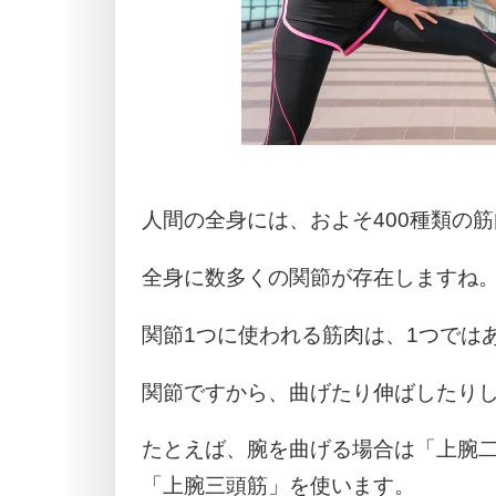
人間の全身には、およそ400種類の
全身に数多くの関節が存在しますね
関節1つに使われる筋肉は、1つでは
関節ですから、曲げたり伸ばしたり
たとえば、腕を曲げる場合は「上腕
「上腕三頭筋」を使います。