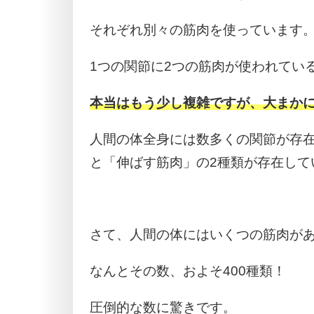
それぞれ別々の筋肉を使っています
1つの関節に2つの筋肉が使われてい
本当はもう少し複雑ですが、大まか
人間の体全身には数多くの関節が存
と「伸ばす筋肉」の2種類が存在して
さて、人間の体にはいくつの筋肉が
なんとその数、およそ400種類！
圧倒的な数に驚きです。