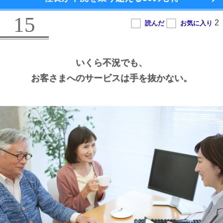
15
いくら不況でも、
お客さまへのサービスは手を抜かない。