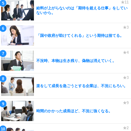
給料が上がらないのは「期待を超える仕事」をしてい
ないから。
「国や政府が助けてくれる」という期待は捨てる。
不況時、本物は生き残り、偽物は消えていく。
楽をして成長を急ごうとする企業は、不況にもろい。
時間のかかった成長ほど、不況に強くなる。