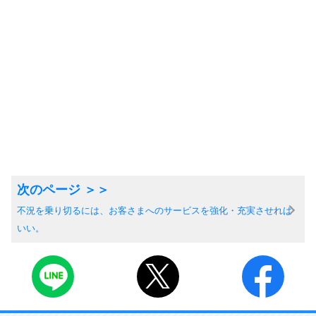
不況を乗り切るには、お客さまへのサービスを強化・充実させれば
いい。