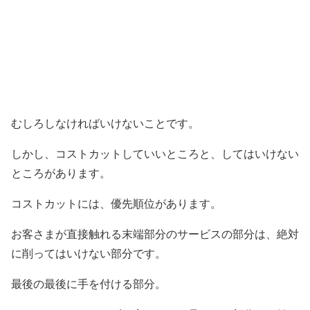
むしろしなければいけないことです。
しかし、コストカットしていいところと、してはいけない
ところがあります。
コストカットには、優先順位があります。
お客さまが直接触れる末端部分のサービスの部分は、絶対
に削ってはいけない部分です。
最後の最後に手を付ける部分。