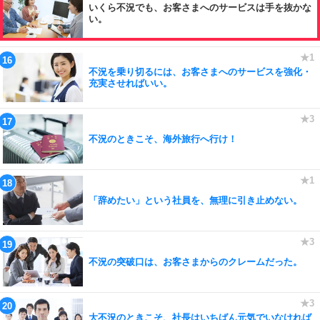
いくら不況でも、お客さまへのサービスは手を抜かな
い。
不況を乗り切るには、お客さまへのサービスを強化・
充実させればいい。
不況のときこそ、海外旅行へ行け！
「辞めたい」という社員を、無理に引き止めない。
不況の突破口は、お客さまからのクレームだった。
大不況のときこそ、社長はいちばん元気でいなければ