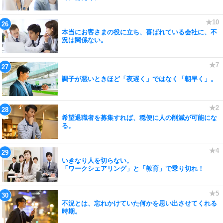
本当にお客さまの役に立ち、喜ばれている会社に、不
況は関係ない。
調子が悪いときほど「夜遅く」ではなく「朝早く」。
希望退職者を募集すれば、穏便に人の削減が可能にな
る。
いきなり人を切らない。
「ワークシェアリング」と「教育」で乗り切れ！
不況とは、忘れかけていた何かを思い出させてくれる
時期。