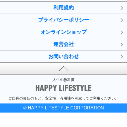
利用規約
プライバシーポリシー
オンラインショップ
運営会社
お問い合わせ
人生の教科書
ご自身の責任のもと、安全性・有用性を考慮してご利用ください。
© HAPPY LIFESTYLE CORPORATION