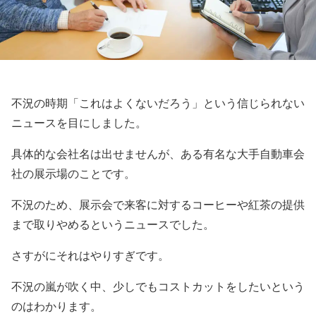
不況の時期「これはよくないだろう」という信じられない
ニュースを目にしました。
具体的な会社名は出せませんが、ある有名な大手自動車会
社の展示場のことです。
不況のため、展示会で来客に対するコーヒーや紅茶の提供
まで取りやめるというニュースでした。
さすがにそれはやりすぎです。
不況の嵐が吹く中、少しでもコストカットをしたいという
のはわかります。