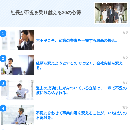
社長が不況を乗り越える30の心得
大不況こそ、企業の害毒を一掃する最高の機会。
経済を変えようとするのではなく、会社内部を変え
る。
過去の成功にしがみついている企業は、一瞬で不況の
波に飲み込まれる。
不況に合わせて事業内容を変えることが、いちばんの
不況対策。