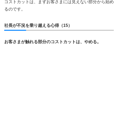
コストカットは、まずお客さまには見えない部分から始め
るのです。
社長が不況を乗り越える心得（15）
お客さまが触れる部分のコストカットは、やめる。