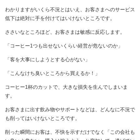
わかりますがいくら不況とはいえ、お客さまへのサービス
低下は絶対に手を付けてはいけないところです。
ささいなところほど、お客さまは敏感に反応します。
「コーヒー1つも出せないくらい経営が危ないのか」
「客を大事にしようとする心がない」
「こんなけち臭いところから買えるか！」
コーヒー1杯のカットで、大きな損失を生んでしまいま
す。
お客さまに出す飲み物やサポートなどは、どんなに不況で
も削ってはいけないところです。
削った瞬間にお客は、不快を示すだけでなく「この会社も