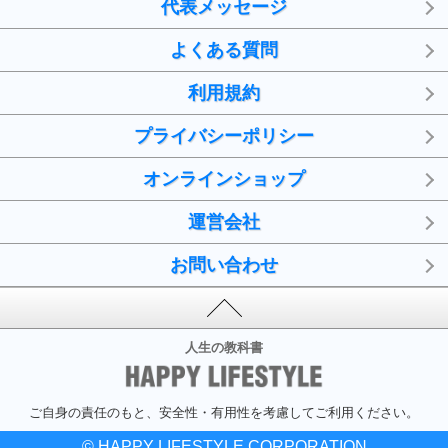
代表メッセージ
よくある質問
利用規約
プライバシーポリシー
オンラインショップ
運営会社
お問い合わせ
人生の教科書
ご自身の責任のもと、安全性・有用性を考慮してご利用ください。
© HAPPY LIFESTYLE CORPORATION