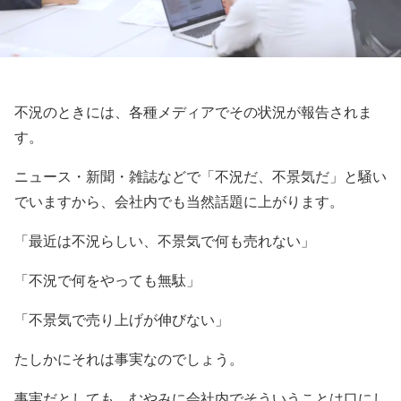
不況のときには、各種メディアでその状況が報告されま
す。
ニュース・新聞・雑誌などで「不況だ、不景気だ」と騒い
でいますから、会社内でも当然話題に上がります。
「最近は不況らしい、不景気で何も売れない」
「不況で何をやっても無駄」
「不景気で売り上げが伸びない」
たしかにそれは事実なのでしょう。
事実だとしても、むやみに会社内でそういうことは口にし