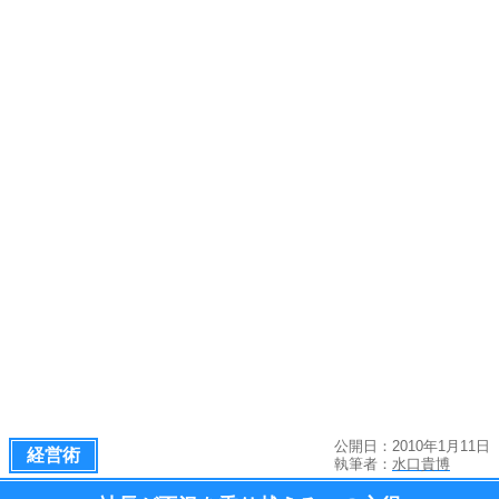
公開日：2010年1月11日
経営術
執筆者：
水口貴博