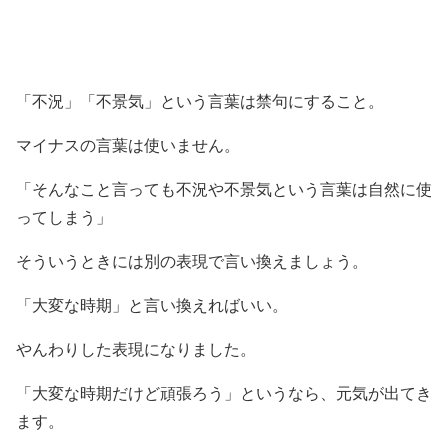
「不況」「不景気」という言葉は禁句にすること。
マイナスの言葉は使いません。
「そんなこと言っても不況や不景気という言葉は自然に使
ってしまう」
そういうときには別の表現で言い換えましょう。
「大変な時期」と言い換えればいい。
やんわりした表現になりました。
「大変な時期だけど頑張ろう」というなら、元気が出てき
ます。