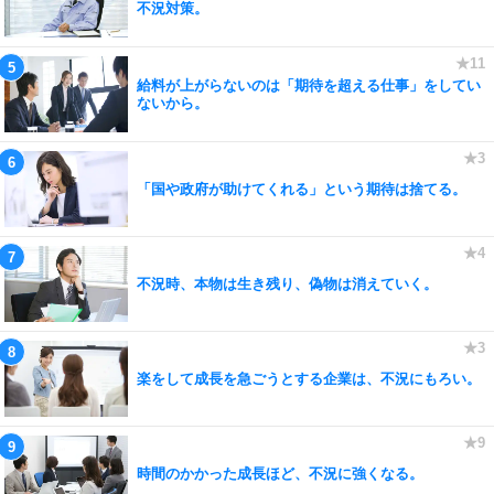
不況対策。
給料が上がらないのは「期待を超える仕事」をしてい
ないから。
「国や政府が助けてくれる」という期待は捨てる。
不況時、本物は生き残り、偽物は消えていく。
楽をして成長を急ごうとする企業は、不況にもろい。
時間のかかった成長ほど、不況に強くなる。