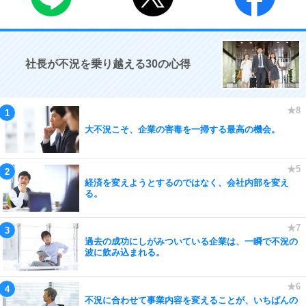
社長が不況を乗り越える30の心得
大不況こそ、企業の害毒を一掃する最高の機会。
経済を変えようとするのではなく、会社内部を変え
る。
過去の成功にしがみついている企業は、一瞬で不況の
波に飲み込まれる。
不況に合わせて事業内容を変えることが、いちばんの