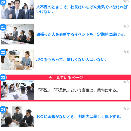
大不況のときこそ、社長はいちばん元気でいなければ
いけない。
頑張った人を表彰するイベントを、定期的に設ける。
現金をもらって、嬉しくない人はいない。
「不況」「不景気」という言葉は、禁句にする。
お金に余裕がないとき、判断力は著しく低下する。