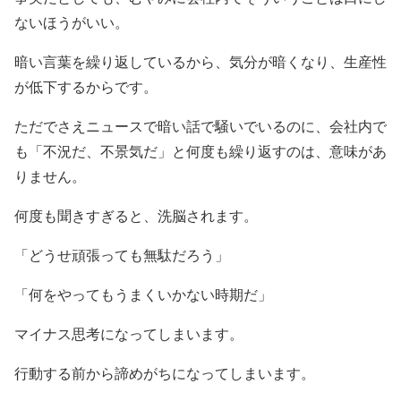
ないほうがいい。
暗い言葉を繰り返しているから、気分が暗くなり、生産性
が低下するからです。
ただでさえニュースで暗い話で騒いでいるのに、会社内で
も「不況だ、不景気だ」と何度も繰り返すのは、意味があ
りません。
何度も聞きすぎると、洗脳されます。
「どうせ頑張っても無駄だろう」
「何をやってもうまくいかない時期だ」
マイナス思考になってしまいます。
行動する前から諦めがちになってしまいます。