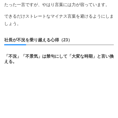
たった一言ですが、やはり言葉には力が宿っています。
できるだけストレートなマイナス言葉を避けるようにしま
しょう。
社長が不況を乗り越える心得（23）
「不況」「不景気」は禁句にして「大変な時期」と言い換
える。