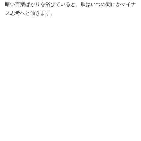
暗い言葉ばかりを浴びていると、脳はいつの間にかマイナ
ス思考へと傾きます。