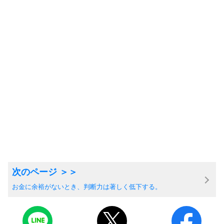
お金に余裕がないとき、判断力は著しく低下する。