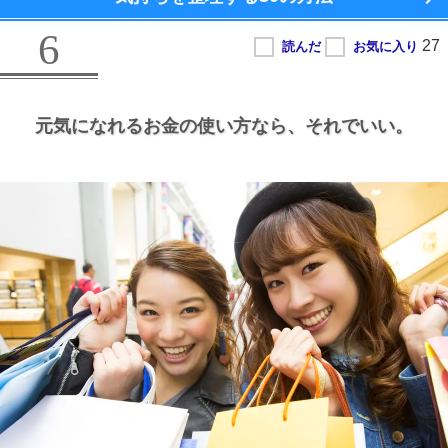
6
元気になれるお金の使い方なら、
それでいい。