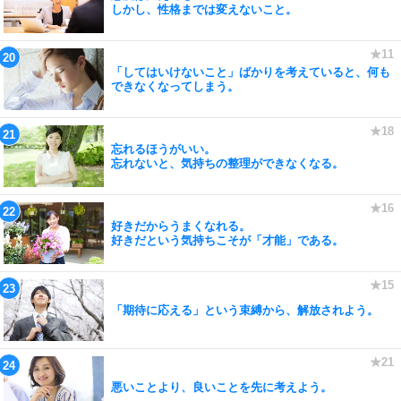
しかし、性格までは変えないこと。
「してはいけないこと」ばかりを考えていると、何も
できなくなってしまう。
忘れるほうがいい。
忘れないと、気持ちの整理ができなくなる。
好きだからうまくなれる。
好きだという気持ちこそが「才能」である。
「期待に応える」という束縛から、解放されよう。
悪いことより、良いことを先に考えよう。