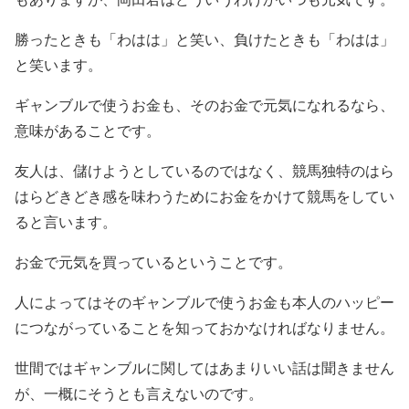
勝ったときも「わはは」と笑い、負けたときも「わはは」
と笑います。
ギャンブルで使うお金も、そのお金で元気になれるなら、
意味があることです。
友人は、儲けようとしているのではなく、競馬独特のはら
はらどきどき感を味わうためにお金をかけて競馬をしてい
ると言います。
お金で元気を買っているということです。
人によってはそのギャンブルで使うお金も本人のハッピー
につながっていることを知っておかなければなりません。
世間ではギャンブルに関してはあまりいい話は聞きません
が、一概にそうとも言えないのです。