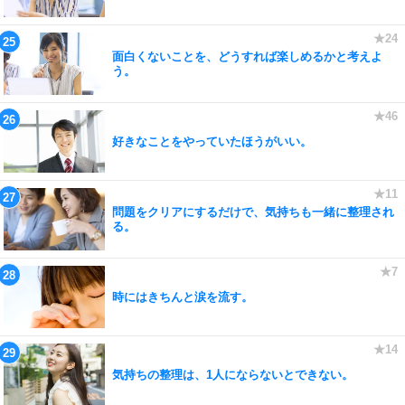
面白くないことを、どうすれば楽しめるかと考えよ
う。
好きなことをやっていたほうがいい。
問題をクリアにするだけで、気持ちも一緒に整理され
る。
時にはきちんと涙を流す。
気持ちの整理は、1人にならないとできない。