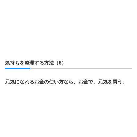
気持ちを整理する方法（6）
元気になれるお金の使い方なら、お金で、元気を買う。