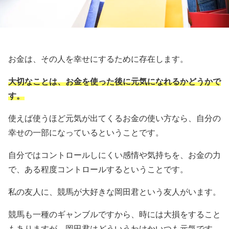
お金は、その人を幸せにするために存在します。
大切なことは、お金を使った後に元気になれるかどうかで
す。
使えば使うほど元気が出てくるお金の使い方なら、自分の
幸せの一部になっているということです。
自分ではコントロールしにくい感情や気持ちを、お金の力
で、ある程度コントロールするということです。
私の友人に、競馬が大好きな岡田君という友人がいます。
競馬も一種のギャンブルですから、時には大損をすること
もありますが、岡田君はどういうわけかいつも元気です。