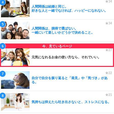
人間関係は結婚と同じ。
好きな人と一緒でなければ、ハッピーになれない。
人間関係は、損得で選ばない。
一緒にいて楽しいかどうかで決めること。
元気になれるお金の使い方なら、それでいい。
自分で自分を振り返ると「発見」や「気づき」があ
る。
気持ちは抑えたら吐き出さないと、ストレスになる。