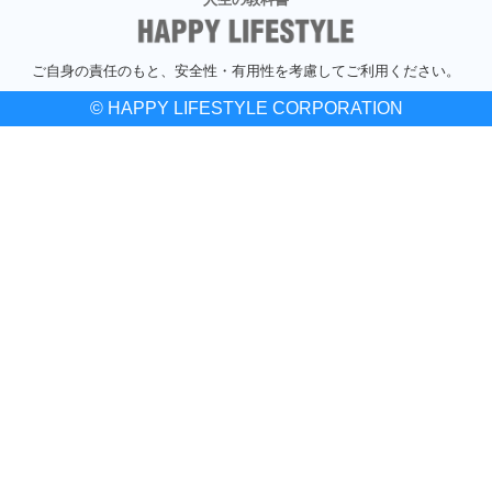
ご自身の責任のもと、安全性・有用性を考慮してご利用ください。
© HAPPY LIFESTYLE CORPORATION