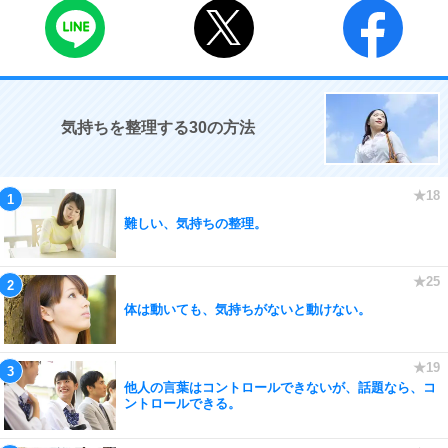
気持ちを整理する30の方法
難しい、気持ちの整理。
体は動いても、気持ちがないと動けない。
他人の言葉はコントロールできないが、話題なら、コ
ントロールできる。