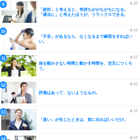
「絶対」と考えると、気持ちががちがちになる。
「適当に」と考えたほうが、リラックスできる。
「不安」があるなら、なくなるまで練習をすればい
い。
体を動かさない時間と動かす時間を、交互につくろ
う。
評価はあって、ないようなもの。
「迷い」が生じたときは、前に出ればいいだけ。