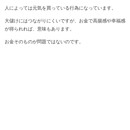
人によっては元気を買っている行為になっています。
大儲けにはつながりにくいですが、お金で高揚感や幸福感
が得られれば、意味もあります。
お金そのものが問題ではないのです。