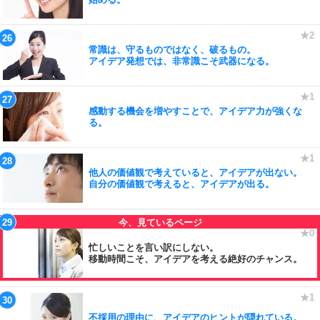
常識は、守るものではなく、破るもの。
アイデア発想では、非常識こそ武器になる。
感動する機会を増やすことで、アイデア力が強くな
る。
他人の価値観で考えていると、アイデアが出ない。
自分の価値観で考えると、アイデアが出る。
忙しいことを言い訳にしない。
移動時間こそ、アイデアを考える絶好のチャンス。
不採用の理由に、アイデアのヒントが隠れている。