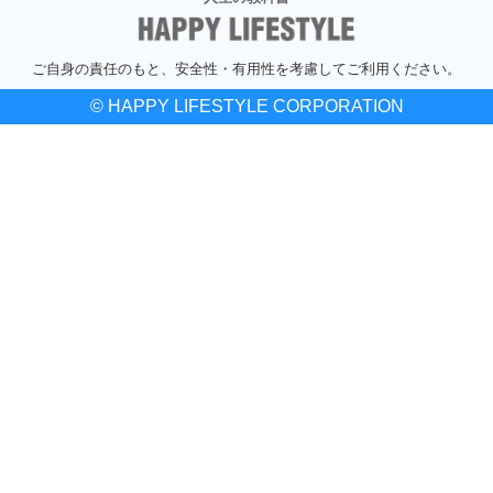
ご自身の責任のもと、安全性・有用性を考慮してご利用ください。
© HAPPY LIFESTYLE CORPORATION