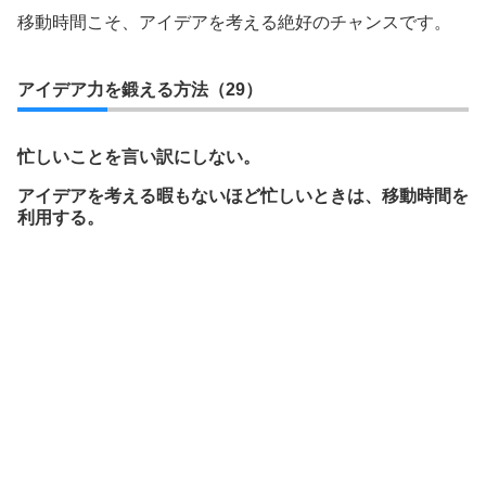
移動時間こそ、アイデアを考える絶好のチャンスです。
アイデア力を鍛える方法（29）
忙しいことを言い訳にしない。
アイデアを考える暇もないほど忙しいときは、移動時間を
利用する。