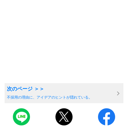
不採用の理由に、アイデアのヒントが隠れている。