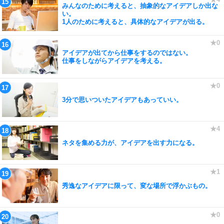
みんなのために考えると、抽象的なアイデアしか出な
い。
1人のために考えると、具体的なアイデアが出る。
アイデアが出てから仕事をするのではない。
仕事をしながらアイデアを考える。
3分で思いついたアイデアもあっていい。
ネタを集める力が、アイデアを出す力になる。
秀逸なアイデアに限って、変な場所で浮かぶもの。