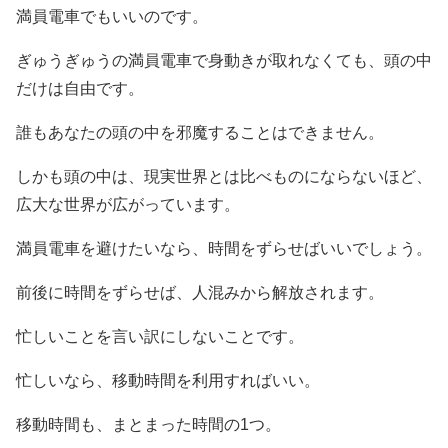
満員電車でもいいのです。
ぎゅうぎゅうの満員電車で身動きが取れなくても、頭の中
だけは自由です。
誰もあなたの頭の中を邪魔することはできません。
しかも頭の中は、現実世界とは比べものにならないほど、
広大な世界が広がっています。
満員電車を避けたいなら、時間をずらせばいいでしょう。
前後に時間をずらせば、人混みから解放されます。
忙しいことを言い訳にしないことです。
忙しいなら、移動時間を利用すればいい。
移動時間も、まとまった時間の1つ。