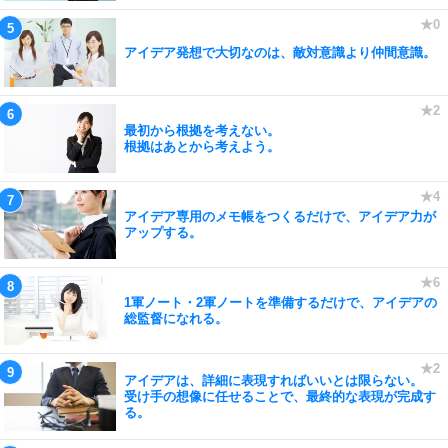
アイデア発想で大切なのは、敵対意識より仲間意識。
最初から根拠を考えない。
根拠はあとから考えよう。
アイデア専用のメモ帳をつくるだけで、アイデア力が
アップする。
1軍ノート・2軍ノートを準備するだけで、アイデアの
総監督になれる。
アイデアは、詳細に表現すればいいとは限らない。
受け手の想像に任せることで、最終的な表現が完成す
る。