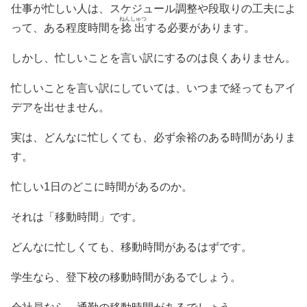
仕事が忙しい人は、スケジュール調整や段取りの工夫によ
ねんしゅつ
って、ある程度時間を
捻出
する必要があります。
しかし、忙しいことを言い訳にするのは良くありません。
忙しいことを言い訳にしていては、いつまで経ってもアイ
デアを出せません。
実は、どんなに忙しくても、必ず余裕のある時間がありま
す。
忙しい1日のどこに時間があるのか。
それは「移動時間」です。
どんなに忙しくても、移動時間があるはずです。
学生なら、登下校の移動時間があるでしょう。