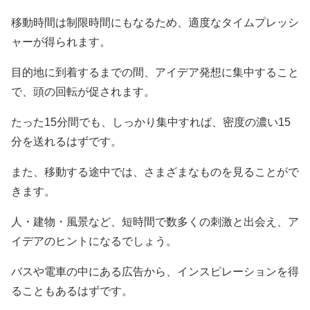
移動時間は制限時間にもなるため、適度なタイムプレッシ
ャーが得られます。
目的地に到着するまでの間、アイデア発想に集中すること
で、頭の回転が促されます。
たった15分間でも、しっかり集中すれば、密度の濃い15
分を送れるはずです。
また、移動する途中では、さまざまなものを見ることがで
きます。
人・建物・風景など、短時間で数多くの刺激と出会え、ア
イデアのヒントになるでしょう。
バスや電車の中にある広告から、インスピレーションを得
ることもあるはずです。