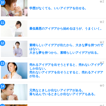
学歴がなくても、いいアイデアを出せる。
最低最悪のアイデアから始めるほうが、うまくいく。
素晴らしいアイデアが出たから、大きな夢を持つので
はない。
大きな夢を持つから、素晴らしいアイデアが出る。
売れるアイデアを出そうとすると、売れないアイデア
しか出ない。
売れないアイデアを出そうとすると、売れるアイデア
が出る。
元気なときしか出ないアイデアがある。
落ち込んでいるときしか出ないアイデアもある。