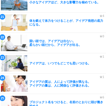
小さなアイデアほど、大きな影響力を秘めている。
体を鍛えて体力をつけることが、アイデア発想の底力
になる。
固い頭では、アイデアは出ない。
柔らかい頭だから、アイデアが出る。
アイデアは、いつでもどこでも思いつける。
アイデアの質は、人によって評価が異なる。
アイデアの量は、人に関係なく評価される。
プロジェクト名をつけると、名前のとおりに頭が働き
始める。