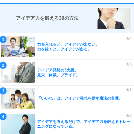
アイデア力を鍛える30の方法
力を入れると、アイデアが出ない。
力を抜くと、アイデアが出る。
アイデア発想の3大悪。
見栄、体裁、プライド。
「いいね」は、アイデア発想を促す魔法の言葉。
アイデアを考えるだけで、アイデア力を鍛えるトレー
ニングになっている。