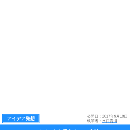
公開日：2017年9月18日
アイデア発想
執筆者：
水口貴博