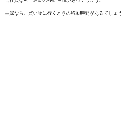
会社員なら、通勤の移動時間があるでしょう。
主婦なら、買い物に行くときの移動時間があるでしょう。