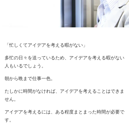
「忙しくてアイデアを考える暇がない」
多忙の日々を送っているため、アイデアを考える暇がない
人もいるでしょう。
朝から晩まで仕事一色。
たしかに時間がなければ、アイデアを考えることはできま
せん。
アイデアを考えるには、ある程度まとまった時間が必要で
す。