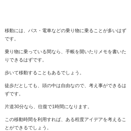
移動には、バス・電車などの乗り物に乗ることが多いはず
です。
乗り物に乗っている間なら、手帳を開いたりメモを書いた
りできるはずです。
歩いて移動することもあるでしょう。
徒歩だとしても、頭の中は自由なので、考え事ができるは
ずです。
片道30分なら、往復で1時間になります。
この移動時間を利用すれば、ある程度アイデアを考えるこ
とができるでしょう。