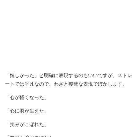
「嬉しかった」と明確に表現するのもいいですが、ストレ
ートでは平凡なので、わざと曖昧な表現でぼかします。
「心が軽くなった」
「心に羽が生えた」
「笑みがこぼれた」