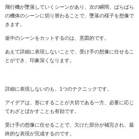
飛行機が墜落していくシーンがあり、次の瞬間、ばらばら
の機体のシーンに切り替わることで、墜落の様子を想像で
きます。
途中のシーンをカットするのは、意図的です。
あえて詳細に表現しないことで、受け手の想像に任せるこ
とができ、印象深くなります。
詳細に表現しないのも、1つのテクニックです。
アイデアは、形にすることが大切である一方、必要に応じ
てわざとぼかすことも有効です。
受け手の想像に任せることで、欠けた部分が補完され、最
終的な表現が完成するのです。