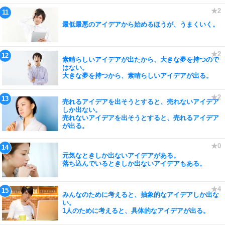
最低最悪のアイデアから始めるほうが、うまくいく。
素晴らしいアイデアが出たから、大きな夢を持つので
はない。
大きな夢を持つから、素晴らしいアイデアが出る。
売れるアイデアを出そうとすると、売れないアイデア
しか出ない。
売れないアイデアを出そうとすると、売れるアイデア
が出る。
元気なときしか出ないアイデアがある。
落ち込んでいるときしか出ないアイデアもある。
みんなのために考えると、抽象的なアイデアしか出な
い。
1人のために考えると、具体的なアイデアが出る。