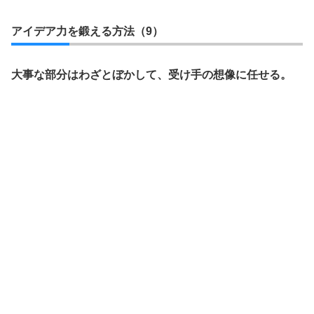
アイデア力を鍛える方法（9）
大事な部分はわざとぼかして、受け手の想像に任せる。