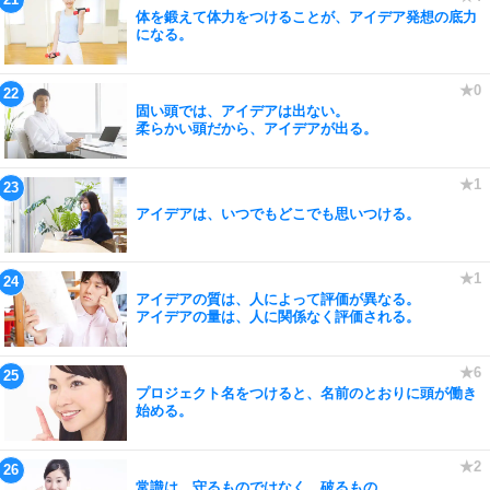
体を鍛えて体力をつけることが、アイデア発想の底力
になる。
固い頭では、アイデアは出ない。
柔らかい頭だから、アイデアが出る。
アイデアは、いつでもどこでも思いつける。
アイデアの質は、人によって評価が異なる。
アイデアの量は、人に関係なく評価される。
プロジェクト名をつけると、名前のとおりに頭が働き
始める。
常識は、守るものではなく、破るもの。