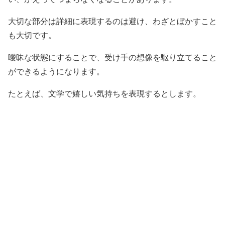
大切な部分は詳細に表現するのは避け、わざとぼかすこと
も大切です。
曖昧な状態にすることで、受け手の想像を駆り立てること
ができるようになります。
たとえば、文学で嬉しい気持ちを表現するとします。