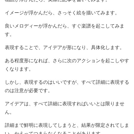
イメージが浮かんだら、さっそく絵を描いてみます。
良いメロディーが浮かんだら、すぐ楽譜を起こしてみま
す。
表現することで、アイデアが形になり、具体化します。
ある程度形になれば、さらに次のアクションを起こしやす
くなります。
しかし、表現するのはいいですが、すべて詳細に表現する
のは注意が必要です。
アイデアは、すべて詳細に表現すればいいとは限りませ
ん。
詳細まで鮮明に表現してしまうと、結果が限定されてしま
い、かえってつまらなくなることがあります。