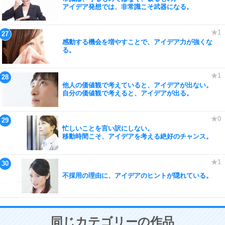
アイデア発想では、非常識こそ武器になる。
感動する機会を増やすことで、アイデア力が強くな
る。
他人の価値観で考えていると、アイデアが出ない。
自分の価値観で考えると、アイデアが出る。
忙しいことを言い訳にしない。
移動時間こそ、アイデアを考える絶好のチャンス。
不採用の理由に、アイデアのヒントが隠れている。
同じカテゴリーの作品