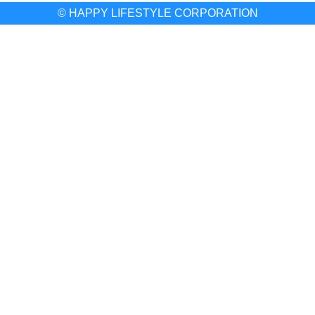
© HAPPY LIFESTYLE CORPORATION