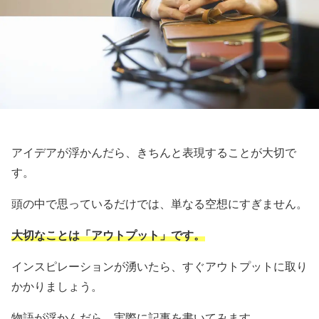
アイデアが浮かんだら、きちんと表現することが大切で
す。
頭の中で思っているだけでは、単なる空想にすぎません。
大切なことは「アウトプット」です。
インスピレーションが湧いたら、すぐアウトプットに取り
かかりましょう。
物語が浮かんだら、実際に記事を書いてみます。