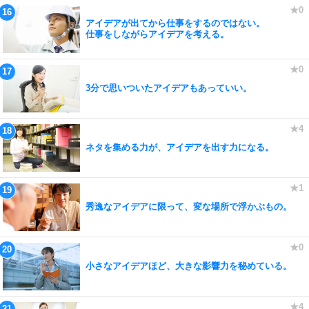
アイデアが出てから仕事をするのではない。
仕事をしながらアイデアを考える。
3分で思いついたアイデアもあっていい。
ネタを集める力が、アイデアを出す力になる。
秀逸なアイデアに限って、変な場所で浮かぶもの。
小さなアイデアほど、大きな影響力を秘めている。