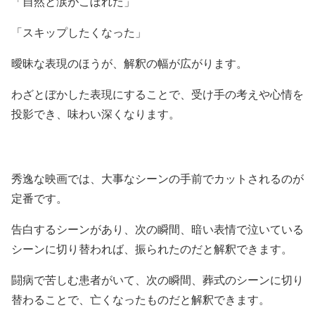
「自然と涙がこぼれた」
「スキップしたくなった」
曖昧な表現のほうが、解釈の幅が広がります。
わざとぼかした表現にすることで、受け手の考えや心情を
投影でき、味わい深くなります。
秀逸な映画では、大事なシーンの手前でカットされるのが
定番です。
告白するシーンがあり、次の瞬間、暗い表情で泣いている
シーンに切り替われば、振られたのだと解釈できます。
闘病で苦しむ患者がいて、次の瞬間、葬式のシーンに切り
替わることで、亡くなったものだと解釈できます。