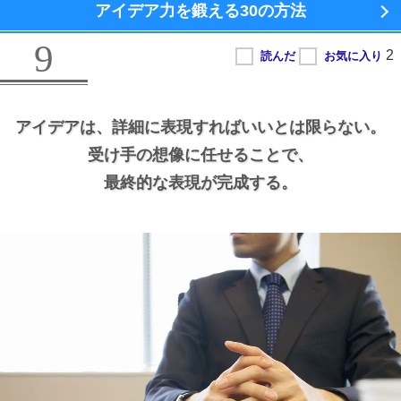
アイデア力を鍛える
30の方法
9
アイデアは、
詳細に表現すればいいとは限らない。
受け手の想像に任せることで、
最終的な表現が完成する。