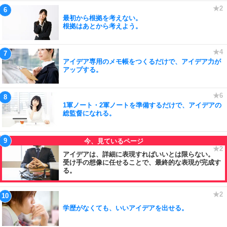
最初から根拠を考えない。
根拠はあとから考えよう。
アイデア専用のメモ帳をつくるだけで、アイデア力が
アップする。
1軍ノート・2軍ノートを準備するだけで、アイデアの
総監督になれる。
アイデアは、詳細に表現すればいいとは限らない。
受け手の想像に任せることで、最終的な表現が完成す
る。
学歴がなくても、いいアイデアを出せる。