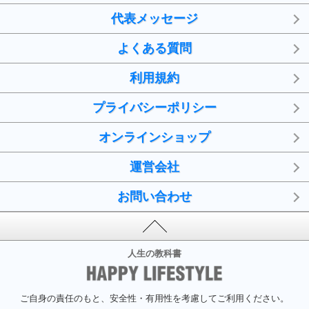
代表メッセージ
よくある質問
利用規約
プライバシーポリシー
オンラインショップ
運営会社
お問い合わせ
人生の教科書
ご自身の責任のもと、安全性・有用性を考慮してご利用ください。