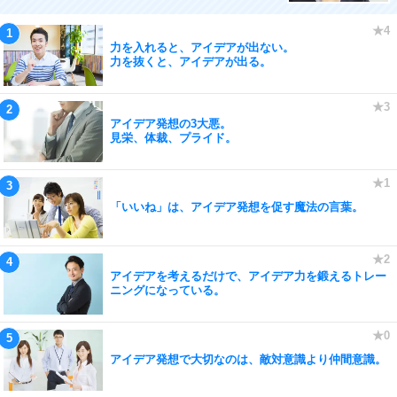
力を入れると、アイデアが出ない。
力を抜くと、アイデアが出る。
アイデア発想の3大悪。
見栄、体裁、プライド。
「いいね」は、アイデア発想を促す魔法の言葉。
アイデアを考えるだけで、アイデア力を鍛えるトレー
ニングになっている。
アイデア発想で大切なのは、敵対意識より仲間意識。