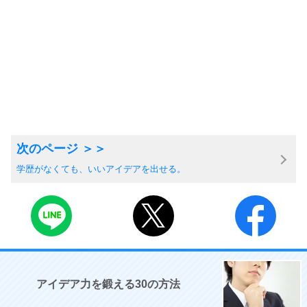
学歴がなくても、いいアイデアを出せる。
アイデア力を鍛える30の方法