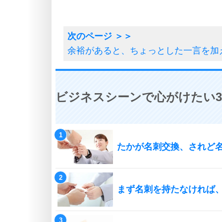
余裕があると、ちょっとした一言を加
ビジネスシーンで心がけたい3
たかが名刺交換、されど
まず名刺を持たなければ