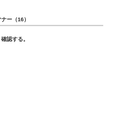
10
ナー（16）
、確認する。