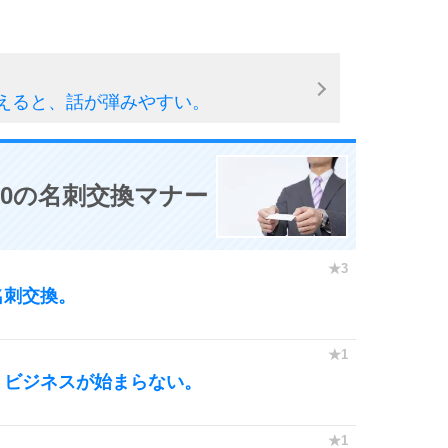
えると、話が弾みやすい。
0の名刺交換マナー
名刺交換。
、ビジネスが始まらない。