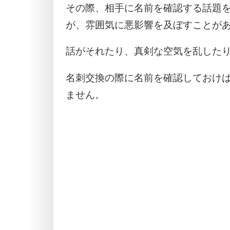
その際、相手に名前を確認する話題
が、雰囲気に悪影響を及ぼすことが
話がそれたり、真剣な空気を乱した
名刺交換の際に名前を確認しておけ
ません。