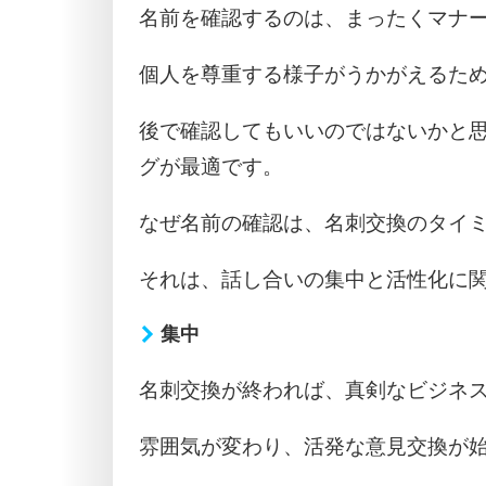
名前を確認するのは、まったくマナ
個人を尊重する様子がうかがえるた
後で確認してもいいのではないかと
グが最適です。
なぜ名前の確認は、名刺交換のタイ
それは、話し合いの集中と活性化に
集中
名刺交換が終われば、真剣なビジネ
雰囲気が変わり、活発な意見交換が