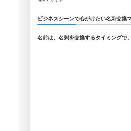
ビジネスシーンで心がけたい名刺交換マ
名前は、名刺を交換するタイミングで