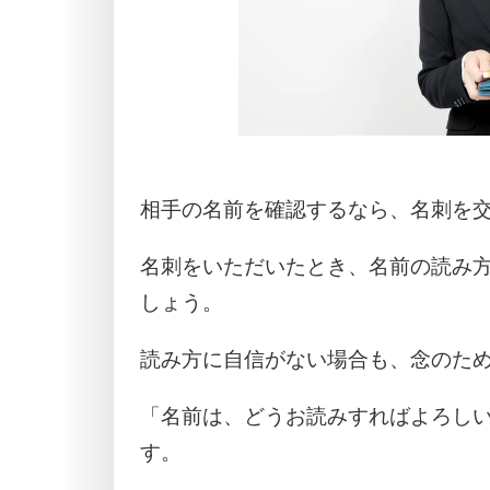
相手の名前を確認するなら、名刺を
名刺をいただいたとき、名前の読み
しょう。
読み方に自信がない場合も、念のた
「名前は、どうお読みすればよろし
す。