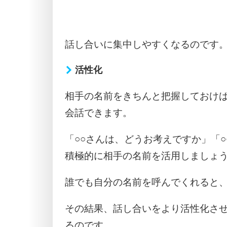
話し合いに集中しやすくなるのです
活性化
相手の名前をきちんと把握しておけ
会話できます。
「○○さんは、どうお考えですか」「
積極的に相手の名前を活用しましょ
誰でも自分の名前を呼んでくれると
その結果、話し合いをより活性化さ
るのです。