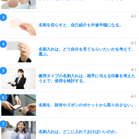
名刺を切らすと、自己紹介も中途半端になる。
名刺入れは、どう自分を見てもらいたいかを考えて、
選ぶ。
兼用タイプの名刺入れは、相手に与える印象を考えた
うえで、使用を検討する。
名刺を、財布やズボンのポケットから取り出さない。
名刺入れは、どこに入れておけばいいのか。