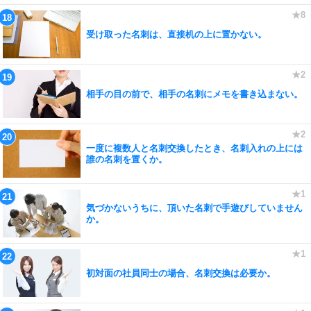
受け取った名刺は、直接机の上に置かない。
相手の目の前で、相手の名刺にメモを書き込まない。
一度に複数人と名刺交換したとき、名刺入れの上には
誰の名刺を置くか。
気づかないうちに、頂いた名刺で手遊びしていません
か。
初対面の社員同士の場合、名刺交換は必要か。