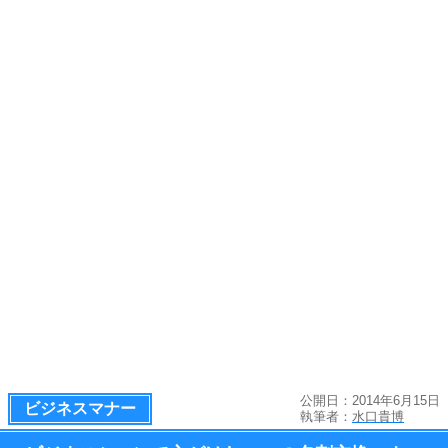
公開日：2014年6月15日
ビジネスマナー
執筆者：
水口貴博