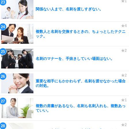
関係ない人まで、名刺を渡しすぎない。
複数人と名刺を交換するときの、ちょっとしたテクニ
ック。
名刺のマナーを、手抜きしていい場面はない。
重要な相手にもかかわらず、名刺を渡せなかった場合
の対処。
複数の肩書があるなら、名刺も名刺入れも、複数あっ
ていい。