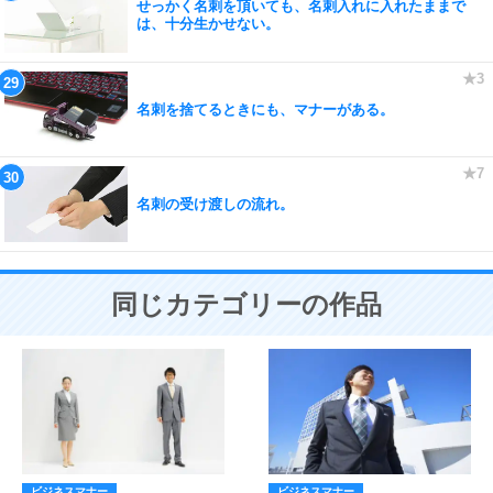
せっかく名刺を頂いても、名刺入れに入れたままで
は、十分生かせない。
名刺を捨てるときにも、マナーがある。
名刺の受け渡しの流れ。
同じカテゴリーの作品
ビジネスマナー
ビジネスマナー