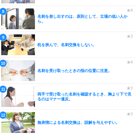
名刺を差し出すのは、原則として、立場の低い人か
ら。
机を挟んで、名刺交換をしない。
名刺を受け取ったときの指の位置に注意。
両手で受け取った名刺を確認するとき、胸より下で見
るのはマナー違反。
無表情による名刺交換は、誤解を与えやすい。