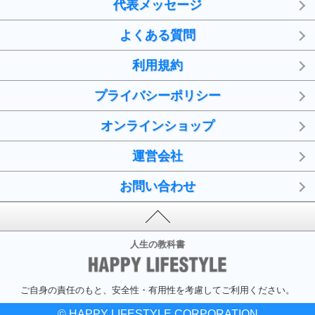
代表メッセージ
よくある質問
利用規約
プライバシーポリシー
オンラインショップ
運営会社
お問い合わせ
人生の教科書
ご自身の責任のもと、安全性・有用性を考慮してご利用ください。
© HAPPY LIFESTYLE CORPORATION