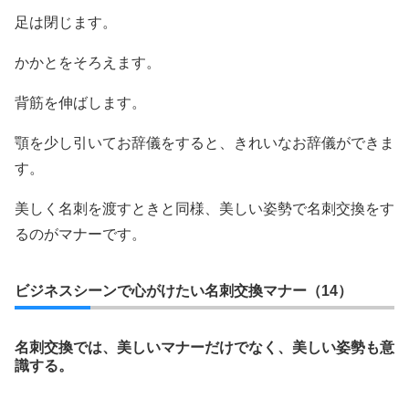
足は閉じます。
かかとをそろえます。
背筋を伸ばします。
顎を少し引いてお辞儀をすると、きれいなお辞儀ができま
す。
美しく名刺を渡すときと同様、美しい姿勢で名刺交換をす
るのがマナーです。
ビジネスシーンで心がけたい名刺交換マナー（14）
名刺交換では、美しいマナーだけでなく、美しい姿勢も意
識する。