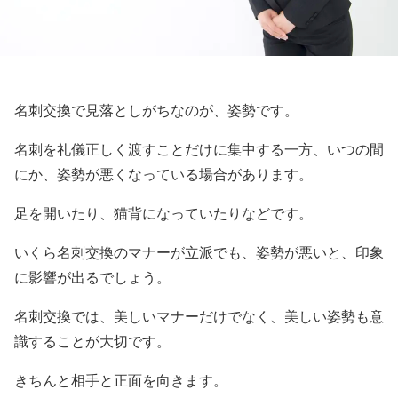
名刺交換で見落としがちなのが、姿勢です。
名刺を礼儀正しく渡すことだけに集中する一方、いつの間
にか、姿勢が悪くなっている場合があります。
足を開いたり、猫背になっていたりなどです。
いくら名刺交換のマナーが立派でも、姿勢が悪いと、印象
に影響が出るでしょう。
名刺交換では、美しいマナーだけでなく、美しい姿勢も意
識することが大切です。
きちんと相手と正面を向きます。