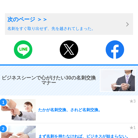
名刺をすぐ取り出せず、先を越されてしまった。
ビジネスシーンで心がけたい30の名刺交換
マナー
たかが名刺交換、されど名刺交換。
まず名刺を持たなければ、ビジネスが始まらない。