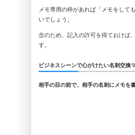
メモ専用の枠があれば「メモをして
いでしょう。
念のため、記入の許可を得ておけば
す。
ビジネスシーンで心がけたい名刺交換マ
相手の目の前で、相手の名刺にメモを