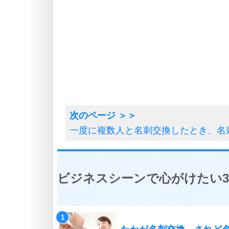
一度に複数人と名刺交換したとき、名
ビジネスシーンで心がけたい3