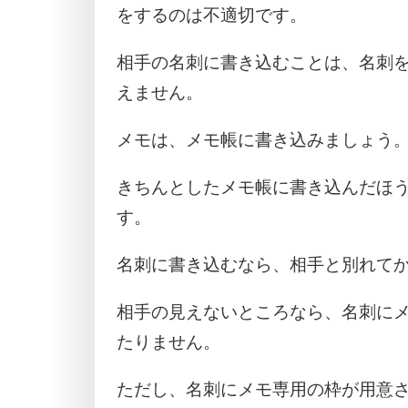
をするのは不適切です。
相手の名刺に書き込むことは、名刺
えません。
メモは、メモ帳に書き込みましょう
きちんとしたメモ帳に書き込んだほ
す。
名刺に書き込むなら、相手と別れて
相手の見えないところなら、名刺に
たりません。
ただし、名刺にメモ専用の枠が用意