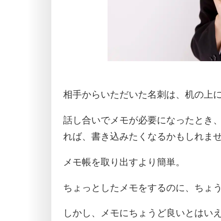
相手からいただいた名刺は、机の上
話し合いでメモが必要になったとき
れば、書き込みたくなるかもしれま
メモ帳を取り出すより簡単。
ちょっとしたメモをするのに、ちょ
しかし、メモにちょうど良いとはい