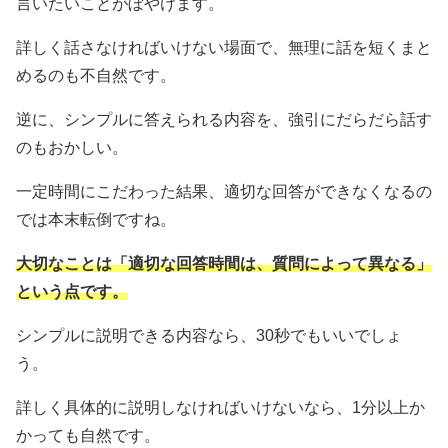
言いたいことがぼやけます。
詳しく話さなければいけない場面で、無理に話を短くまと
めるのも不自然です。
逆に、シンプルに答えられる内容を、強引にだらだら話す
のもおかしい。
一定時間にこだわった結果、適切な回答ができなくなるの
では本末転倒ですね。
大切なことは「適切な回答時間は、質問によって異なる」
という点です。
シンプルに説明できる内容なら、30秒でもいいでしょ
う。
詳しく具体的に説明しなければいけないなら、1分以上か
かっても自然です。