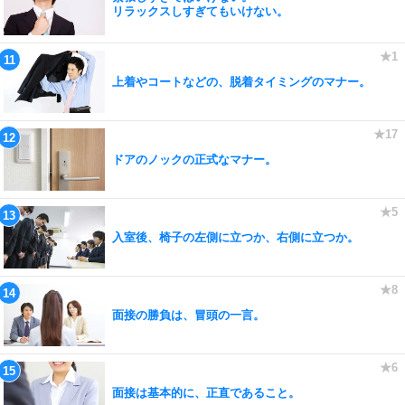
リラックスしすぎてもいけない。
上着やコートなどの、脱着タイミングのマナー。
ドアのノックの正式なマナー。
入室後、椅子の左側に立つか、右側に立つか。
面接の勝負は、冒頭の一言。
面接は基本的に、正直であること。