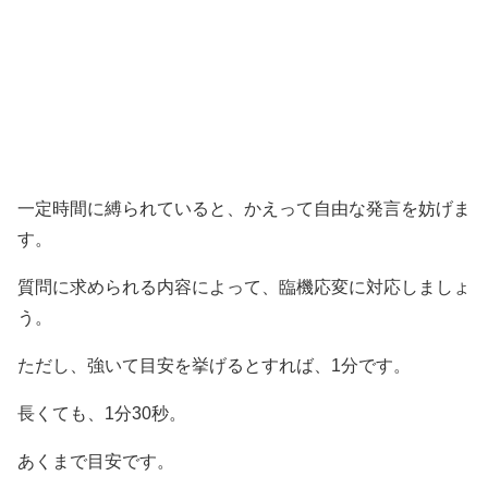
一定時間に縛られていると、かえって自由な発言を妨げま
す。
質問に求められる内容によって、臨機応変に対応しましょ
う。
ただし、強いて目安を挙げるとすれば、1分です。
長くても、1分30秒。
あくまで目安です。