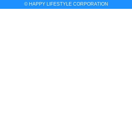
© HAPPY LIFESTYLE CORPORATION