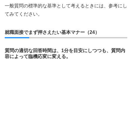
一般質問の標準的な基準として考えるときには、参考にし
てみてください。
就職面接でまず押さえたい基本マナー（24）
質問の適切な回答時間は、1分を目安にしつつも、質問内
容によって臨機応変に変える。