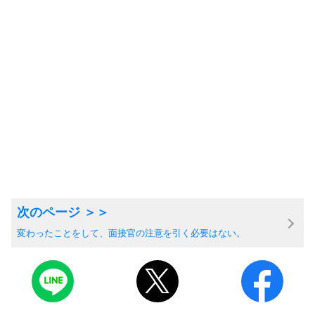
変わったことをして、面接官の注意を引く必要はない。