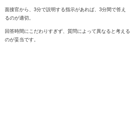
面接官から、3分で説明する指示があれば、3分間で答え
るのが適切。
回答時間にこだわりすぎず、質問によって異なると考える
のが妥当です。