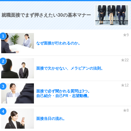
就職面接でまず押さえたい30の基本マナー
なぜ面接が行われるのか。
面接で欠かせない、メラビアンの法則。
面接で必ず聞かれる質問は3つ。
自己紹介・自己PR・志望動機。
面接当日の流れ。