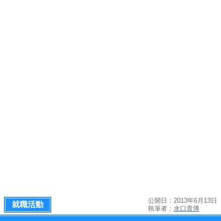
公開日：2013年6月13日
就職活動
執筆者：
水口貴博