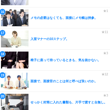
メモの必要はなくても、面接にメモ帳は持参。
入室マナーの10ステップ。
椅子に座って待っているときも、気を抜かない。
面接で、面接官のことは何と呼べば良いのか。
せっかく封筒に入れた書類も、片手で渡すと台無し。