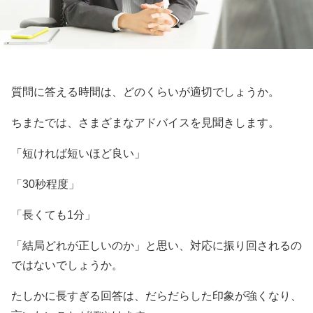
質問に答える時間は、どのくらいが適切でしょうか。
ちまたでは、さまざまなアドバイスを見聞きします。
「短ければ短いほど良い」
「30秒程度」
「長くても1分」
「結局どれが正しいのか」と思い、対応に振り回されるの
ではないでしょうか。
たしかに長すぎる回答は、だらだらした印象が強くなり、