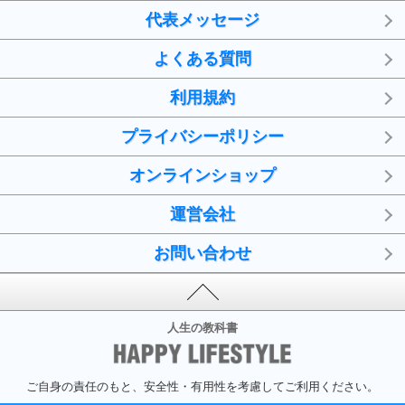
代表メッセージ
よくある質問
利用規約
プライバシーポリシー
オンラインショップ
運営会社
お問い合わせ
人生の教科書
ご自身の責任のもと、安全性・有用性を考慮してご利用ください。