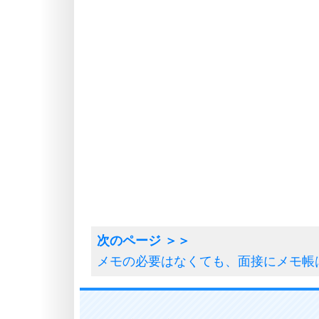
メモの必要はなくても、面接にメモ帳