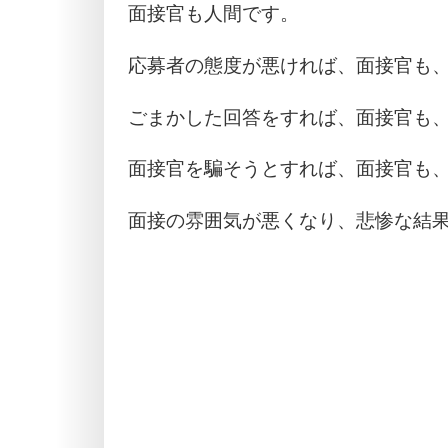
面接官も人間です。
応募者の態度が悪ければ、面接官も
ごまかした回答をすれば、面接官も
面接官を騙そうとすれば、面接官も
面接の雰囲気が悪くなり、悲惨な結