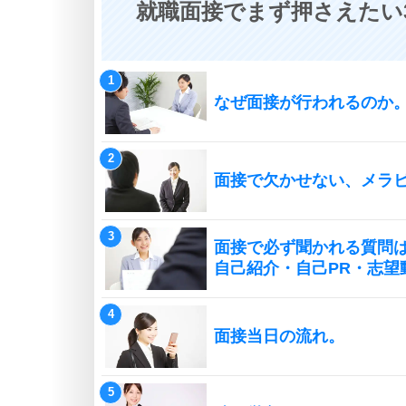
就職面接でまず押さえたい
なぜ面接が行われるのか
面接で欠かせない、メラ
面接で必ず聞かれる質問は
自己紹介・自己PR・志望
面接当日の流れ。