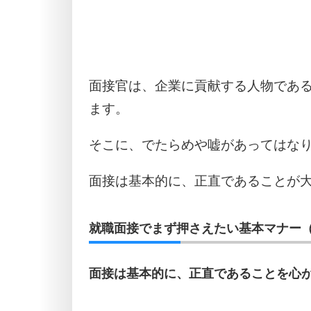
面接官は、企業に貢献する人物であ
ます。
そこに、でたらめや嘘があってはな
面接は基本的に、正直であることが
就職面接でまず押さえたい基本マナー（
面接は基本的に、正直であることを心