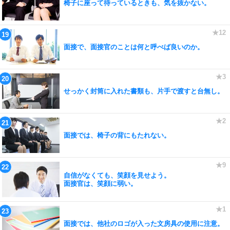
椅子に座って待っているときも、気を抜かない。
面接で、面接官のことは何と呼べば良いのか。
せっかく封筒に入れた書類も、片手で渡すと台無し。
面接では、椅子の背にもたれない。
自信がなくても、笑顔を見せよう。
面接官は、笑顔に弱い。
面接では、他社のロゴが入った文房具の使用に注意。