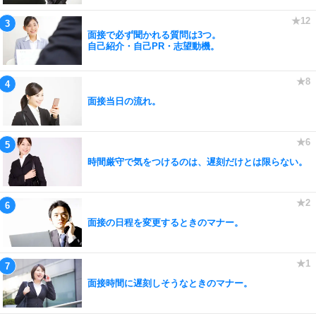
面接で必ず聞かれる質問は3つ。
自己紹介・自己PR・志望動機。
面接当日の流れ。
時間厳守で気をつけるのは、遅刻だけとは限らない。
面接の日程を変更するときのマナー。
面接時間に遅刻しそうなときのマナー。