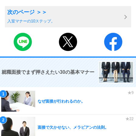
入室マナーの10ステップ。
就職面接でまず押さえたい30の基本マナー
なぜ面接が行われるのか。
面接で欠かせない、メラビアンの法則。