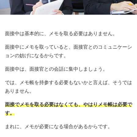
面接中は基本的に、メモを取る必要はありません。
面接中にメモを取っていると、面接官とのコミュニケーシ
ョンの妨げになるからです。
面接中は、面接官との会話に集中しましょう。
では、メモ帳を持参する必要もないかと言えば、そうでは
ありません。
面接でメモを取る必要はなくても、やはりメモ帳は必要で
す。
まれに、メモが必要になる場合があるからです。