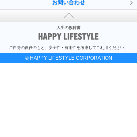
お問い合わせ
人生の教科書
ご自身の責任のもと、安全性・有用性を考慮してご利用ください。
© HAPPY LIFESTYLE CORPORATION