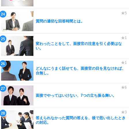
質問の適切な回答時間とは。
変わったことをして、面接官の注意を引く必要はな
い。
どんなにうまく話せても、面接官の目を見なければ、
台無し。
面接でやってはいけない、7つの立ち振る舞い。
答えられなかった質問の答えを、後で思い出したとき
の対応。