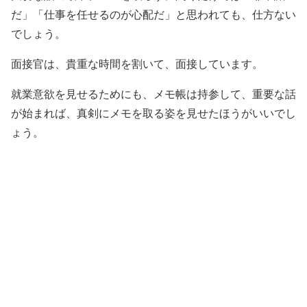
だ」「仕事を任せるのが心配だ」と思われても、仕方ない
でしょう。
面接官は、貴重な時間を割いて、面接しています。
就業意欲を見せるためにも、メモ帳は持参して、重要な話
が始まれば、真剣にメモを取る姿を見せたほうがいいでし
ょう。