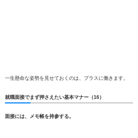
一生懸命な姿勢を見せておくのは、プラスに働きます。
就職面接でまず押さえたい基本マナー（16）
面接には、メモ帳を持参する。