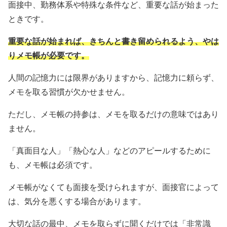
面接中、勤務体系や特殊な条件など、重要な話が始まった
ときです。
重要な話が始まれば、きちんと書き留められるよう、やは
りメモ帳が必要です。
人間の記憶力には限界がありますから、記憶力に頼らず、
メモを取る習慣が欠かせません。
ただし、メモ帳の持参は、メモを取るだけの意味ではあり
ません。
「真面目な人」「熱心な人」などのアピールするために
も、メモ帳は必須です。
メモ帳がなくても面接を受けられますが、面接官によって
は、気分を悪くする場合があります。
大切な話の最中、メモを取らずに聞くだけでは「非常識