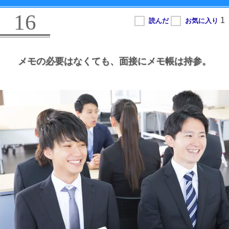
16
メモの必要はなくても、
面接にメモ帳は持参。