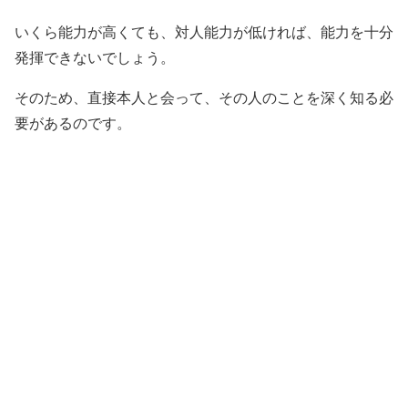
いくら能力が高くても、対人能力が低ければ、能力を十分
発揮できないでしょう。
そのため、直接本人と会って、その人のことを深く知る必
要があるのです。