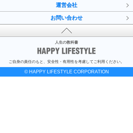
運営会社
お問い合わせ
人生の教科書
ご自身の責任のもと、安全性・有用性を考慮してご利用ください。
© HAPPY LIFESTYLE CORPORATION