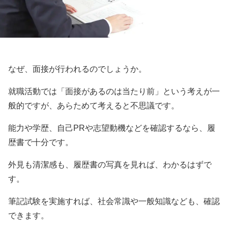
なぜ、面接が行われるのでしょうか。
就職活動では「面接があるのは当たり前」という考えが一
般的ですが、あらためて考えると不思議です。
能力や学歴、自己PRや志望動機などを確認するなら、履
歴書で十分です。
外見も清潔感も、履歴書の写真を見れば、わかるはずで
す。
筆記試験を実施すれば、社会常識や一般知識なども、確認
できます。