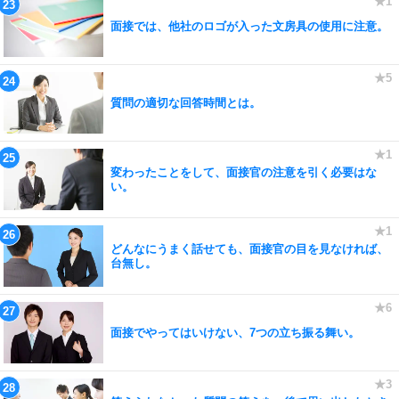
面接では、他社のロゴが入った文房具の使用に注意。
質問の適切な回答時間とは。
変わったことをして、面接官の注意を引く必要はな
い。
どんなにうまく話せても、面接官の目を見なければ、
台無し。
面接でやってはいけない、7つの立ち振る舞い。