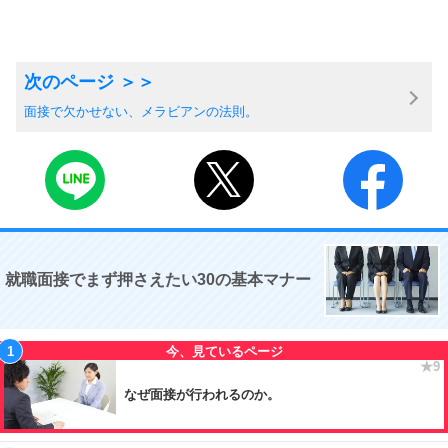
面接で欠かせない、メラビアンの法則。
就職面接でまず押さえたい30の基本マナー
なぜ面接が行われるのか。