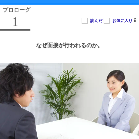
プロローグ
1
なぜ面接が行われるのか。