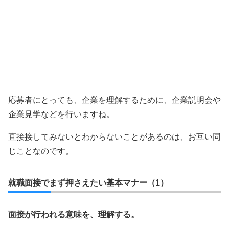
応募者にとっても、企業を理解するために、企業説明会や
企業見学などを行いますね。
直接接してみないとわからないことがあるのは、お互い同
じことなのです。
就職面接でまず押さえたい基本マナー（1）
面接が行われる意味を、理解する。