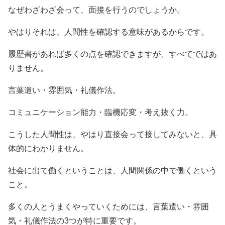
なぜわざわざ会って、面接を行うのでしょうか。
やはりそれは、人間性を確認する意味があるからです。
履歴書があれば多くの点を確認できますが、すべてではあ
りません。
言葉遣い・雰囲気・礼儀作法。
コミュニケーション能力・臨機応変・考え抜く力。
こうした人間性は、やはり直接会って接してみないと、具
体的にわかりません。
社会に出て働くということは、人間関係の中で働くという
こと。
多くの人とうまくやっていくためには、言葉遣い・雰囲
気・礼儀作法の3つが特に重要です。