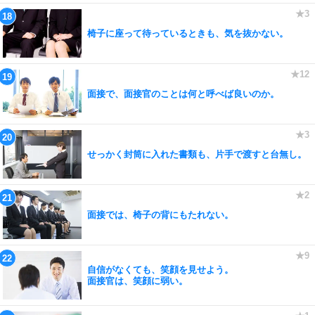
椅子に座って待っているときも、気を抜かない。
面接で、面接官のことは何と呼べば良いのか。
せっかく封筒に入れた書類も、片手で渡すと台無し。
面接では、椅子の背にもたれない。
自信がなくても、笑顔を見せよう。
面接官は、笑顔に弱い。