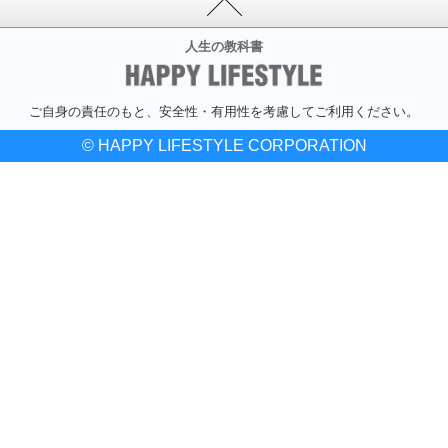
人生の教科書
ご自身の責任のもと、安全性・有用性を考慮してご利用ください。
© HAPPY LIFESTYLE CORPORATION