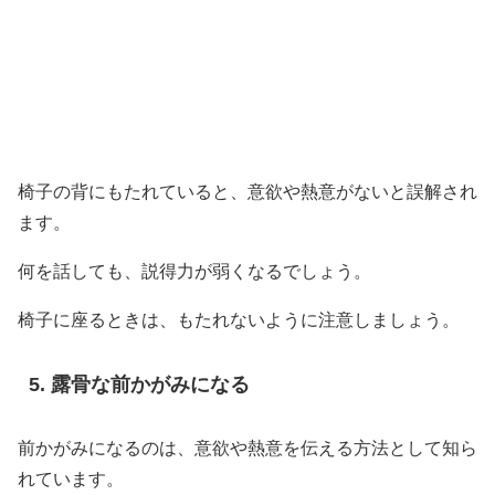
椅子の背にもたれていると、意欲や熱意がないと誤解され
ます。
何を話しても、説得力が弱くなるでしょう。
椅子に座るときは、もたれないように注意しましょう。
露骨な前かがみになる
前かがみになるのは、意欲や熱意を伝える方法として知ら
れています。