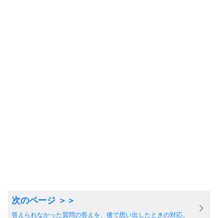
答えられなかった質問の答えを、後で思い出したときの対応。