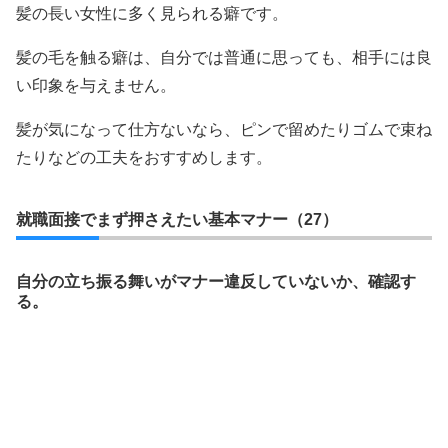
髪の長い女性に多く見られる癖です。
髪の毛を触る癖は、自分では普通に思っても、相手には良
い印象を与えません。
髪が気になって仕方ないなら、ピンで留めたりゴムで束ね
たりなどの工夫をおすすめします。
就職面接でまず押さえたい基本マナー（27）
自分の立ち振る舞いがマナー違反していないか、確認す
る。