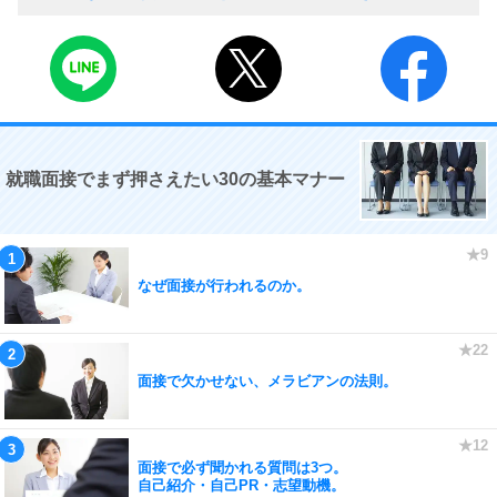
就職面接でまず押さえたい30の基本マナー
なぜ面接が行われるのか。
面接で欠かせない、メラビアンの法則。
面接で必ず聞かれる質問は3つ。
自己紹介・自己PR・志望動機。