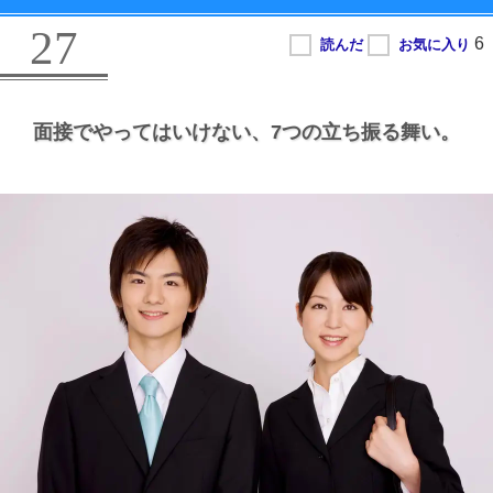
27
面接でやってはいけない、
7つの立ち振る舞い。