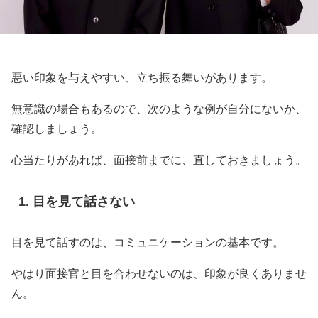
悪い印象を与えやすい、立ち振る舞いがあります。
無意識の場合もあるので、次のような例が自分にないか、
確認しましょう。
心当たりがあれば、面接前までに、直しておきましょう。
目を見て話さない
目を見て話すのは、コミュニケーションの基本です。
やはり面接官と目を合わせないのは、印象が良くありませ
ん。