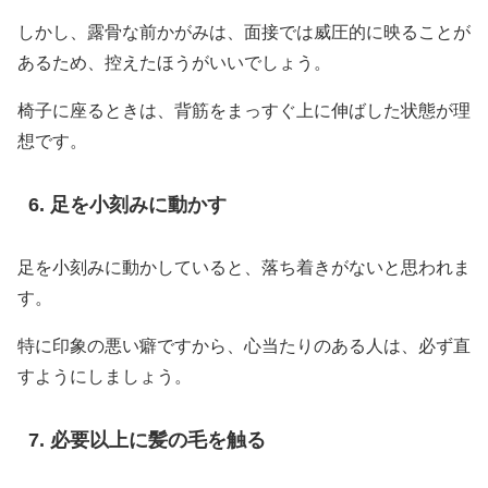
しかし、露骨な前かがみは、面接では威圧的に映ることが
あるため、控えたほうがいいでしょう。
椅子に座るときは、背筋をまっすぐ上に伸ばした状態が理
想です。
足を小刻みに動かす
足を小刻みに動かしていると、落ち着きがないと思われま
す。
特に印象の悪い癖ですから、心当たりのある人は、必ず直
すようにしましょう。
必要以上に髪の毛を触る