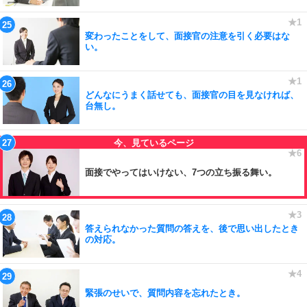
変わったことをして、面接官の注意を引く必要はな
い。
どんなにうまく話せても、面接官の目を見なければ、
台無し。
面接でやってはいけない、7つの立ち振る舞い。
答えられなかった質問の答えを、後で思い出したとき
の対応。
緊張のせいで、質問内容を忘れたとき。