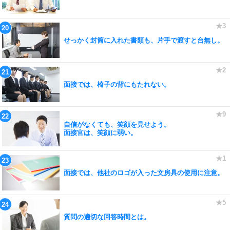
せっかく封筒に入れた書類も、片手で渡すと台無し。
面接では、椅子の背にもたれない。
自信がなくても、笑顔を見せよう。
面接官は、笑顔に弱い。
面接では、他社のロゴが入った文房具の使用に注意。
質問の適切な回答時間とは。