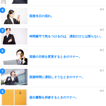
面接当日の流れ。
時間厳守で気をつけるのは、遅刻だけとは限らない。
面接の日程を変更するときのマナー。
面接時間に遅刻しそうなときのマナー。
提出書類を持参するときのマナー。