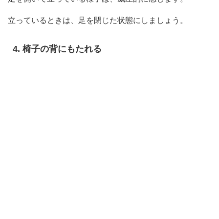
立っているときは、足を閉じた状態にしましょう。
椅子の背にもたれる