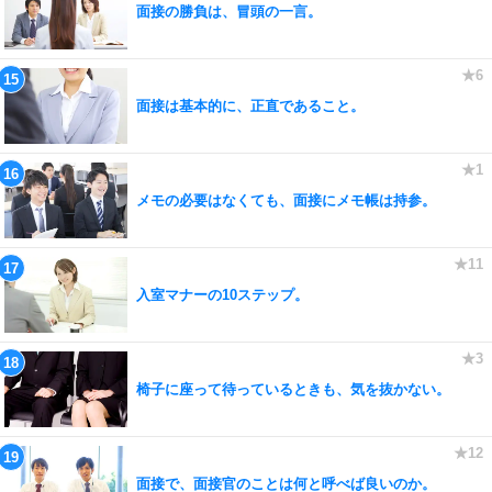
面接の勝負は、冒頭の一言。
面接は基本的に、正直であること。
メモの必要はなくても、面接にメモ帳は持参。
入室マナーの10ステップ。
椅子に座って待っているときも、気を抜かない。
面接で、面接官のことは何と呼べば良いのか。