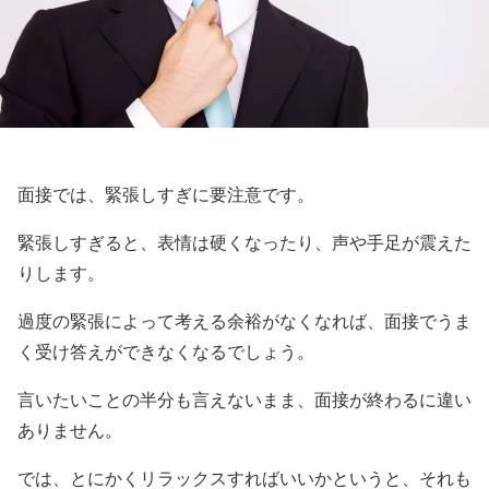
面接では、緊張しすぎに要注意です。
緊張しすぎると、表情は硬くなったり、声や手足が震えた
りします。
過度の緊張によって考える余裕がなくなれば、面接でうま
く受け答えができなくなるでしょう。
言いたいことの半分も言えないまま、面接が終わるに違い
ありません。
では、とにかくリラックスすればいいかというと、それも