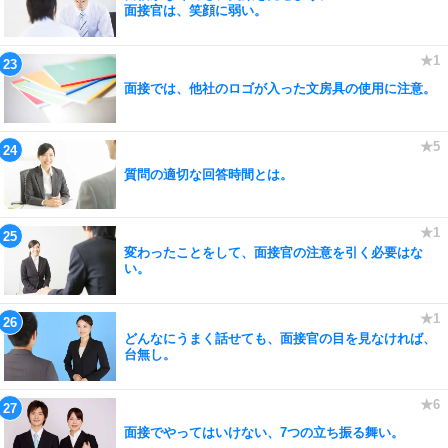
面接官は、笑顔に弱い。
面接では、他社のロゴが入った文房具の使用に注意。
質問の適切な回答時間とは。
変わったことをして、面接官の注意を引く必要はな
い。
どんなにうまく話せても、面接官の目を見なければ、
台無し。
面接でやってはいけない、7つの立ち振る舞い。