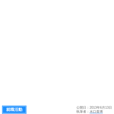
公開日：2013年6月13日
就職活動
執筆者：
水口貴博