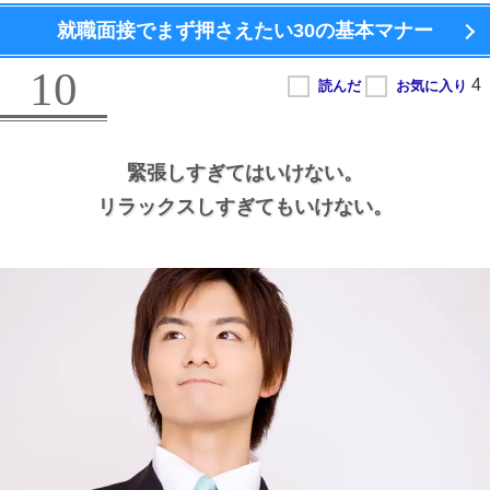
就職面接でまず押さえたい
30の基本マナー
10
緊張しすぎてはいけない。
リラックスしすぎてもいけない。