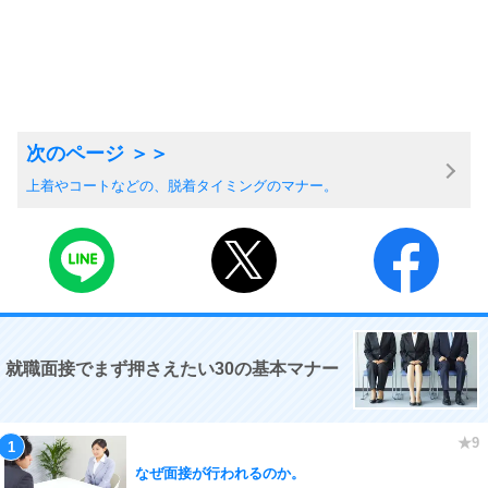
上着やコートなどの、脱着タイミングのマナー。
就職面接でまず押さえたい30の基本マナー
なぜ面接が行われるのか。