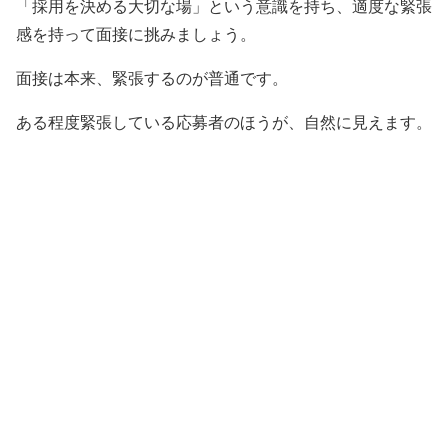
「採用を決める大切な場」という意識を持ち、適度な緊張
感を持って面接に挑みましょう。
面接は本来、緊張するのが普通です。
ある程度緊張している応募者のほうが、自然に見えます。