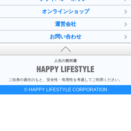
オンラインショップ
運営会社
お問い合わせ
人生の教科書
ご自身の責任のもと、安全性・有用性を考慮してご利用ください。
© HAPPY LIFESTYLE CORPORATION