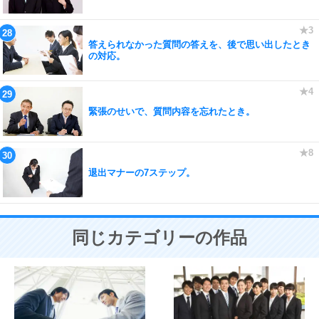
答えられなかった質問の答えを、後で思い出したとき
の対応。
緊張のせいで、質問内容を忘れたとき。
退出マナーの7ステップ。
同じカテゴリーの作品