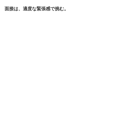
面接は、適度な緊張感で挑む。