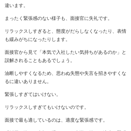
違います。
まったく緊張感のない様子も、面接官に失礼です。
リラックスしすぎると、態度がだらしなくなったり、表情
も緩みがちになったりします。
面接官から見て「本気で入社したい気持ちがあるのか」と
誤解されることもあるでしょう。
油断しやすくなるため、思わぬ失態や失言を招きやすくな
るに違いありません。
緊張しすぎてはいけない。
リラックスしすぎてもいけないのです。
面接で最も適しているのは、適度な緊張感です。