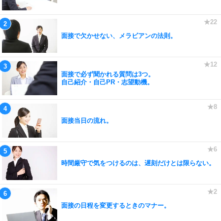
面接で欠かせない、メラビアンの法則。
面接で必ず聞かれる質問は3つ。
自己紹介・自己PR・志望動機。
面接当日の流れ。
時間厳守で気をつけるのは、遅刻だけとは限らない。
面接の日程を変更するときのマナー。