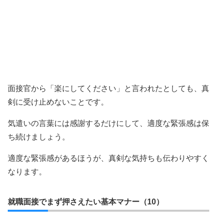
面接官から「楽にしてください」と言われたとしても、真
剣に受け止めないことです。
気遣いの言葉には感謝するだけにして、適度な緊張感は保
ち続けましょう。
適度な緊張感があるほうが、真剣な気持ちも伝わりやすく
なります。
就職面接でまず押さえたい基本マナー（10）