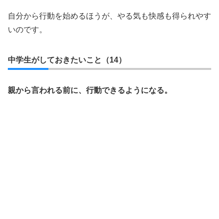
自分から行動を始めるほうが、やる気も快感も得られやす
いのです。
中学生がしておきたいこと（14）
親から言われる前に、行動できるようになる。