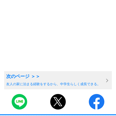
友人の家に泊まる経験をするから、中学生らしく成長できる。