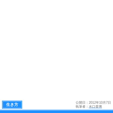
公開日：2012年10月7日
生き方
執筆者：
水口貴博