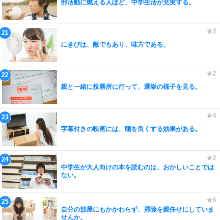
部活動に燃える人ほど、中学生活が充実する。
にきびは、敵でもあり、味方である。
親と一緒に投票所に行って、選挙の様子を見る。
字幕付きの映画には、頭を良くする効果がある。
中学生が大人向けの本を読むのは、おかしいことでは
ない。
自分の部屋にもかかわらず、掃除を親任せにしていま
せんか。