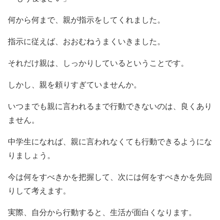
何から何まで、親が指示をしてくれました。
指示に従えば、おおむねうまくいきました。
それだけ親は、しっかりしているということです。
しかし、親を頼りすぎていませんか。
いつまでも親に言われるまで行動できないのは、良くあり
ません。
中学生になれば、親に言われなくても行動できるようにな
りましょう。
今は何をすべきかを把握して、次には何をすべきかを先回
りして考えます。
実際、自分から行動すると、生活が面白くなります。