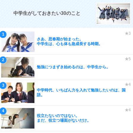
中学生がしておきたい30のこと
さあ、思春期が始まった。
中学生は、心も体も急成長する時期。
勉強につまずき始めるのは、中学生から。
中学時代、いちばん力を入れて勉強したいのは、国
語。
役立たないのではない。
まだ、役立つ場面がないだけ。