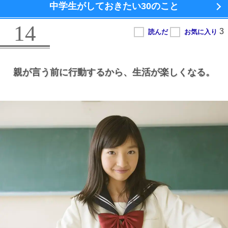
中学生がしておきたい
30のこと
14
親が言う前に行動するから、
生活が楽しくなる。