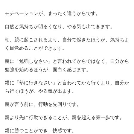
モチベーションが、まったく違うからです。
自然と気持ちが明るくなり、やる気も出てきます。
朝、親に起こされるより、自分で起きたほうが、気持ちよ
く目覚めることができます。
親に「勉強しなさい」と言われてからではなく、自分から
勉強を始めるほうが、面白く感じます。
親に「塾に行きなさい」と言われてから行くより、自分か
ら行くほうが、やる気が出ます。
親が言う前に、行動を先回りです。
親より先に行動できることが、親を超える第一歩です。
親に勝つことができ、快感です。