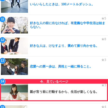
いらいらしたときは、100メートルダッシュ。
好きな人の前に出なければ、有意義な中学生活は始ま
らない。
好きな人は、けなすより、褒めて振り向かせる。
恋愛への第一歩は、異性と一緒に帰ること。
親が言う前に行動するから、生活が楽しくなる。