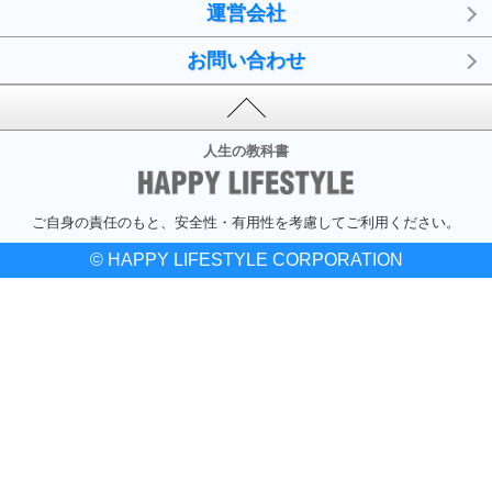
運営会社
お問い合わせ
人生の教科書
ご自身の責任のもと、安全性・有用性を考慮してご利用ください。
© HAPPY LIFESTYLE CORPORATION