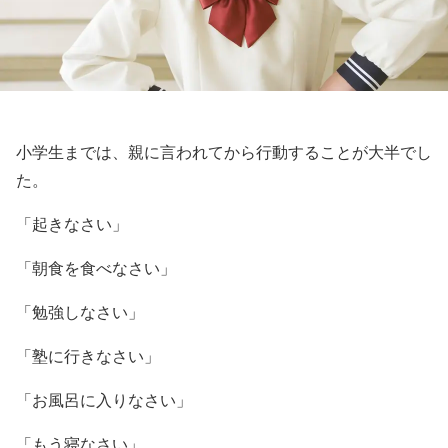
小学生までは、親に言われてから行動することが大半でし
た。
「起きなさい」
「朝食を食べなさい」
「勉強しなさい」
「塾に行きなさい」
「お風呂に入りなさい」
「もう寝なさい」