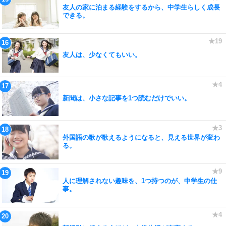
友人の家に泊まる経験をするから、中学生らしく成長
できる。
友人は、少なくてもいい。
新聞は、小さな記事を1つ読むだけでいい。
外国語の歌が歌えるようになると、見える世界が変わ
る。
人に理解されない趣味を、1つ持つのが、中学生の仕
事。