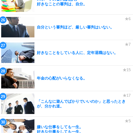
好きなことの審判は、自分。
自分という審判ほど、厳しい審判はいない。
好きなことをしている人に、定年退職はない。
年金の心配がいらなくなる。
「こんなに遊んでばかりでいいのか」と思ったとき
が、分かれ道。
嫌いな仕事をしても一生。
好きな仕事をしても一生。