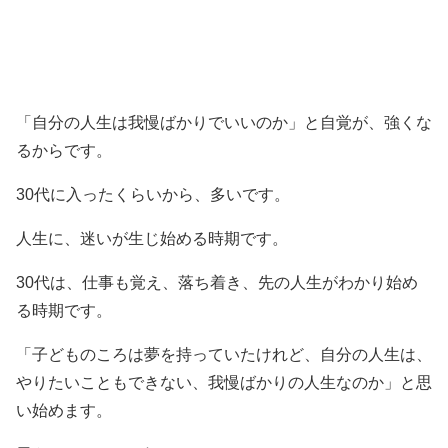
「自分の人生は我慢ばかりでいいのか」と自覚が、強くな
るからです。
30代に入ったくらいから、多いです。
人生に、迷いが生じ始める時期です。
30代は、仕事も覚え、落ち着き、先の人生がわかり始め
る時期です。
「子どものころは夢を持っていたけれど、自分の人生は、
やりたいこともできない、我慢ばかりの人生なのか」と思
い始めます。