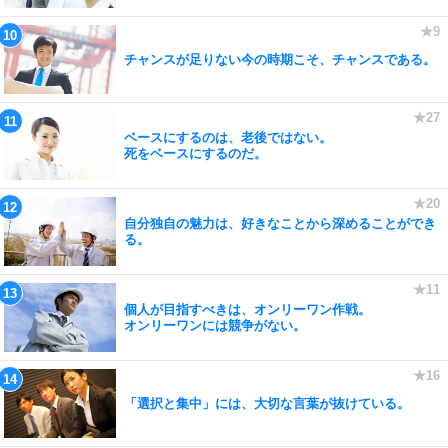
チャンスが足りない今の時期こそ、チャンスである。
ベースにするのは、老後ではない。
死をベースにするのだ。
自分独自の魅力は、好きなことから深めることができ
る。
個人が目指すべきは、オンリーワン作戦。
オンリーワンには競争がない。
「選択と集中」には、大切な言葉が抜けている。