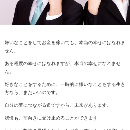
嫌いなことをしてお金を稼いでも、本当の幸せにはなれま
せん。
ある程度の幸せにはなれますが、本当の幸せになれませ
ん。
好きなことをするために、一時的に嫌いなこともする生き
方なら、まだいいのです。
自分の夢につながる道ですから、未来があります。
我慢も、前向きに受け止めることができます。