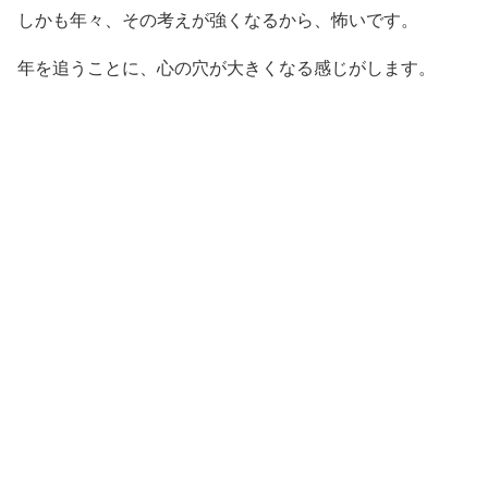
しかも年々、その考えが強くなるから、怖いです。
年を追うことに、心の穴が大きくなる感じがします。