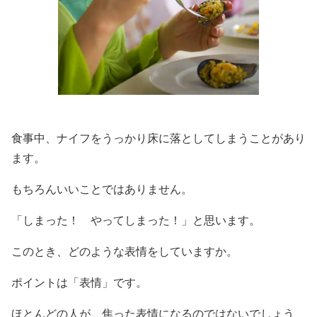
食事中、ナイフをうっかり床に落としてしまうことがあり
ます。
もちろんいいことではありません。
「しまった！ やってしまった！」と思います。
このとき、どのような表情をしていますか。
ポイントは「表情」です。
ほとんどの人が、焦った表情になるのではないでしょう