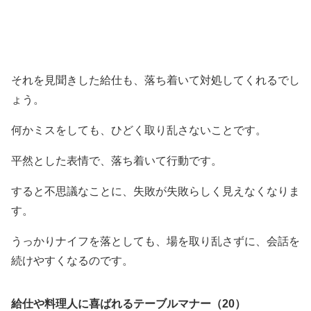
それを見聞きした給仕も、落ち着いて対処してくれるでし
ょう。
何かミスをしても、ひどく取り乱さないことです。
平然とした表情で、落ち着いて行動です。
すると不思議なことに、失敗が失敗らしく見えなくなりま
す。
うっかりナイフを落としても、場を取り乱さずに、会話を
続けやすくなるのです。
給仕や料理人に喜ばれるテーブルマナー（20）