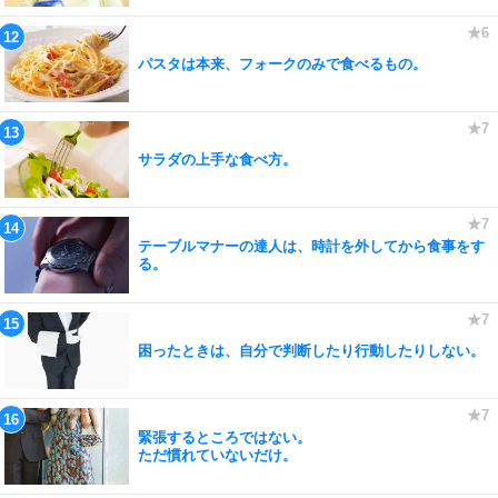
パスタは本来、フォークのみで食べるもの。
サラダの上手な食べ方。
テーブルマナーの達人は、時計を外してから食事をす
る。
困ったときは、自分で判断したり行動したりしない。
緊張するところではない。
ただ慣れていないだけ。