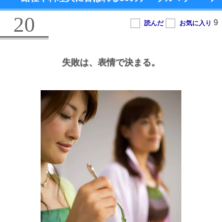
20
失敗は、
表情で決まる。