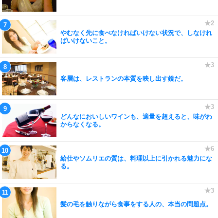
やむなく先に食べなければいけない状況で、しなけれ
ばいけないこと。
客層は、レストランの本質を映し出す鏡だ。
どんなにおいしいワインも、適量を超えると、味がわ
からなくなる。
給仕やソムリエの質は、料理以上に引かれる魅力にな
る。
髪の毛を触りながら食事をする人の、本当の問題点。