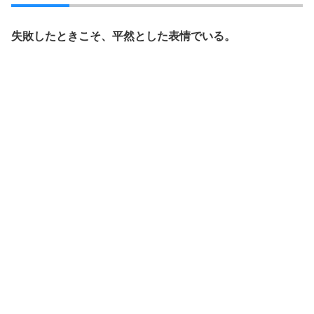
失敗したときこそ、平然とした表情でいる。