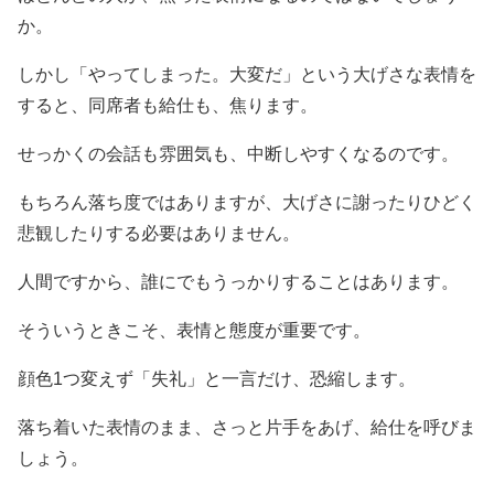
か。
しかし「やってしまった。大変だ」という大げさな表情を
すると、同席者も給仕も、焦ります。
せっかくの会話も雰囲気も、中断しやすくなるのです。
もちろん落ち度ではありますが、大げさに謝ったりひどく
悲観したりする必要はありません。
人間ですから、誰にでもうっかりすることはあります。
そういうときこそ、表情と態度が重要です。
顔色1つ変えず「失礼」と一言だけ、恐縮します。
落ち着いた表情のまま、さっと片手をあげ、給仕を呼びま
しょう。