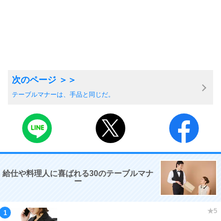
テーブルマナーは、手品と同じだ。
給仕や料理人に喜ばれる30のテーブルマナ
ー