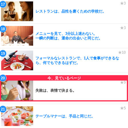
レストランは、品性を磨くための学校だ。
メニューを見て、3分以上迷わない。
一瞬の判断は、運命の出会いと同じだ。
フォーマルなレストランで、1人で食事ができるな
ら、何でもできるはずだ。
失敗は、表情で決まる。
テーブルマナーは、手品と同じだ。