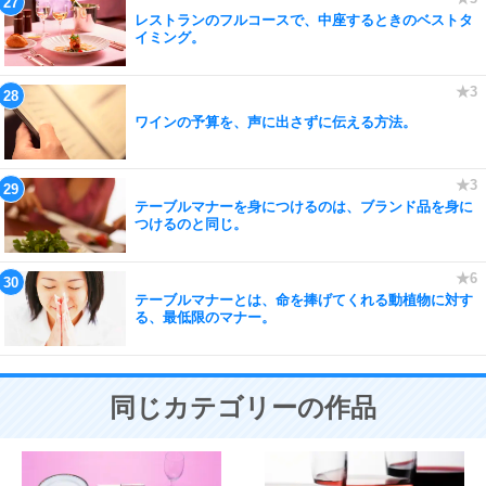
レストランのフルコースで、中座するときのベストタ
イミング。
ワインの予算を、声に出さずに伝える方法。
テーブルマナーを身につけるのは、ブランド品を身に
つけるのと同じ。
テーブルマナーとは、命を捧げてくれる動植物に対す
る、最低限のマナー。
同じカテゴリーの作品