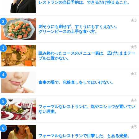
レストランの当日予約は、できるだけ控えること。
刺そうにも刺せず、すくうにもすくえない。
グリーンピースの上手な食べ方。
読み終わったコースのメニュー表は、広げたままテー
ブルに置かない。
食事の場で、化粧直しをしてはいけない。
フォーマルなレストランに、塩やコショウが置いてい
ない理由。
フォーマルなレストランで目撃した、とある光景。