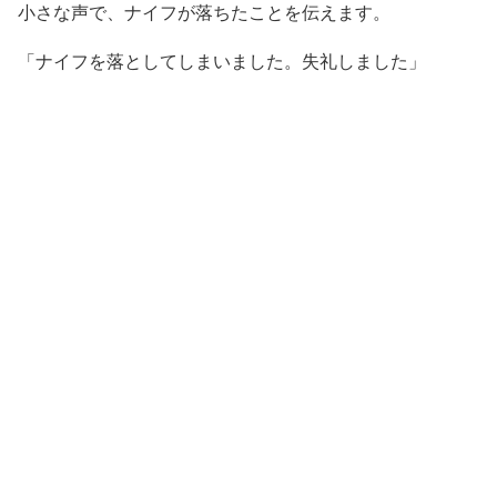
小さな声で、ナイフが落ちたことを伝えます。
「ナイフを落としてしまいました。失礼しました」