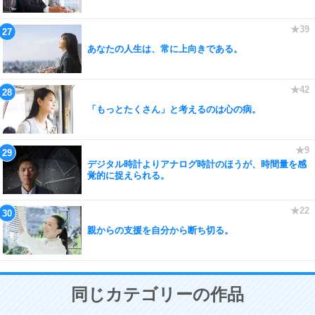
あなたの人生は、常に上向きである。
「もっとたくさん」と考えるのは心の病。
デジタル時計よりアナログ時計のほうが、時間量を感
覚的に捉えられる。
親からの支援を自分から断ち切る。
同じカテゴリーの作品