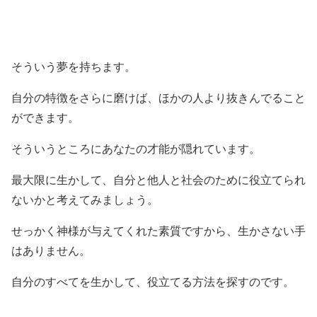
そういう夢を持ちます。
自分の特徴をさらに磨けば、ほかの人より抜きんでること
ができます。
そういうところにあなたの才能が隠れています。
最大限に生かして、自分と他人と社会のために役立てられ
ないかと考えてみましょう。
せっかく神様が与えてくれた素質ですから、生かさない手
はありません。
自分のすべてを生かして、役立てる方法を探すのです。