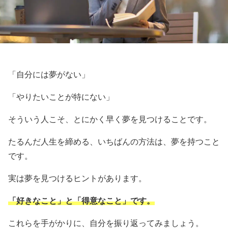
「自分には夢がない」
「やりたいことが特にない」
そういう人こそ、とにかく早く夢を見つけることです。
たるんだ人生を締める、いちばんの方法は、夢を持つこと
です。
実は夢を見つけるヒントがあります。
「好きなこと」と「得意なこと」です。
これらを手がかりに、自分を振り返ってみましょう。