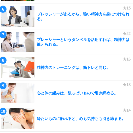
プレッシャーがあるから、強い精神力を身につけられ
る。
プレッシャーというダンベルを活用すれば、精神力は
鍛えられる。
精神力のトレーニングは、筋トレと同じ。
心と体の緩みは、酸っぱいもので引き締める。
冷たいものに触れると、心も気持ちも引き締まる。