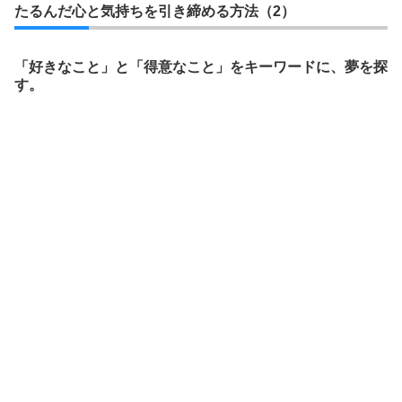
たるんだ心と気持ちを引き締める方法（2）
「好きなこと」と「得意なこと」をキーワードに、夢を探
す。