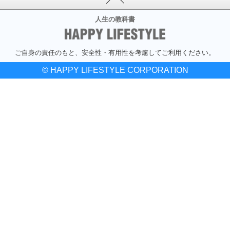
人生の教科書
ご自身の責任のもと、安全性・有用性を考慮してご利用ください。
© HAPPY LIFESTYLE CORPORATION