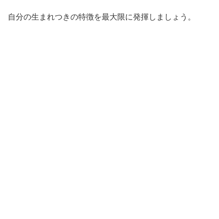
自分の生まれつきの特徴を最大限に発揮しましょう。