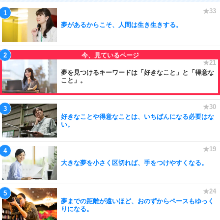
夢があるからこそ、人間は生き生きする。
夢を見つけるキーワードは「好きなこと」と「得意な
こと」。
好きなことや得意なことは、いちばんになる必要はな
い。
大きな夢を小さく区切れば、手をつけやすくなる。
夢までの距離が遠いほど、おのずからペースもゆっく
りになる。