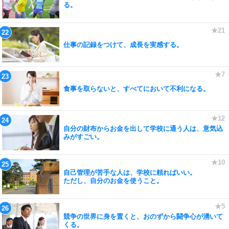
る。
仕事の記録をつけて、成長を実感する。
食事を取らないと、すべてにおいて不利になる。
自分の財布からお金を出して学校に通う人は、意気込
みがすごい。
自己管理が苦手な人は、学校に頼ればいい。
ただし、自分のお金を使うこと。
競争の世界に身を置くと、おのずから闘争心が湧いて
くる。