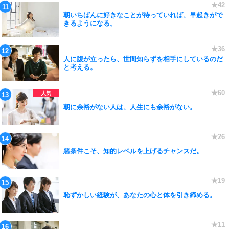
朝いちばんに好きなことが待っていれば、早起きがで
きるようになる。
人に腹が立ったら、世間知らずを相手にしているのだ
と考える。
朝に余裕がない人は、人生にも余裕がない。
悪条件こそ、知的レベルを上げるチャンスだ。
恥ずかしい経験が、あなたの心と体を引き締める。