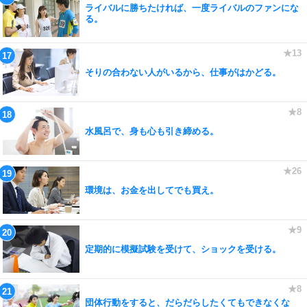
ライバルに勝ちたければ、一度ライバルのファンにな
る。
そりの合わない人がいるから、仕事がはかどる。
水風呂で、身も心も引き締める。
環境は、お金を出してでも買え。
定期的に模擬試験を受けて、ショックを受ける。
団体行動をすると、だらだらしたくてもできなくな