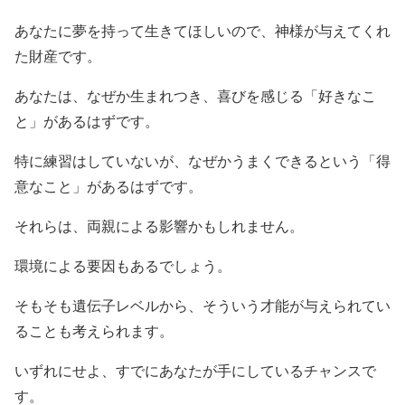
あなたに夢を持って生きてほしいので、神様が与えてくれ
た財産です。
あなたは、なぜか生まれつき、喜びを感じる「好きなこ
と」があるはずです。
特に練習はしていないが、なぜかうまくできるという「得
意なこと」があるはずです。
それらは、両親による影響かもしれません。
環境による要因もあるでしょう。
そもそも遺伝子レベルから、そういう才能が与えられてい
ることも考えられます。
いずれにせよ、すでにあなたが手にしているチャンスで
す。