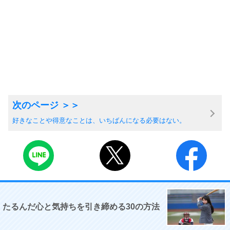
好きなことや得意なことは、いちばんになる必要はない。
たるんだ心と気持ちを引き締める30の方法