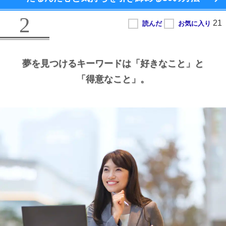
2
夢を見つけるキーワードは
「好きなこと」と
「得意なこと」。