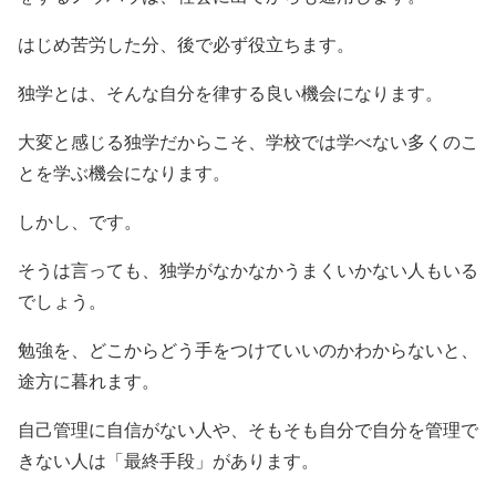
はじめ苦労した分、後で必ず役立ちます。
独学とは、そんな自分を律する良い機会になります。
大変と感じる独学だからこそ、学校では学べない多くのこ
とを学ぶ機会になります。
しかし、です。
そうは言っても、独学がなかなかうまくいかない人もいる
でしょう。
勉強を、どこからどう手をつけていいのかわからないと、
途方に暮れます。
自己管理に自信がない人や、そもそも自分で自分を管理で
きない人は「最終手段」があります。