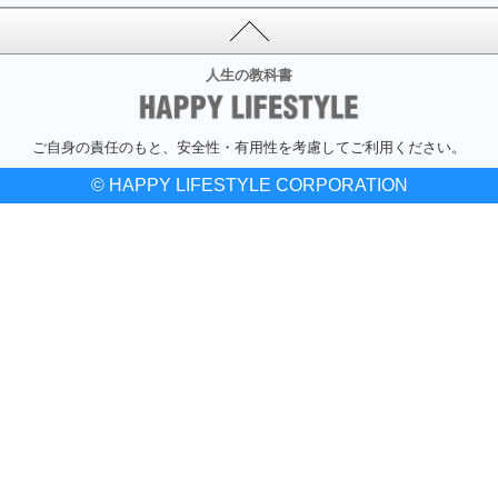
人生の教科書
ご自身の責任のもと、安全性・有用性を考慮してご利用ください。
© HAPPY LIFESTYLE CORPORATION