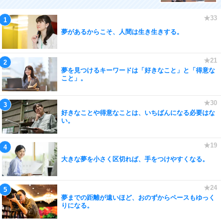
夢があるからこそ、人間は生き生きする。
夢を見つけるキーワードは「好きなこと」と「得意な
こと」。
好きなことや得意なことは、いちばんになる必要はな
い。
大きな夢を小さく区切れば、手をつけやすくなる。
夢までの距離が遠いほど、おのずからペースもゆっく
りになる。