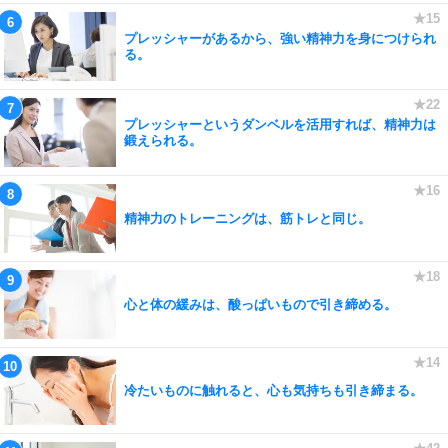
プレッシャーがあるから、強い精神力を身につけられ
る。
プレッシャーというダンベルを活用すれば、精神力は
鍛えられる。
精神力のトレーニングは、筋トレと同じ。
心と体の緩みは、酸っぱいもので引き締める。
冷たいものに触れると、心も気持ちも引き締まる。