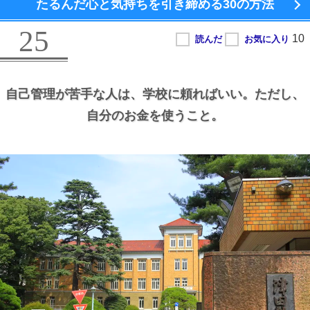
たるんだ心と気持ちを引き締める
30の方法
25
自己管理が苦手な人は、
学校に頼ればいい。
ただし、
自分のお金を使うこと。