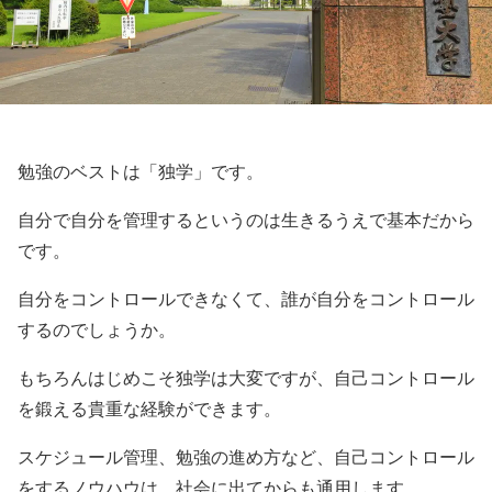
勉強のベストは「独学」です。
自分で自分を管理するというのは生きるうえで基本だから
です。
自分をコントロールできなくて、誰が自分をコントロール
するのでしょうか。
もちろんはじめこそ独学は大変ですが、自己コントロール
を鍛える貴重な経験ができます。
スケジュール管理、勉強の進め方など、自己コントロール
をするノウハウは、社会に出てからも通用します。