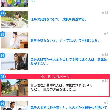
る。
仕事の記録をつけて、成長を実感する。
食事を取らないと、すべてにおいて不利になる。
自分の財布からお金を出して学校に通う人は、意気込
みがすごい。
自己管理が苦手な人は、学校に頼ればいい。
ただし、自分のお金を使うこと。
競争の世界に身を置くと、おのずから闘争心が湧いて