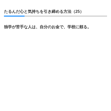
たるんだ心と気持ちを引き締める方法（25）
独学が苦手な人は、自分のお金で、学校に頼る。