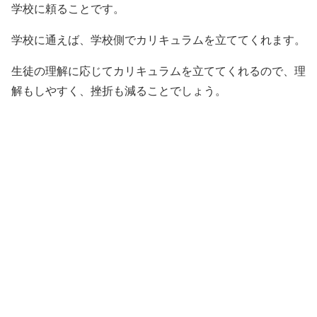
学校に頼ることです。
学校に通えば、学校側でカリキュラムを立ててくれます。
生徒の理解に応じてカリキュラムを立ててくれるので、理
解もしやすく、挫折も減ることでしょう。