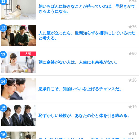
朝いちばんに好きなことが待っていれば、早起きがで
きるようになる。
人に腹が立ったら、世間知らずを相手にしているのだ
と考える。
朝に余裕がない人は、人生にも余裕がない。
悪条件こそ、知的レベルを上げるチャンスだ。
恥ずかしい経験が、あなたの心と体を引き締める。