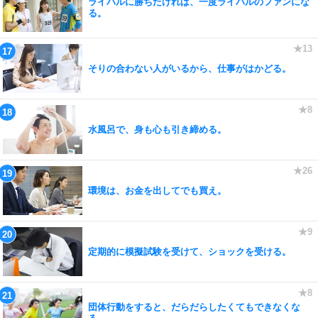
ライバルに勝ちたければ、一度ライバルのファンにな
る。
そりの合わない人がいるから、仕事がはかどる。
水風呂で、身も心も引き締める。
環境は、お金を出してでも買え。
定期的に模擬試験を受けて、ショックを受ける。
団体行動をすると、だらだらしたくてもできなくな