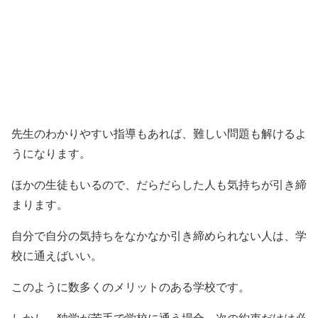
先生のわかりやすい指導もあれば、難しい問題も解けるよ
うになります。
ほかの生徒もいるので、だらだらした人も気持ちが引き締
まります。
自分で自分の気持ちをなかなか引き締められない人は、学
校に通えばいい。
このように数多くのメリットのある学校です。