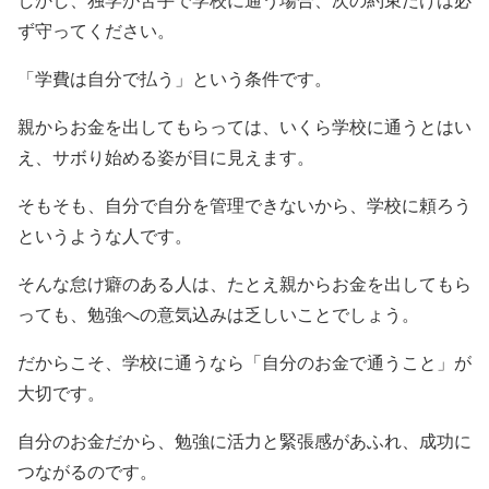
しかし、独学が苦手で学校に通う場合、次の約束だけは必
ず守ってください。
「学費は自分で払う」という条件です。
親からお金を出してもらっては、いくら学校に通うとはい
え、サボり始める姿が目に見えます。
そもそも、自分で自分を管理できないから、学校に頼ろう
というような人です。
そんな怠け癖のある人は、たとえ親からお金を出してもら
っても、勉強への意気込みは乏しいことでしょう。
だからこそ、学校に通うなら「自分のお金で通うこと」が
大切です。
自分のお金だから、勉強に活力と緊張感があふれ、成功に
つながるのです。