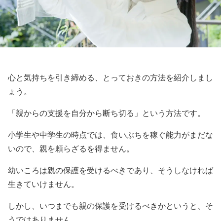
心と気持ちを引き締める、とっておきの方法を紹介しまし
ょう。
「親からの支援を自分から断ち切る」という方法です。
小学生や中学生の時点では、食いぶちを稼ぐ能力がまだな
いので、親を頼らざるを得ません。
幼いころは親の保護を受けるべきであり、そうしなければ
生きていけません。
しかし、いつまでも親の保護を受けるべきかというと、そ
うではありません。