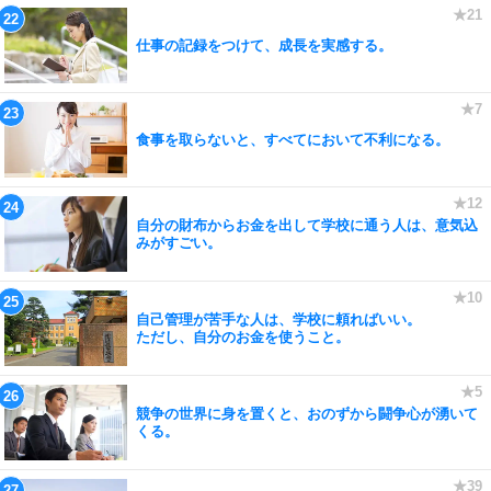
仕事の記録をつけて、成長を実感する。
食事を取らないと、すべてにおいて不利になる。
自分の財布からお金を出して学校に通う人は、意気込
みがすごい。
自己管理が苦手な人は、学校に頼ればいい。
ただし、自分のお金を使うこと。
競争の世界に身を置くと、おのずから闘争心が湧いて
くる。