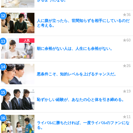
人に腹が立ったら、世間知らずを相手にしているのだ
と考える。
朝に余裕がない人は、人生にも余裕がない。
悪条件こそ、知的レベルを上げるチャンスだ。
恥ずかしい経験が、あなたの心と体を引き締める。
ライバルに勝ちたければ、一度ライバルのファンにな
る。