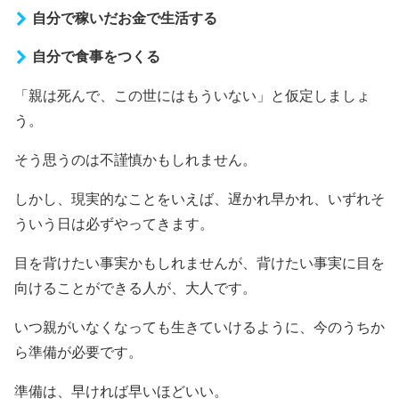
自分で稼いだお金で生活する
自分で食事をつくる
「親は死んで、この世にはもういない」と仮定しましょ
う。
そう思うのは不謹慎かもしれません。
しかし、現実的なことをいえば、遅かれ早かれ、いずれそ
ういう日は必ずやってきます。
目を背けたい事実かもしれませんが、背けたい事実に目を
向けることができる人が、大人です。
いつ親がいなくなっても生きていけるように、今のうちか
ら準備が必要です。
準備は、早ければ早いほどいい。