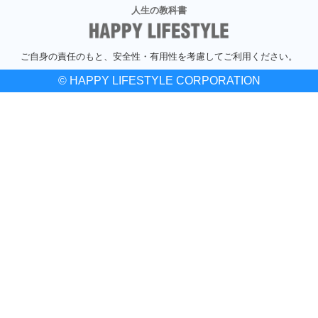
人生の教科書
ご自身の責任のもと、安全性・有用性を考慮してご利用ください。
© HAPPY LIFESTYLE CORPORATION