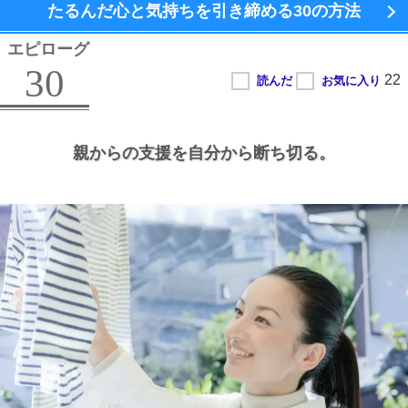
たるんだ心と気持ちを引き締める
30の方法
エピローグ
30
親からの支援を自分から断ち切る。