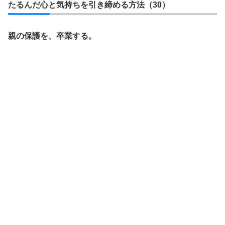
たるんだ心と気持ちを引き締める方法（30）
親の保護を、卒業する。