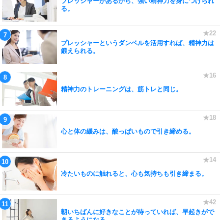
プレッシャーがあるから、強い精神力を身につけられ
る。
プレッシャーというダンベルを活用すれば、精神力は
鍛えられる。
精神力のトレーニングは、筋トレと同じ。
心と体の緩みは、酸っぱいもので引き締める。
冷たいものに触れると、心も気持ちも引き締まる。
朝いちばんに好きなことが待っていれば、早起きがで
きるようになる。