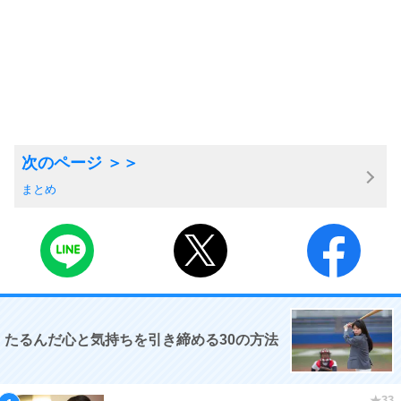
まとめ
たるんだ心と気持ちを引き締める30の方法