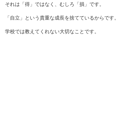
それは「得」ではなく、むしろ「損」です。
「自立」という貴重な成長を捨てているからです。
学校では教えてくれない大切なことです。