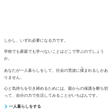
しかし、いずれ必要になる力です。
学校でも家庭でも学べないことはどこで学ぶのでしょう
か。
も
あなたが一人暮らしをして、社会の荒波に
揉
まれるしかあ
りません。
心と気持ちを引き締めるためには、親からの保護を断ち切
って、自分の力で生活してみることがいちばんです。
一人暮らしをする