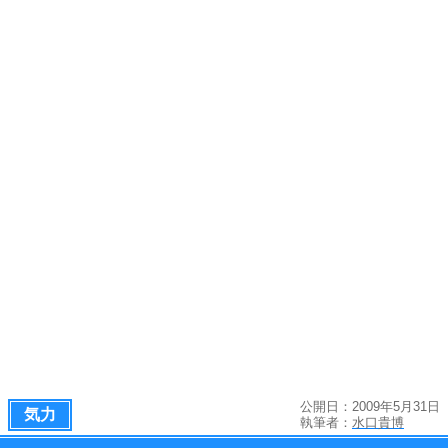
公開日：2009年5月31日
気力
執筆者：
水口貴博