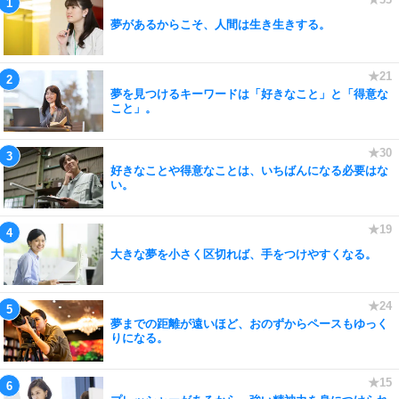
夢があるからこそ、人間は生き生きする。
夢を見つけるキーワードは「好きなこと」と「得意な
こと」。
好きなことや得意なことは、いちばんになる必要はな
い。
大きな夢を小さく区切れば、手をつけやすくなる。
夢までの距離が遠いほど、おのずからペースもゆっく
りになる。