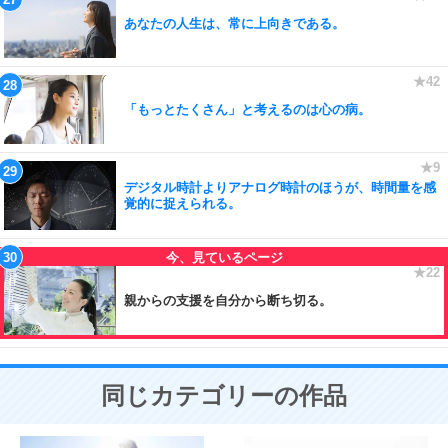
あなたの人生は、常に上向きである。
「もっとたくさん」と考えるのは心の病。
デジタル時計よりアナログ時計のほうが、時間量を感
覚的に捉えられる。
親からの支援を自分から断ち切る。
同じカテゴリーの作品