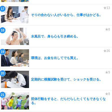
そりの合わない人がいるから、仕事がはかどる。
水風呂で、身も心も引き締める。
環境は、お金を出してでも買え。
定期的に模擬試験を受けて、ショックを受ける。
団体行動をすると、だらだらしたくてもできなくな
る。