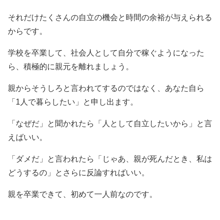
それだけたくさんの自立の機会と時間の余裕が与えられる
からです。
学校を卒業して、社会人として自分で稼ぐようになった
ら、積極的に親元を離れましょう。
親からそうしろと言われてするのではなく、あなた自ら
「1人で暮らしたい」と申し出ます。
「なぜだ」と聞かれたら「人として自立したいから」と言
えばいい。
「ダメだ」と言われたら「じゃあ、親が死んだとき、私は
どうするの」とさらに反論すればいい。
親を卒業できて、初めて一人前なのです。