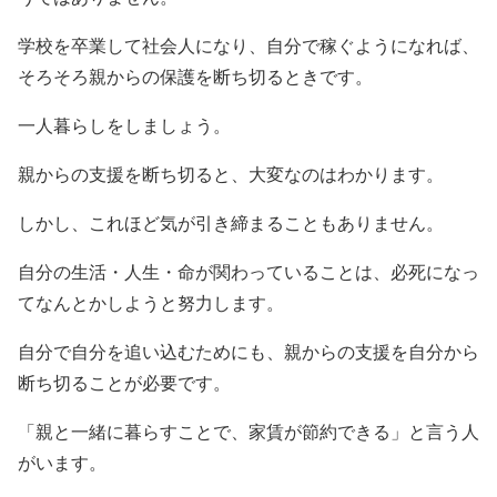
学校を卒業して社会人になり、自分で稼ぐようになれば、
そろそろ親からの保護を断ち切るときです。
一人暮らしをしましょう。
親からの支援を断ち切ると、大変なのはわかります。
しかし、これほど気が引き締まることもありません。
自分の生活・人生・命が関わっていることは、必死になっ
てなんとかしようと努力します。
自分で自分を追い込むためにも、親からの支援を自分から
断ち切ることが必要です。
「親と一緒に暮らすことで、家賃が節約できる」と言う人
がいます。