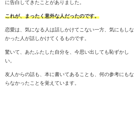
に告白してきたことがありました。
これが、まったく意外な人だったのです。
恋愛は、気になる人は話しかけてこない一方、気にもしな
かった人が話しかけてくるものです。
驚いて、あたふたした自分を、今思い出しても恥ずかし
い。
友人からの話も、本に書いてあることも、何の参考にもな
らなかったことを覚えています。