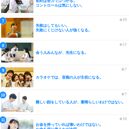
初めは全力でぶつかる。
コントロールは気にしない。
失敗はしてもいい。
失敗にくじけない人が強くなる。
会う人みんなが、先生になる。
カラオケでは、音痴の人が主役になる。
難しい顔をしている人が、素晴らしいわけではない。
お金を持っていれば偉いわけではない。