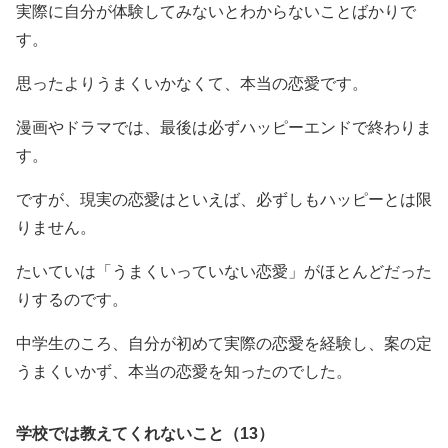
実際に自分が体験してみないとわからないことばかりで
す。
思ったよりうまくいかなくて、本当の恋愛です。
漫画やドラマでは、最後は必ずハッピーエンドで終わりま
す。
ですが、現実の恋愛はといえば、必ずしもハッピーとは限
りません。
たいていは「うまくいっていない恋愛」がほとんどだった
りするのです。
中学生のころ、自分が初めて実際の恋愛を経験し、案の定
うまくいかず、本当の恋愛を知ったのでした。
学校では教えてくれないこと（13）