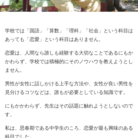
学校では「国語」「算数」「理科」「社会」という科目は
あっても「恋愛」という科目はありません。
恋愛は、人間なら誰しも経験する大切なことであるにもか
かわらず、学校では積極的にそのノウハウを教えようとし
ません。
男性が女性に話しかける上手な方法や、女性が良い男性を
見分けるコツなどは、誰もが必要としている知識です。
にもかかわらず、先生はその話題に触れようとしないので
す。
私は、思春期である中学生のころ、恋愛が最も興味のある
科目でした。