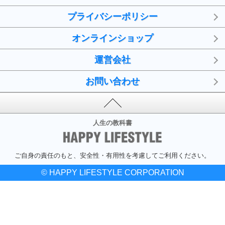
プライバシーポリシー
オンラインショップ
運営会社
お問い合わせ
人生の教科書
ご自身の責任のもと、安全性・有用性を考慮してご利用ください。
© HAPPY LIFESTYLE CORPORATION