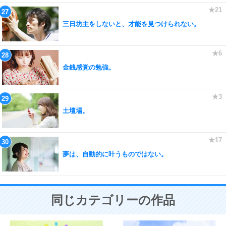
三日坊主をしないと、才能を見つけられない。
金銭感覚の勉強。
土壇場。
夢は、自動的に叶うものではない。
同じカテゴリーの作品