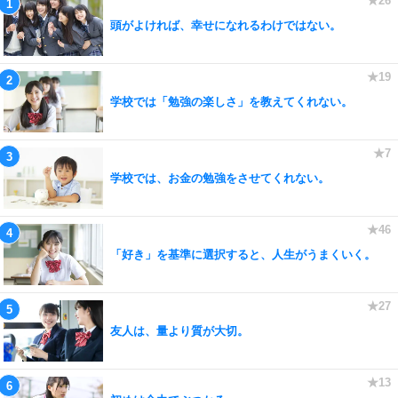
頭がよければ、幸せになれるわけではない。
学校では「勉強の楽しさ」を教えてくれない。
学校では、お金の勉強をさせてくれない。
「好き」を基準に選択すると、人生がうまくいく。
友人は、量より質が大切。