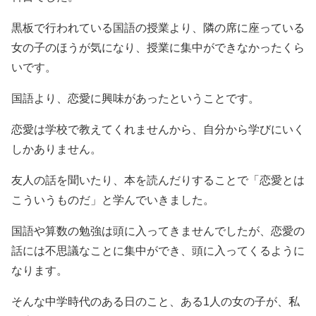
黒板で行われている国語の授業より、隣の席に座っている
女の子のほうが気になり、授業に集中ができなかったくら
いです。
国語より、恋愛に興味があったということです。
恋愛は学校で教えてくれませんから、自分から学びにいく
しかありません。
友人の話を聞いたり、本を読んだりすることで「恋愛とは
こういうものだ」と学んでいきました。
国語や算数の勉強は頭に入ってきませんでしたが、恋愛の
話には不思議なことに集中ができ、頭に入ってくるように
なります。
そんな中学時代のある日のこと、ある1人の女の子が、私