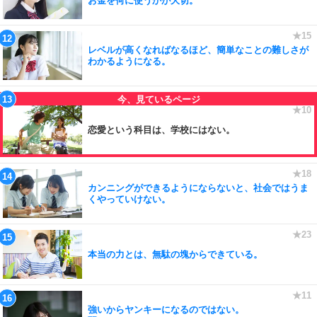
お金を何に使うかが大切。
レベルが高くなればなるほど、簡単なことの難しさが
わかるようになる。
恋愛という科目は、学校にはない。
カンニングができるようにならないと、社会ではうま
くやっていけない。
本当の力とは、無駄の塊からできている。
強いからヤンキーになるのではない。