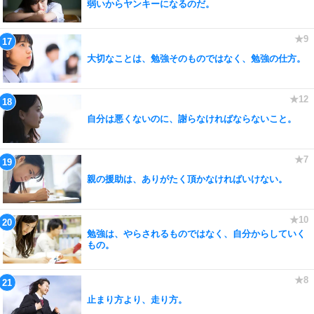
弱いからヤンキーになるのだ。
大切なことは、勉強そのものではなく、勉強の仕方。
自分は悪くないのに、謝らなければならないこと。
親の援助は、ありがたく頂かなければいけない。
勉強は、やらされるものではなく、自分からしていく
もの。
止まり方より、走り方。