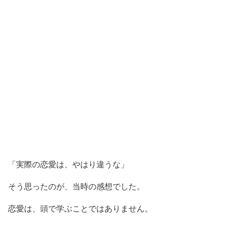
「実際の恋愛は、やはり違うな」
そう思ったのが、当時の感想でした。
恋愛は、頭で学ぶことではありません。