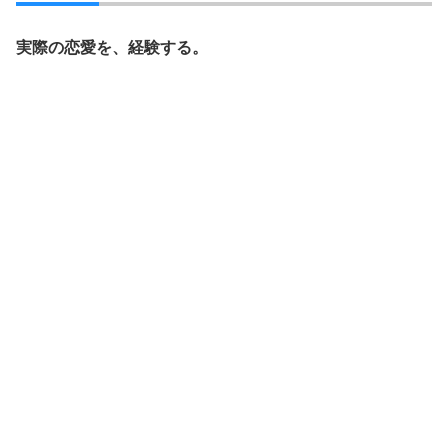
実際の恋愛を、経験する。