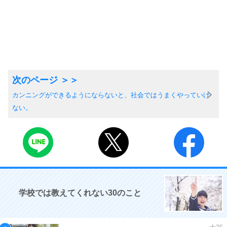
カンニングができるようにならないと、社会ではうまくやっていけ
ない。
学校では教えてくれない30のこと