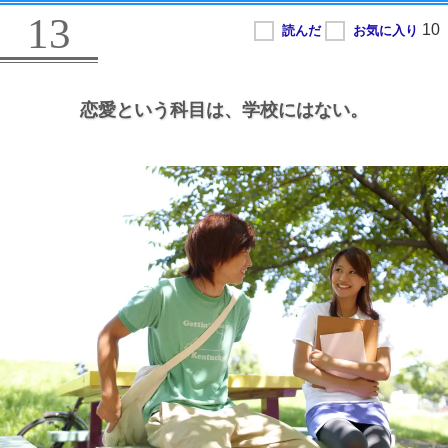
13
恋愛という科目は、
学校にはない。