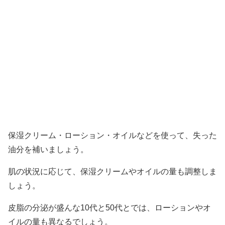
保湿クリーム・ローション・オイルなどを使って、失った
油分を補いましょう。
肌の状況に応じて、保湿クリームやオイルの量も調整しま
しょう。
皮脂の分泌が盛んな10代と50代とでは、ローションやオ
イルの量も異なるでしょう。