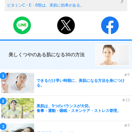
ビタミンC・E・B類は、美肌に効果がある。
美しくつやのある肌になる30の方法
できるだけ早い時期に、美肌になる方法を身につけ
る。
美肌は、5つのバランスが大切。
食事・運動・睡眠・スキンケア・ストレス管理。