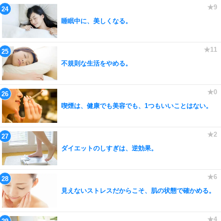
睡眠中に、美しくなる。
不規則な生活をやめる。
喫煙は、健康でも美容でも、1つもいいことはない。
ダイエットのしすぎは、逆効果。
見えないストレスだからこそ、肌の状態で確かめる。