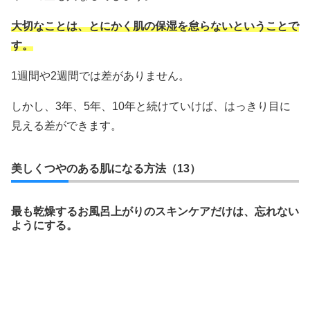
大切なことは、とにかく肌の保湿を怠らないということで
す。
1週間や2週間では差がありません。
しかし、3年、5年、10年と続けていけば、はっきり目に
見える差ができます。
美しくつやのある肌になる方法（13）
最も乾燥するお風呂上がりのスキンケアだけは、忘れない
ようにする。