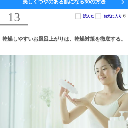
美しくつやのある肌になる
30の方法
13
乾燥しやすいお風呂上がりは、
乾燥対策を徹底する。