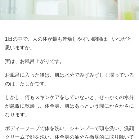
1日の中で、人の体が最も乾燥しやすい瞬間は、いつだと
思いますか。
実は、お風呂上がりです。
お風呂に入った後は、肌は水分でみずみずしく潤っている
のは、たしかです。
しかし、何もスキンケアをしていないと、せっかくの水分
が急激に乾燥し、体全身、肌はあっという間にかさかさに
なります。
ボディーソープで体を洗い、シャンプーで頭を洗い、洗顔
クリームで顔を洗い、体全身の油分を徹底的に取り除いて