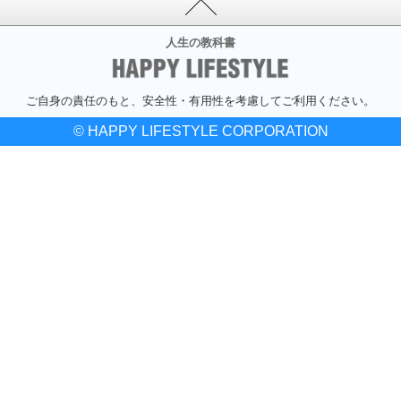
人生の教科書
ご自身の責任のもと、安全性・有用性を考慮してご利用ください。
© HAPPY LIFESTYLE CORPORATION