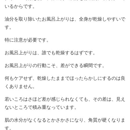
いるからです。
油分を取り除いたお風呂上がりは、全身が乾燥しやすいで
す。
特に注意が必要です。
お風呂上がりは、誰でも乾燥するはずです。
お風呂上がりの行動こそ、差ができる瞬間です。
何もケアせず、乾燥したままでほったらかしにするのは良
くありません。
若いころはさほど差が感じられなくても、その差は、見え
ないところで積み重なっています。
肌の水分がなくなるとかさかさになり、角質が硬くなりま
す。