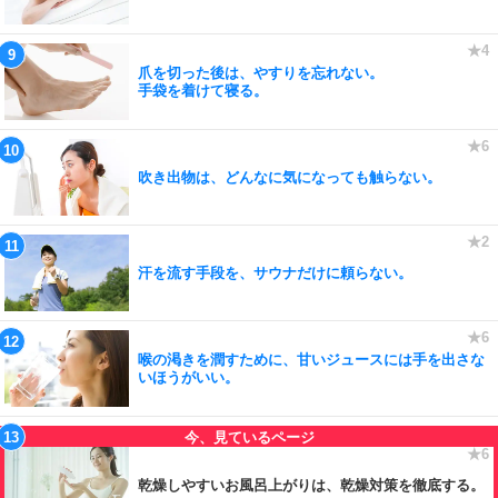
爪を切った後は、やすりを忘れない。
手袋を着けて寝る。
吹き出物は、どんなに気になっても触らない。
汗を流す手段を、サウナだけに頼らない。
喉の渇きを潤すために、甘いジュースには手を出さな
いほうがいい。
乾燥しやすいお風呂上がりは、乾燥対策を徹底する。