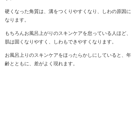
硬くなった角質は、溝をつくりやすくなり、しわの原因に
なります。
もちろんお風呂上がりのスキンケアを怠っている人ほど、
肌は固くなりやすく、しわもできやすくなります。
お風呂上りのスキンケアをほったらかしにしていると、年
齢とともに、差がよく現れます。