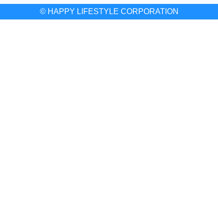
© HAPPY LIFESTYLE CORPORATION