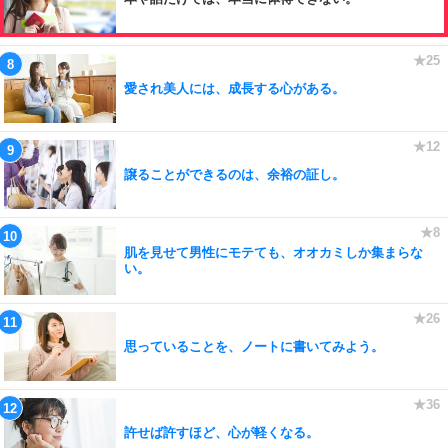
愛され美人には、成長する心がある。
譲ることができるのは、余裕の証し。
肌を見せて男性にモテても、オオカミしか集まらな
い。
思っていることを、ノートに書いてみよう。
許せば許すほど、心が軽くなる。