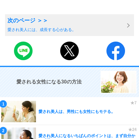
愛され美人には、成長する心がある。
愛される女性になる30の方法
愛され美人は、男性にも女性にもモテる。
愛され美人になるいちばんのポイントは、まず自分か