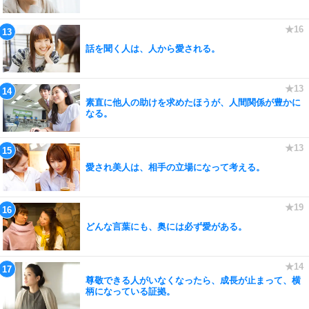
話を聞く人は、人から愛される。
素直に他人の助けを求めたほうが、人間関係が豊かに
なる。
愛され美人は、相手の立場になって考える。
どんな言葉にも、奥には必ず愛がある。
尊敬できる人がいなくなったら、成長が止まって、横
柄になっている証拠。