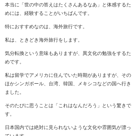
本当に「世の中の答えはたくさんあるなあ」と体感するた
めには、経験することがいちばんです。
特におすすめなのは、海外旅行です。
私は、ときどき海外旅行をします。
気分転換という意味もありますが、異文化の勉強をするた
めです。
私は留学でアメリカに住んでいた時期がありますが、その
ほかシンガポール、台湾、韓国、メキシコなどの国へ行き
ました。
そのたびに思うことは「これはなんだろう」という驚きで
す。
日本国内では絶対に見られないような文化や雰囲気が漂っ
ています。