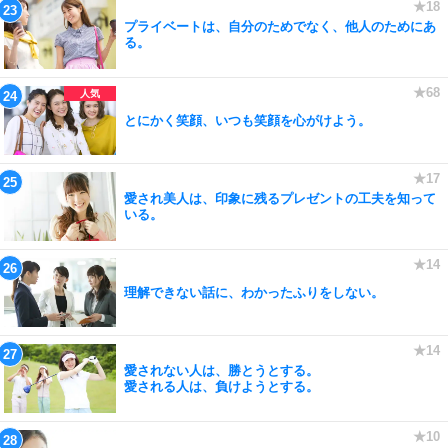
プライベートは、自分のためでなく、他人のためにあ
る。
とにかく笑顔、いつも笑顔を心がけよう。
愛され美人は、印象に残るプレゼントの工夫を知って
いる。
理解できない話に、わかったふりをしない。
愛されない人は、勝とうとする。
愛される人は、負けようとする。