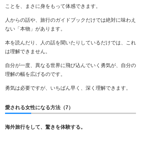
ことを、まさに身をもって体感できます。
人からの話や、旅行のガイドブックだけでは絶対に味わえ
ない「本物」があります。
本を読んだり、人の話を聞いたりしているだけでは、これ
は理解できません。
自分が一度、異なる世界に飛び込んでいく勇気が、自分の
理解の幅を広げるのです。
勇気は必要ですが、いちばん早く、深く理解できます。
愛される女性になる方法（7）
海外旅行をして、驚きを体験する。