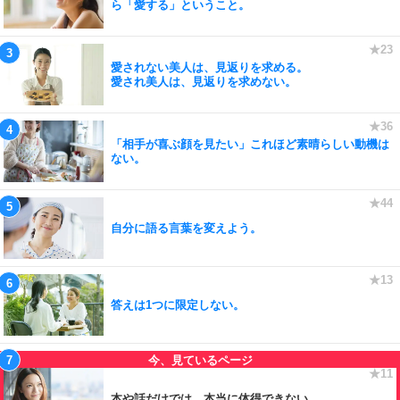
ら「愛する」ということ。
愛されない美人は、見返りを求める。
愛され美人は、見返りを求めない。
「相手が喜ぶ顔を見たい」これほど素晴らしい動機は
ない。
自分に語る言葉を変えよう。
答えは1つに限定しない。
本や話だけでは、本当に体得できない。