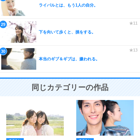
ライバルとは、もう1人の自分。
下を向いて歩くと、損をする。
本当のギブ＆ギブは、嫌われる。
同じカテゴリーの作品