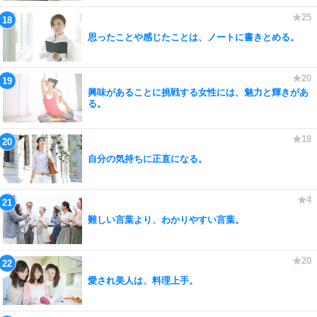
思ったことや感じたことは、ノートに書きとめる。
興味があることに挑戦する女性には、魅力と輝きがあ
る。
自分の気持ちに正直になる。
難しい言葉より、わかりやすい言葉。
愛され美人は、料理上手。