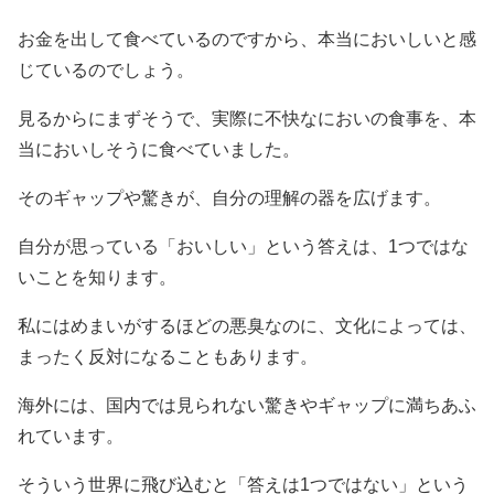
お金を出して食べているのですから、本当においしいと感
じているのでしょう。
見るからにまずそうで、実際に不快なにおいの食事を、本
当においしそうに食べていました。
そのギャップや驚きが、自分の理解の器を広げます。
自分が思っている「おいしい」という答えは、1つではな
いことを知ります。
私にはめまいがするほどの悪臭なのに、文化によっては、
まったく反対になることもあります。
海外には、国内では見られない驚きやギャップに満ちあふ
れています。
そういう世界に飛び込むと「答えは1つではない」という