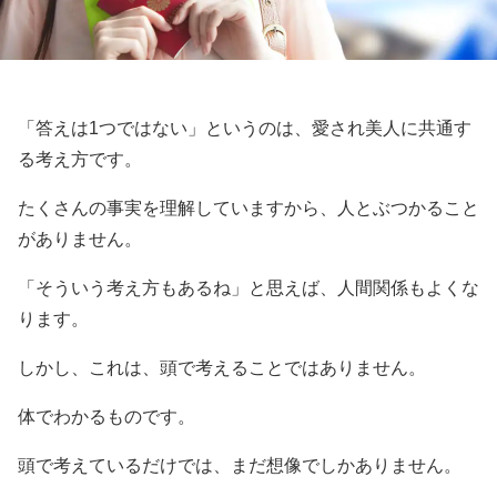
「答えは1つではない」というのは、愛され美人に共通す
る考え方です。
たくさんの事実を理解していますから、人とぶつかること
がありません。
「そういう考え方もあるね」と思えば、人間関係もよくな
ります。
しかし、これは、頭で考えることではありません。
体でわかるものです。
頭で考えているだけでは、まだ想像でしかありません。