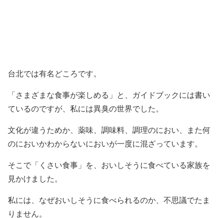
台北では有名どころです。
「さまざまな食事が楽しめる」と、ガイドブックには書い
ているのですが、私には異臭の世界でした。
文化が違うためか、薬味、調味料、調理のにおい、また何
のにおいかわからないにおいが一度に混ざっています。
そこで「くさい食事」を、おいしそうに食べている家族を
見かけました。
私には、なぜおいしそうに食べられるのか、不思議でたま
りません。