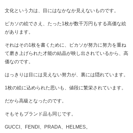
文化という力は、目にはなかなか見えないものです。
ピカソの絵でさえ、たった1枚が数千万円もする高価な絵
があります。
それはその1枚を書くために、ピカソが努力に努力を重ね
て磨き上げられた才能の結晶が映し出されているから、高
価なのです。
はっきりは目には見えない努力が、裏には隠れています。
1枚の絵に込められた思いも、値段に繁栄されています。
だから高級となったのです。
そもそもブランド品も同じです。
GUCCI、FENDI、PRADA、HELMES。