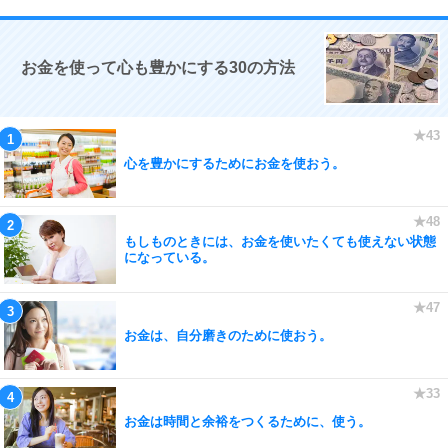
お金を使って心も豊かにする30の方法
心を豊かにするためにお金を使おう。
もしものときには、お金を使いたくても使えない状態
になっている。
お金は、自分磨きのために使おう。
お金は時間と余裕をつくるために、使う。