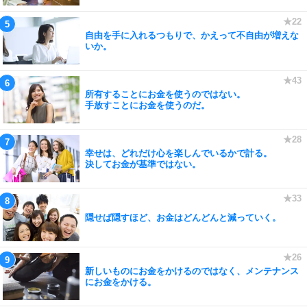
自由を手に入れるつもりで、かえって不自由が増えな
いか。
所有することにお金を使うのではない。
手放すことにお金を使うのだ。
幸せは、どれだけ心を楽しんでいるかで計る。
決してお金が基準ではない。
隠せば隠すほど、お金はどんどんと減っていく。
新しいものにお金をかけるのではなく、メンテナンス
にお金をかける。