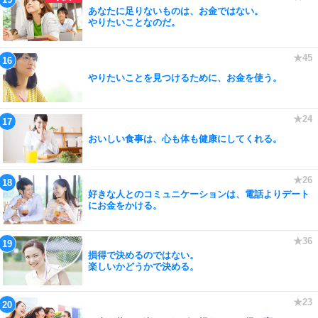
あなたに足りないものは、お金ではない。
やりたいことなのだ。
やりたいことを見つけるために、お金を使う。
おいしい食事は、心も体も健康にしてくれる。
好きな人とのコミュニケーションは、電話よりデート
にお金をかける。
損得で決めるのではない。
楽しいかどうかで決める。