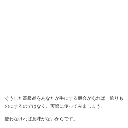
そうした高級品をあなたが手にする機会があれば、飾りも
のにするのではなく、実際に使ってみましょう。
使わなければ意味がないからです。