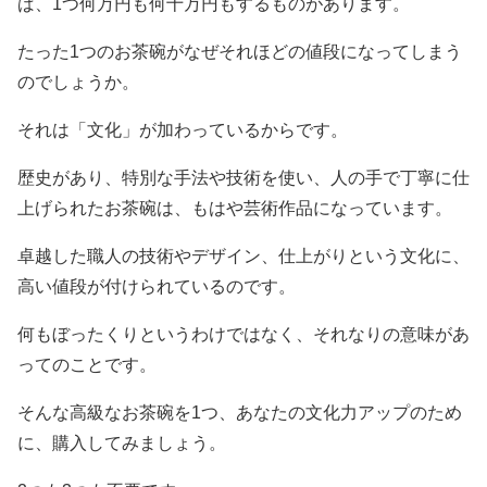
ば、1つ何万円も何十万円もするものがあります。
たった1つのお茶碗がなぜそれほどの値段になってしまう
のでしょうか。
それは「文化」が加わっているからです。
歴史があり、特別な手法や技術を使い、人の手で丁寧に仕
上げられたお茶碗は、もはや芸術作品になっています。
卓越した職人の技術やデザイン、仕上がりという文化に、
高い値段が付けられているのです。
何もぼったくりというわけではなく、それなりの意味があ
ってのことです。
そんな高級なお茶碗を1つ、あなたの文化力アップのため
に、購入してみましょう。