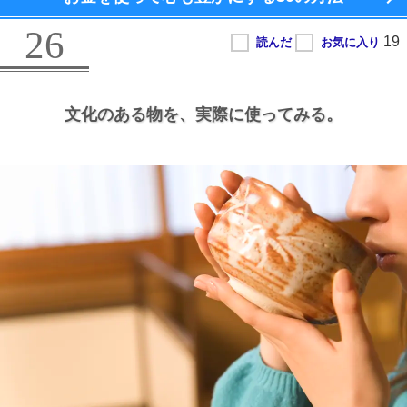
26
文化のある物を、
実際に使ってみる。