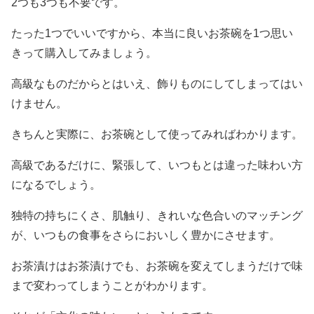
2つも3つも不要です。
たった1つでいいですから、本当に良いお茶碗を1つ思い
きって購入してみましょう。
高級なものだからとはいえ、飾りものにしてしまってはい
けません。
きちんと実際に、お茶碗として使ってみればわかります。
高級であるだけに、緊張して、いつもとは違った味わい方
になるでしょう。
独特の持ちにくさ、肌触り、きれいな色合いのマッチング
が、いつもの食事をさらにおいしく豊かにさせます。
お茶漬けはお茶漬けでも、お茶碗を変えてしまうだけで味
まで変わってしまうことがわかります。