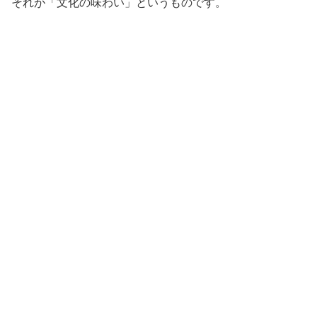
それが「文化の味わい」というものです。