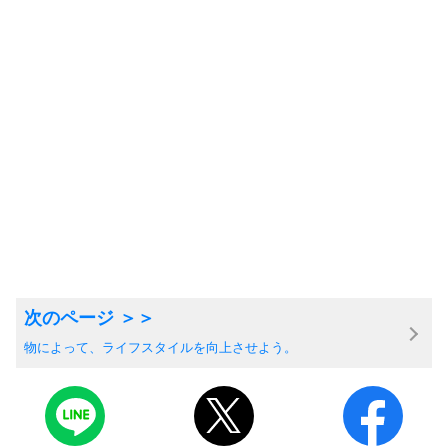
物によって、ライフスタイルを向上させよう。