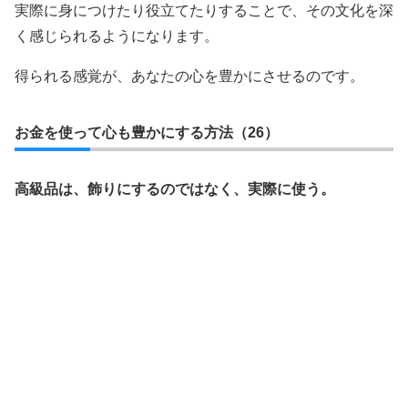
実際に身につけたり役立てたりすることで、その文化を深
く感じられるようになります。
得られる感覚が、あなたの心を豊かにさせるのです。
お金を使って心も豊かにする方法（26）
高級品は、飾りにするのではなく、実際に使う。