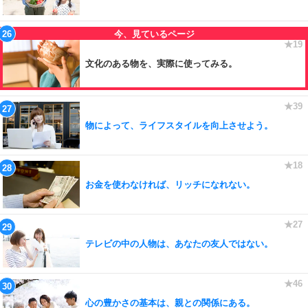
文化のある物を、実際に使ってみる。
物によって、ライフスタイルを向上させよう。
お金を使わなければ、リッチになれない。
テレビの中の人物は、あなたの友人ではない。
心の豊かさの基本は、親との関係にある。