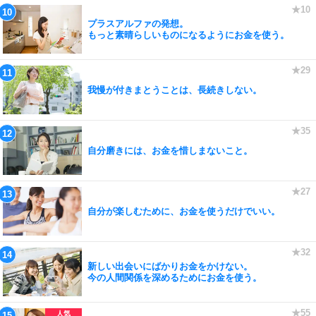
プラスアルファの発想。
もっと素晴らしいものになるようにお金を使う。
我慢が付きまとうことは、長続きしない。
自分磨きには、お金を惜しまないこと。
自分が楽しむために、お金を使うだけでいい。
新しい出会いにばかりお金をかけない。
今の人間関係を深めるためにお金を使う。