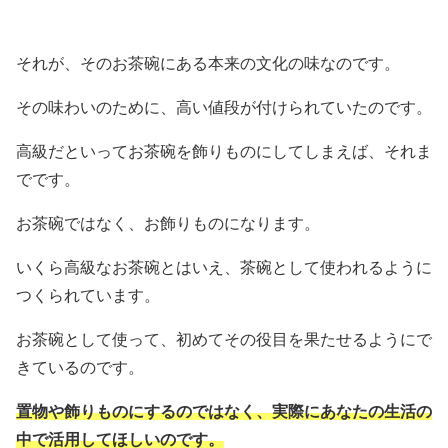
それが、そのお茶碗にある本来の文化の味なのです。
その味わいのために、高い値段が付けられていたのです。
高級だといってお茶碗を飾りものにしてしまえば、それま
でです。
お茶碗ではなく、お飾りものになります。
いくら高級なお茶碗とはいえ、茶碗として使われるように
つくられています。
お茶碗として使って、初めてその役目を果たせるようにで
きているのです。
置物や飾りものにするのではなく、実際にあなたの生活の
中で活用してほしいのです。