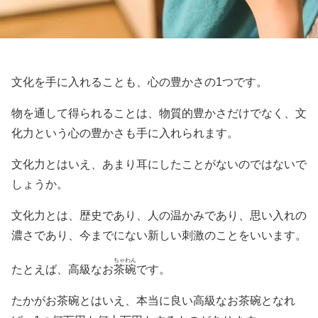
文化を手に入れることも、心の豊かさの1つです。
物を通して得られることは、物質的豊かさだけでなく、文
化力という心の豊かさも手に入れられます。
文化力とはいえ、あまり耳にしたことがないのではないで
しょうか。
文化力とは、歴史であり、人の温かみであり、思い入れの
濃さであり、今までにない新しい刺激のことをいいます。
ちゃわん
たとえば、高級なお
茶碗
です。
たかがお茶碗とはいえ、本当に良い高級なお茶碗となれ