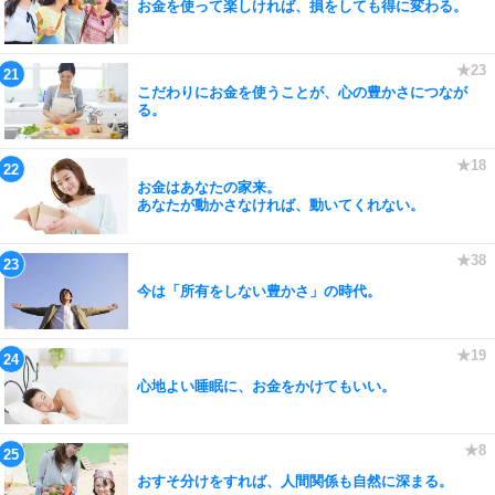
お金を使って楽しければ、損をしても得に変わる。
こだわりにお金を使うことが、心の豊かさにつなが
る。
お金はあなたの家来。
あなたが動かさなければ、動いてくれない。
今は「所有をしない豊かさ」の時代。
心地よい睡眠に、お金をかけてもいい。
おすそ分けをすれば、人間関係も自然に深まる。