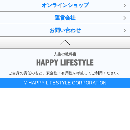
オンラインショップ
運営会社
お問い合わせ
人生の教科書
ご自身の責任のもと、安全性・有用性を考慮してご利用ください。
© HAPPY LIFESTYLE CORPORATION