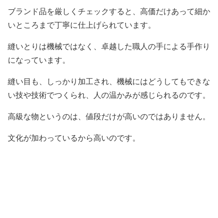
ブランド品を厳しくチェックすると、高価だけあって細か
いところまで丁寧に仕上げられています。
縫いとりは機械ではなく、卓越した職人の手による手作り
になっています。
縫い目も、しっかり加工され、機械にはどうしてもできな
い技や技術でつくられ、人の温かみが感じられるのです。
高級な物というのは、値段だけが高いのではありません。
文化が加わっているから高いのです。