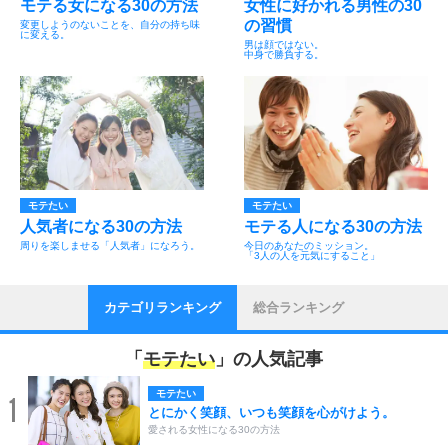
モテる女になる30の方法
女性に好かれる男性の30
の習慣
変更しようのないことを、自分の持ち味
に変える。
男は顔ではない。
中身で勝負する。
モテたい
モテたい
人気者になる30の方法
モテる人になる30の方法
周りを楽しませる「人気者」になろう。
今日のあなたのミッション。
「3人の人を元気にすること」
カテゴリランキング
総合ランキング
「
モテたい
」の人気記事
モテたい
1
とにかく笑顔、いつも笑顔を心がけよう。
愛される女性になる30の方法