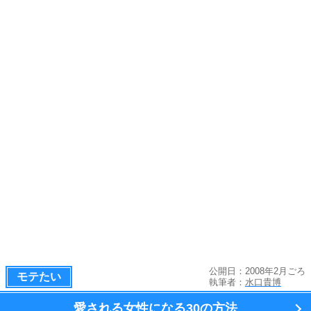
公開日：2008年2月ごろ
モテたい
執筆者：
水口貴博
愛される女性になる
30の方法