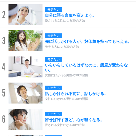
モテたい
2
自分に語る言葉を変えよう。
愛される女性になる30の方法
モテたい
3
先に話しかける人が、好印象を持ってもらえる。
モテる人になる30の方法
モテたい
4
いらいらしているはずなのに、態度が変わらな
い。
女性に好かれる男性の30の習慣
モテたい
5
話しかけられる前に、話しかける。
女性に好かれる男性の30の習慣
モテたい
6
許せば許すほど、心が軽くなる。
愛される女性になる30の方法