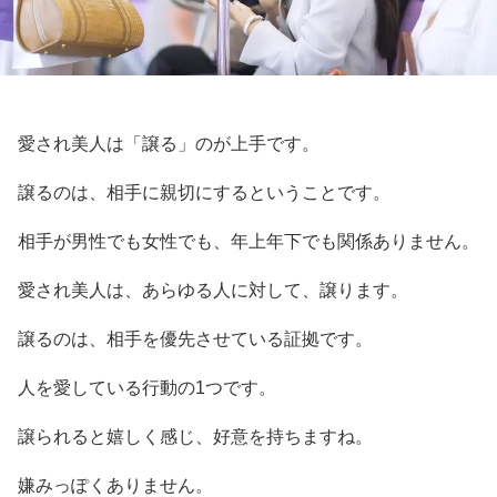
愛され美人は「譲る」のが上手です。
譲るのは、相手に親切にするということです。
相手が男性でも女性でも、年上年下でも関係ありません。
愛され美人は、あらゆる人に対して、譲ります。
譲るのは、相手を優先させている証拠です。
人を愛している行動の1つです。
譲られると嬉しく感じ、好意を持ちますね。
嫌みっぽくありません。