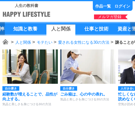
人生の教科書
作品一覧
ログイン
メルマガ登録
神
知識
と
教養
人
と
関係
仕事
と
技術
資産
と
人と関係
モテたい
愛される女性になる30の方法
譲ることが
自分磨き
自分磨き
人付き合
経験数が増えることで、品性が
ごみ箱は、心の中の表れ。
忙しくな
向上する。
読めなく
気品と美しさを身につける30の方法
気品と美しさを身につける30の方法
空気が読め