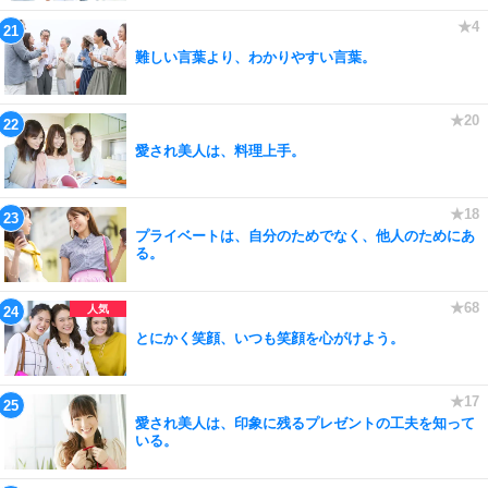
難しい言葉より、わかりやすい言葉。
愛され美人は、料理上手。
プライベートは、自分のためでなく、他人のためにあ
る。
とにかく笑顔、いつも笑顔を心がけよう。
愛され美人は、印象に残るプレゼントの工夫を知って
いる。