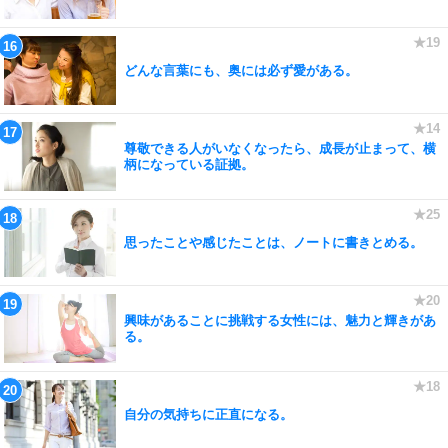
どんな言葉にも、奥には必ず愛がある。
尊敬できる人がいなくなったら、成長が止まって、横
柄になっている証拠。
思ったことや感じたことは、ノートに書きとめる。
興味があることに挑戦する女性には、魅力と輝きがあ
る。
自分の気持ちに正直になる。