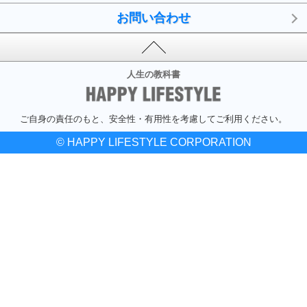
お問い合わせ
人生の教科書
ご自身の責任のもと、安全性・有用性を考慮してご利用ください。
© HAPPY LIFESTYLE CORPORATION