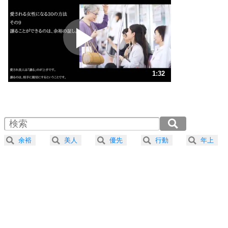
プラス思考
2
ポジティブになれない原因は、行動しないから。
ポジティブ思考になる30の方法
ストレス対策
3
人生、なんとかなるもの。
1:32
気楽に生きる30の方法
1.0倍速 （363KB 1分32秒）
1.5倍速 （242KB 1分1秒）
自分磨き
4
器の大きい人は、怒りを優しさで表現する。
2.0倍速 （182KB 46秒）
器の大きい人になる30の方法
2.5倍速 （146KB 37秒）
余裕
美人
優先
行動
年上
3.0倍速 （122KB 30秒）
プラス思考
5
ネガティブな人は、複雑に考える。
3.5倍速 （104KB 26秒）
ポジティブな人は、シンプルに考える。
4.0倍速 （91KB 23秒）
ポジティブ思考になる30の方法
ストレス対策
6
価値観を捨てると、いらいらも消える。
いらいらしない人になる30の方法