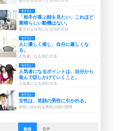
愛される女性になる30の方法
モテたい
「相手が喜ぶ顔を見たい」これほど
素晴らしい動機はない。
愛される女性になる30の方法
モテたい
人に優しく接し、自分に厳しくな
る。
人気者になる30の方法
モテたい
人気者になるポイントは、自分から
進んで話しかけていくこと。
人気者になる30の方法
モテたい
女性は、笑顔の男性に引かれる。
女性に好かれる男性の30の習慣
動画
音声
ストレス対策