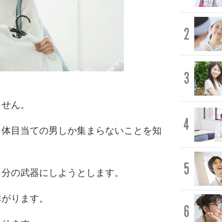
2
3
ません。
4
、体目当ての男しか集まらないことを知
5
自分の武器にしようとします。
群がります。
6