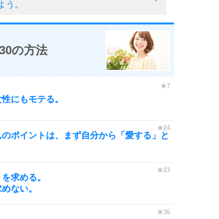
よう。
30の方法
女性にもモテる。
んのポイントは、まず自分から「愛する」と
りを求める。
求めない。