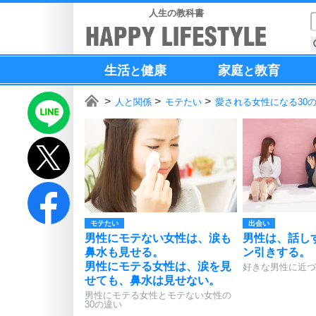
人生の教科書
生活
健康
家庭
教育
と
と
人と関係
モテたい
愛される女性になる30
モテたい
出会い
男性にモテない女性は、涙も
男性は、話し
鼻水も見せる。
ン引きする。
男性にモテる女性は、涙を見
好きな男性に近づ
せても、鼻水は見せない。
男性にモテる女性とモテない女性の
30の違い