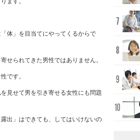
まります。
7
は「体」を目当てにやってくるからで
8
き寄せられてきた男性ではありません。
男性です。
9
肌を見せて男を引き寄せる女性にも問題
10
「露出」はできても、してはいけないの