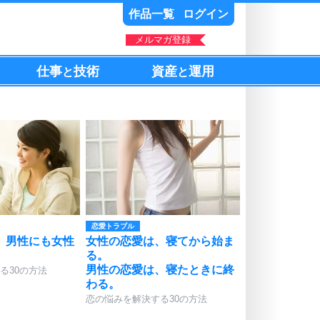
作品一覧
ログイン
メルマガ登録
仕事
技術
資産
運用
と
と
恋愛トラブル
、男性にも女性
女性の恋愛は、寝てから始ま
る。
男性の恋愛は、寝たときに終
る30の方法
わる。
恋の悩みを解決する30の方法