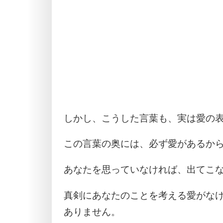
しかし、こうした言葉も、実は愛の
この言葉の奥には、必ず愛があるか
あなたを思っていなければ、出てこ
真剣にあなたのことを考える愛がな
ありません。