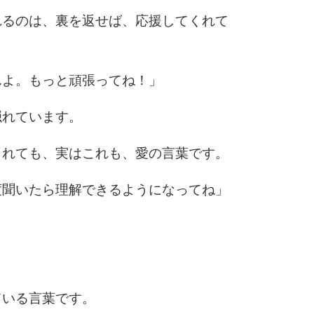
れるのは、裏を返せば、応援してくれて
んよ。もっと頑張ってね！」
隠れています。
られても、実はこれも、愛の言葉です。
度聞いたら理解できるようになってね」
。
ている言葉です。