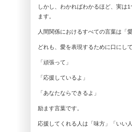
しかし、わかればわかるほど、実は1
ます。
人間関係におけるすべての言葉は「
どれも、愛を表現するために口にし
「頑張って」
「応援しているよ」
「あなたならできるよ」
励ます言葉です。
応援してくれる人は「味方」「いい