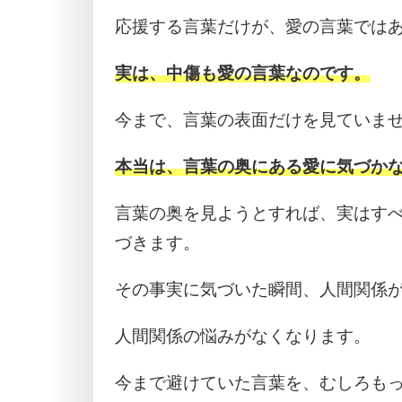
応援する言葉だけが、愛の言葉では
実は、中傷も愛の言葉なのです。
今まで、言葉の表面だけを見ていま
本当は、言葉の奥にある愛に気づか
言葉の奥を見ようとすれば、実はす
づきます。
その事実に気づいた瞬間、人間関係
人間関係の悩みがなくなります。
今まで避けていた言葉を、むしろも