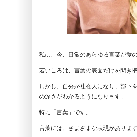
私は、今、日常のあらゆる言葉が愛
若いころは、言葉の表面だけを聞き
しかし、自分が社会人になり、部下
の深さがわかるようになります。
特に「言葉」です。
言葉には、さまざまな表現がありま