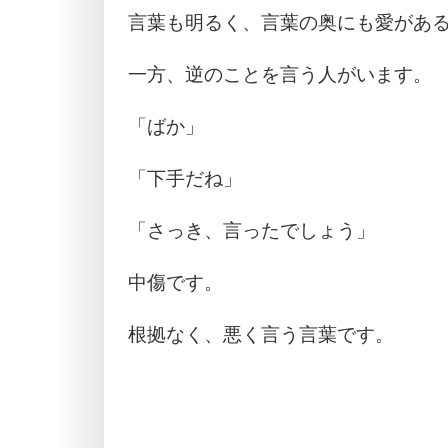
言葉も明るく、言葉の奥にも愛があ
一方、逆のことを言う人がいます。
「ばか」
「下手だね」
「さっき、言ったでしょう」
中傷です。
根拠なく、悪く言う言葉です。