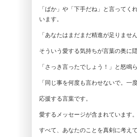
「ばか」や「下手だね」と言ってく
います。
「あなたはまだまだ精進が足りませ
そういう愛する気持ちが言葉の奥に
「さっき言ったでしょう！」と怒鳴
「同じ事を何度も言わせないで。一
応援する言葉です。
愛するメッセージが含まれています
すべて、あなたのことを真剣に考え