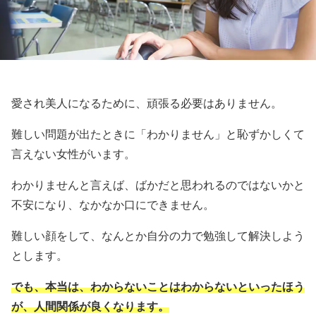
愛され美人になるために、頑張る必要はありません。
難しい問題が出たときに「わかりません」と恥ずかしくて
言えない女性がいます。
わかりませんと言えば、ばかだと思われるのではないかと
不安になり、なかなか口にできません。
難しい顔をして、なんとか自分の力で勉強して解決しよう
とします。
でも、本当は、わからないことはわからないといったほう
が、人間関係が良くなります。