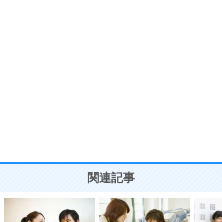
プラス思考
7
気持ちはなくていいから、とにかく癖にしてしま
う。
ポジティブ思考になる30の方法
自分磨き
8
いらない物は、徹底的に捨てる。
気品と美しさを身につける30の方法
勉強法
9
謙虚な人こそ、本当に強い人。
頭の使い方がうまくなる30の方法
恋愛学
10
人を好きになったら、まず相手を徹底的に信じる
ことが大切。
恋する人が知っておきたい30の大切なこと
関連記事