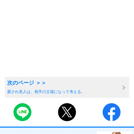
愛され美人は、相手の立場になって考える。