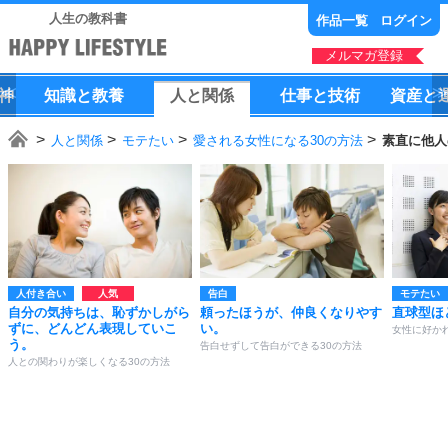
人生の教科書
作品一覧
ログイン
メルマガ登録
神
知識
と
教養
人
と
関係
仕事
と
技術
資産
と
人と関係
モテたい
愛される女性になる30の方法
素直に他人
人付き合い
告白
モテたい
自分の気持ちは、恥ずかしがら
頼ったほうが、仲良くなりやす
直球型ほ
ずに、どんどん表現していこ
い。
女性に好か
う。
告白せずして告白ができる30の方法
人との関わりが楽しくなる30の方法