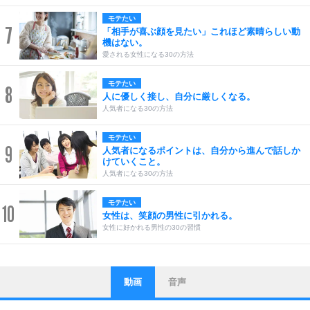
モテたい
7
「相手が喜ぶ顔を見たい」これほど素晴らしい動
機はない。
愛される女性になる30の方法
モテたい
8
人に優しく接し、自分に厳しくなる。
人気者になる30の方法
モテたい
9
人気者になるポイントは、自分から進んで話しか
けていくこと。
人気者になる30の方法
モテたい
10
女性は、笑顔の男性に引かれる。
女性に好かれる男性の30の習慣
動画
音声
ストレス対策
1
他人と比べない。
いっそのこと、他人を見ない。