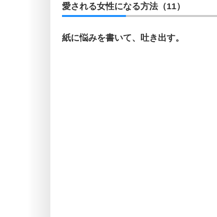
愛される女性になる方法（11）
紙に悩みを書いて、吐き出す。