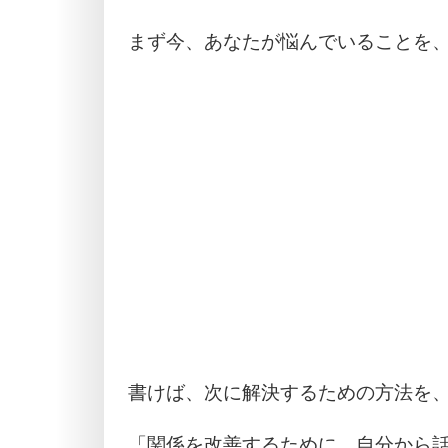
まず今、あなたが悩んでいることを
書けば、次に解決するための方法を
「関係を改善するために、自分から