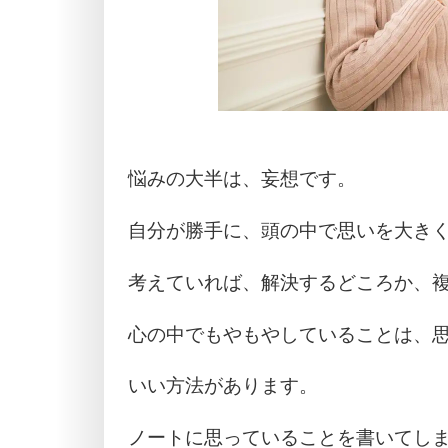
悩みの大半は、妄想です。
自分が勝手に、頭の中で思いを大き
考えていれば、解決するどころか、
心の中でもやもやしていることは、
いい方法があります。
ノートに思っていることを書いてし