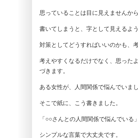
思っていることは目に見えませんか
書いてしまうと、字として見えるよ
対策としてどうすればいいのかも、
考えやすくなるだけでなく、思った
づきます。
ある女性が、人間関係で悩んでいま
そこで紙に、こう書きました。
「○○さんとの人間関係で悩んでいる
シンプルな言葉で大丈夫です。