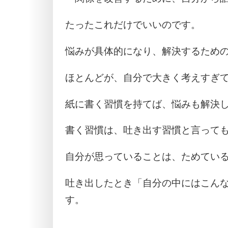
たったこれだけでいいのです。
悩みが具体的になり、解決するため
ほとんどが、自分で大きく考えすぎ
紙に書く習慣を持てば、悩みも解決
書く習慣は、吐き出す習慣と言って
自分が思っていることは、ためてい
吐き出したとき「自分の中にはこん
す。