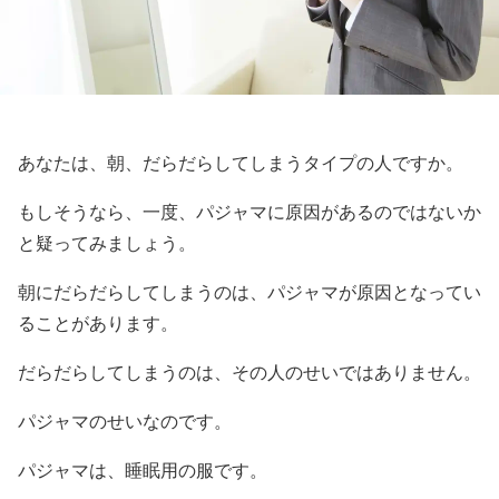
あなたは、朝、だらだらしてしまうタイプの人ですか。
もしそうなら、一度、パジャマに原因があるのではないか
と疑ってみましょう。
朝にだらだらしてしまうのは、パジャマが原因となってい
ることがあります。
だらだらしてしまうのは、その人のせいではありません。
パジャマのせいなのです。
パジャマは、睡眠用の服です。