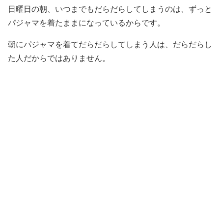
日曜日の朝、いつまでもだらだらしてしまうのは、ずっと
パジャマを着たままになっているからです。
朝にパジャマを着てだらだらしてしまう人は、だらだらし
た人だからではありません。