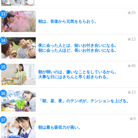
朝は、音楽から元気をもらおう。
夜に会った人とは、短いお付き合いになる。
朝に会った人ほど、長いお付き合いになる。
朝が弱いのは、嫌いなことをしているから。
大事な日にはきちんと早く起きられる。
「朝、昼、夜」のテンポが、テンションを上げる。
朝は最も吸収力が高い。