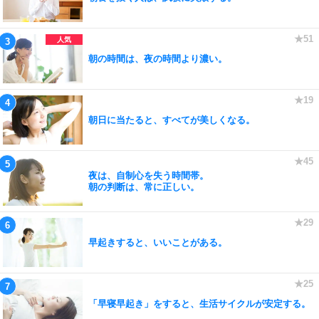
朝の時間は、夜の時間より濃い。
朝日に当たると、すべてが美しくなる。
夜は、自制心を失う時間帯。
朝の判断は、常に正しい。
早起きすると、いいことがある。
「早寝早起き」をすると、生活サイクルが安定する。