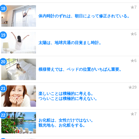
体内時計のずれは、朝日によって修正されている。
太陽は、地球共通の目覚まし時計。
模様替えでは、ベッドの位置がいちばん重要。
楽しいことは積極的に考える。
つらいことは積極的に考えない。
お化粧は、女性だけではない。
観光地も、お化粧をする。