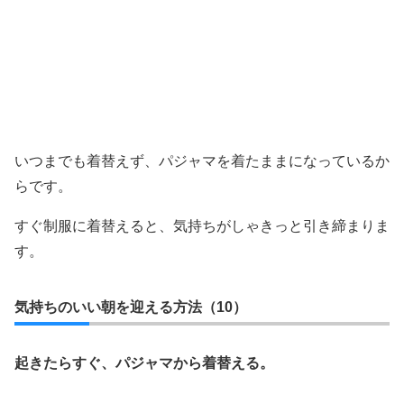
いつまでも着替えず、パジャマを着たままになっているか
らです。
すぐ制服に着替えると、気持ちがしゃきっと引き締まりま
す。
気持ちのいい朝を迎える方法（10）
起きたらすぐ、パジャマから着替える。