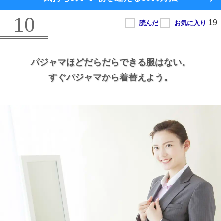
10
パジャマほどだらだらできる服はない。
すぐパジャマから着替えよう。