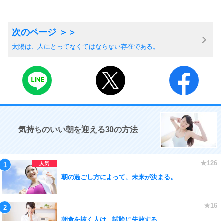
太陽は、人にとってなくてはならない存在である。
気持ちのいい朝を迎える30の方法
朝の過ごし方によって、未来が決まる。
朝食を抜く人は、試験に失敗する。