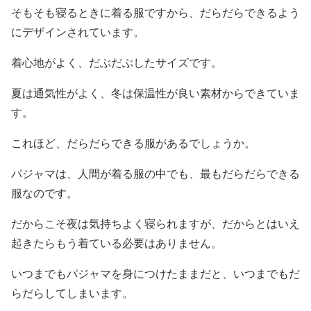
そもそも寝るときに着る服ですから、だらだらできるよう
にデザインされています。
着心地がよく、だぶだぶしたサイズです。
夏は通気性がよく、冬は保温性が良い素材からできていま
す。
これほど、だらだらできる服があるでしょうか。
パジャマは、人間が着る服の中でも、最もだらだらできる
服なのです。
だからこそ夜は気持ちよく寝られますが、だからとはいえ
起きたらもう着ている必要はありません。
いつまでもパジャマを身につけたままだと、いつまでもだ
らだらしてしまいます。