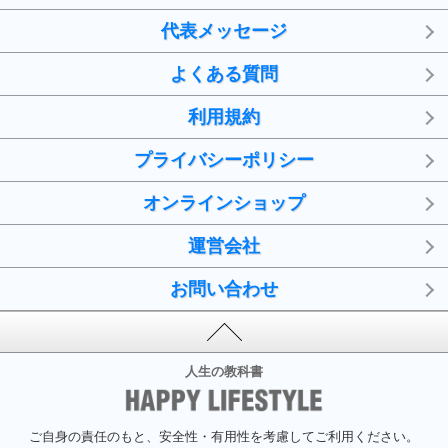
代表メッセージ
よくある質問
利用規約
プライバシーポリシー
オンラインショップ
運営会社
お問い合わせ
人生の教科書
ご自身の責任のもと、安全性・有用性を考慮してご利用ください。