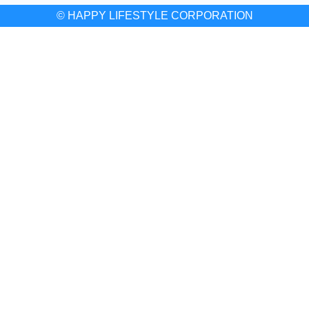
© HAPPY LIFESTYLE CORPORATION