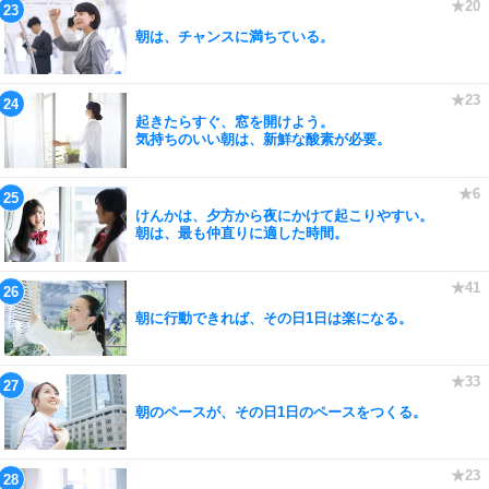
朝は、チャンスに満ちている。
起きたらすぐ、窓を開けよう。
気持ちのいい朝は、新鮮な酸素が必要。
けんかは、夕方から夜にかけて起こりやすい。
朝は、最も仲直りに適した時間。
朝に行動できれば、その日1日は楽になる。
朝のペースが、その日1日のペースをつくる。