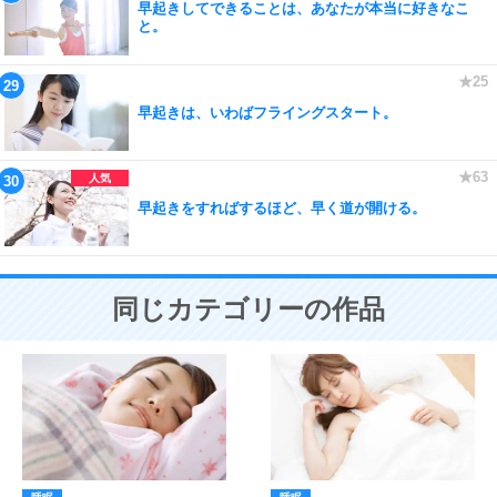
早起きしてできることは、あなたが本当に好きなこ
と。
早起きは、いわばフライングスタート。
早起きをすればするほど、早く道が開ける。
同じカテゴリーの作品