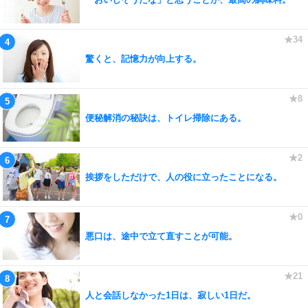
驚くと、記憶力が向上する。
便秘解消の秘訣は、トイレ掃除にある。
挨拶をしただけで、人の役に立ったことになる。
悪口は、途中で立て直すことが可能。
人と会話しなかった1日は、寂しい1日だ。