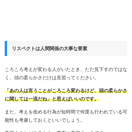
リスペクトは人間関係の大事な要素
ころころ考えが変わる人がいたとき、ただ見下すのではな
く、頭の柔らかさだけは見習ってください。
「あの人は言うことがころころ変わるけど、頭の柔らかさ
に関しては一流だね」と思えばいいのです。
また、考えを改める行為が短時間で何度も行われている可
能性も考慮しておくといいでしょう。