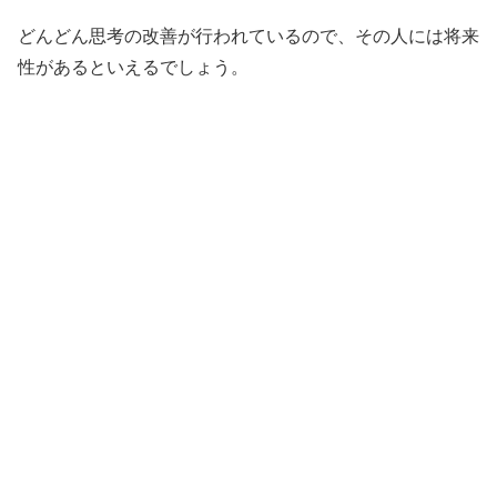
どんどん思考の改善が行われているので、その人には将来
性があるといえるでしょう。