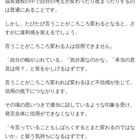
成長過程の中で自分の考えが変わったり改まったりするの
は普通にあることです。
しかし、たびたび言うことがころころ変わるとなると、さ
すがに違和感を覚えるでしょう。
言うことがころころ変わる人は信用できません。
「自分の軸がぶれている」「気分屋なのかな」「本当の意
見は何？」と首をかしげるはずです。
言うことがころころ変われば変わるほど不信感が生じて、
信用の低下につながります。
その場の思いつきで適当に話しているような印象を受け、
発言全体に信用ができなくなります。
「今言っていることもしばらくするとまた変わるのではな
いか」と疑う気持ちになるはずです。