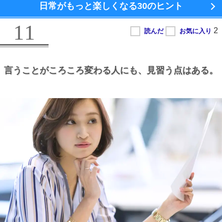
日常がもっと楽しくなる
30のヒント
11
言うことがころころ変わる人にも、
見習う点はある。