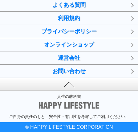
よくある質問
利用規約
プライバシーポリシー
オンラインショップ
運営会社
お問い合わせ
人生の教科書
ご自身の責任のもと、安全性・有用性を考慮してご利用ください。
© HAPPY LIFESTYLE CORPORATION