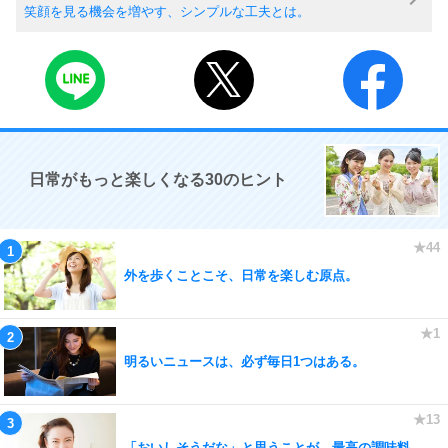
笑顔を見る機会を増やす、シンプルな工夫とは。
日常がもっと楽しくなる30のヒント
外を歩くことこそ、日常を楽しむ原点。
明るいニュースは、必ず毎日1つはある。
「おいしそうだな」と思うことが、最高の調味料。