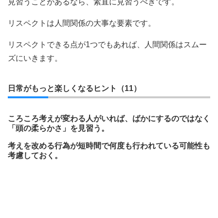
見習うことがあるなら、素直に見習うべきです。
リスペクトは人間関係の大事な要素です。
リスペクトできる点が1つでもあれば、人間関係はスムー
ズにいきます。
日常がもっと楽しくなるヒント（11）
ころころ考えが変わる人がいれば、ばかにするのではなく
「頭の柔らかさ」を見習う。
考えを改める行為が短時間で何度も行われている可能性も
考慮しておく。