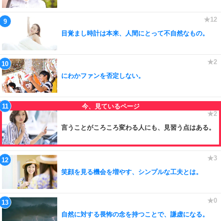
目覚まし時計は本来、人間にとって不自然なもの。
にわかファンを否定しない。
言うことがころころ変わる人にも、見習う点はある。
笑顔を見る機会を増やす、シンプルな工夫とは。
自然に対する畏怖の念を持つことで、謙虚になる。