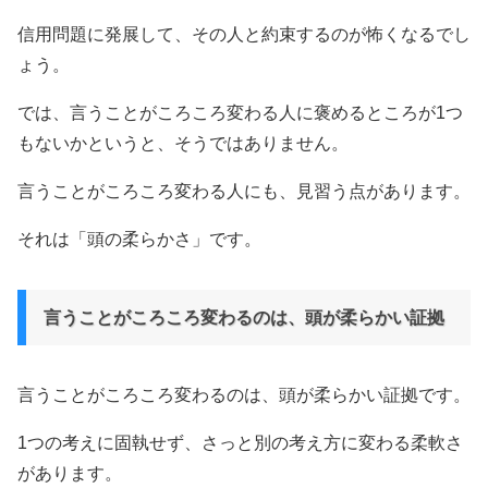
信用問題に発展して、その人と約束するのが怖くなるでし
ょう。
では、言うことがころころ変わる人に褒めるところが1つ
もないかというと、そうではありません。
言うことがころころ変わる人にも、見習う点があります。
それは「頭の柔らかさ」です。
言うことがころころ変わるのは、頭が柔らかい証拠
言うことがころころ変わるのは、頭が柔らかい証拠です。
1つの考えに固執せず、さっと別の考え方に変わる柔軟さ
があります。