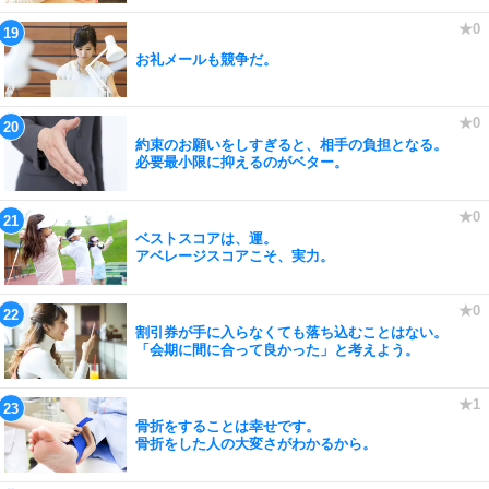
お礼メールも競争だ。
約束のお願いをしすぎると、相手の負担となる。
必要最小限に抑えるのがベター。
ベストスコアは、運。
アベレージスコアこそ、実力。
割引券が手に入らなくても落ち込むことはない。
「会期に間に合って良かった」と考えよう。
骨折をすることは幸せです。
骨折をした人の大変さがわかるから。