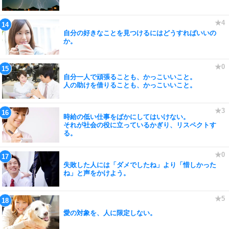
自分の好きなことを見つけるにはどうすればいいの
か。
自分一人で頑張ることも、かっこいいこと。
人の助けを借りることも、かっこいいこと。
時給の低い仕事をばかにしてはいけない。
それが社会の役に立っているかぎり、リスペクトす
る。
失敗した人には「ダメでしたね」より「惜しかった
ね」と声をかけよう。
愛の対象を、人に限定しない。