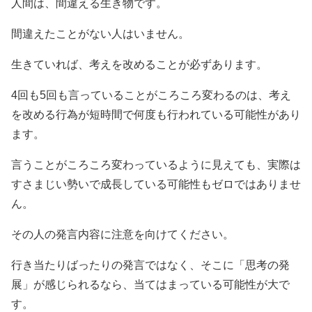
人間は、間違える生き物です。
間違えたことがない人はいません。
生きていれば、考えを改めることが必ずあります。
4回も5回も言っていることがころころ変わるのは、考え
を改める行為が短時間で何度も行われている可能性があり
ます。
言うことがころころ変わっているように見えても、実際は
すさまじい勢いで成長している可能性もゼロではありませ
ん。
その人の発言内容に注意を向けてください。
行き当たりばったりの発言ではなく、そこに「思考の発
展」が感じられるなら、当てはまっている可能性が大で
す。