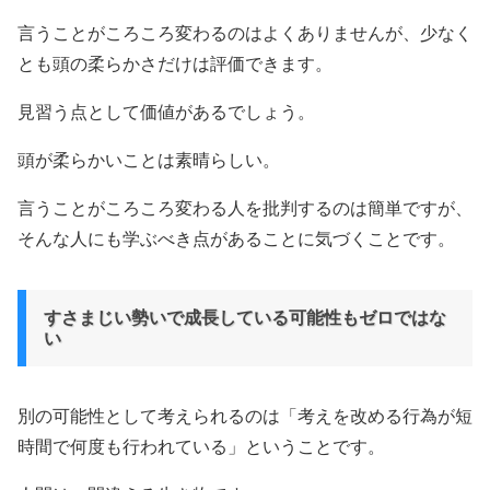
言うことがころころ変わるのはよくありませんが、少なく
とも頭の柔らかさだけは評価できます。
見習う点として価値があるでしょう。
頭が柔らかいことは素晴らしい。
言うことがころころ変わる人を批判するのは簡単ですが、
そんな人にも学ぶべき点があることに気づくことです。
すさまじい勢いで成長している可能性もゼロではな
い
別の可能性として考えられるのは「考えを改める行為が短
時間で何度も行われている」ということです。