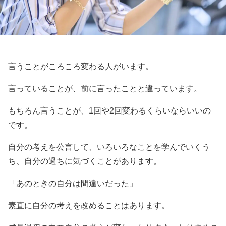
言うことがころころ変わる人がいます。
言っていることが、前に言ったことと違っています。
もちろん言うことが、1回や2回変わるくらいならいいの
です。
自分の考えを公言して、いろいろなことを学んでいくう
ち、自分の過ちに気づくことがあります。
「あのときの自分は間違いだった」
素直に自分の考えを改めることはあります。