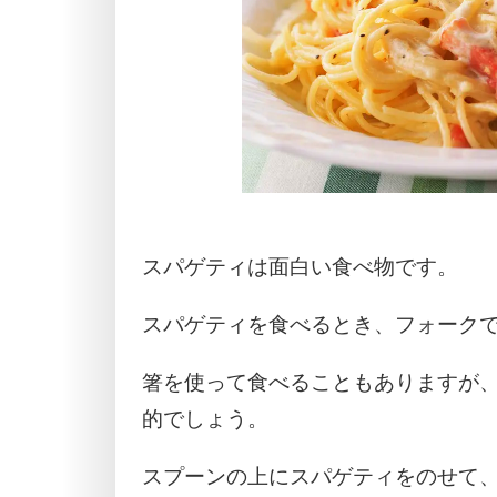
スパゲティは面白い食べ物です。
スパゲティを食べるとき、フォーク
箸を使って食べることもありますが
的でしょう。
スプーンの上にスパゲティをのせて