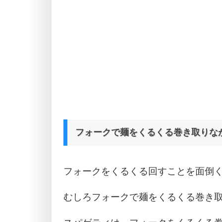
フォークで麺をくるくる巻き取りな
フォークをくるくる回すことを面倒
むしろフォークで麺をくるくる巻き