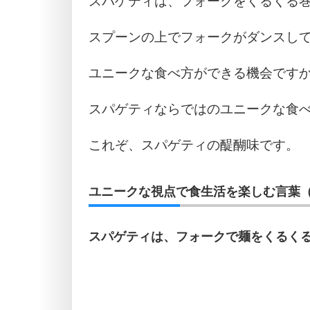
スパゲティは、フォークをくるくる
スプーンの上でフォークがダンスし
ユニークな食べ方ができる機会です
スパゲティならではのユニークな食
これぞ、スパゲティの醍醐味です。
ユニークな視点で食生活を楽しむ言葉（
スパゲティは、フォークで麺をくるく