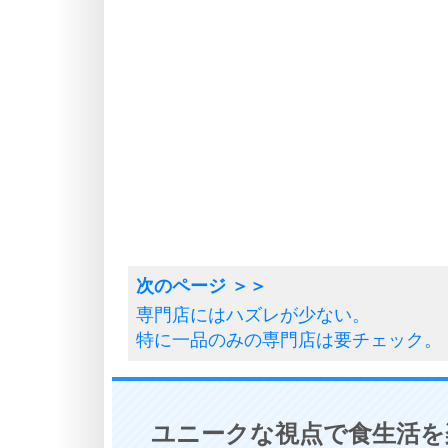
専門店にはハズレが少ない。
特に一品のみの専門店は要チェック。
ユニークな視点で食生活を