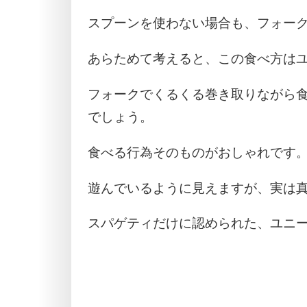
スプーンを使わない場合も、フォー
あらためて考えると、この食べ方は
フォークでくるくる巻き取りながら
でしょう。
食べる行為そのものがおしゃれです
遊んでいるように見えますが、実は
スパゲティだけに認められた、ユニ