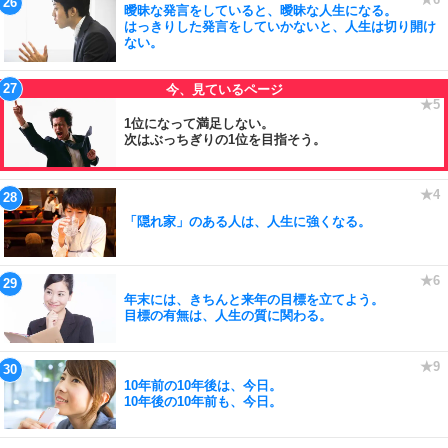
曖昧な発言をしていると、曖昧な人生になる。
はっきりした発言をしていかないと、人生は切り開け
ない。
1位になって満足しない。
次はぶっちぎりの1位を目指そう。
「隠れ家」のある人は、人生に強くなる。
年末には、きちんと来年の目標を立てよう。
目標の有無は、人生の質に関わる。
10年前の10年後は、今日。
10年後の10年前も、今日。