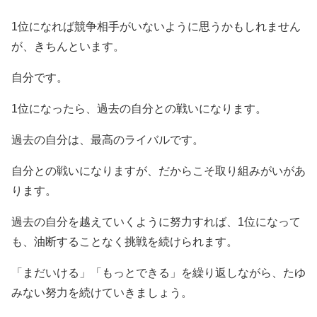
1位になれば競争相手がいないように思うかもしれません
が、きちんといます。
自分です。
1位になったら、過去の自分との戦いになります。
過去の自分は、最高のライバルです。
自分との戦いになりますが、だからこそ取り組みがいがあ
ります。
過去の自分を越えていくように努力すれば、1位になって
も、油断することなく挑戦を続けられます。
「まだいける」「もっとできる」を繰り返しながら、たゆ
みない努力を続けていきましょう。