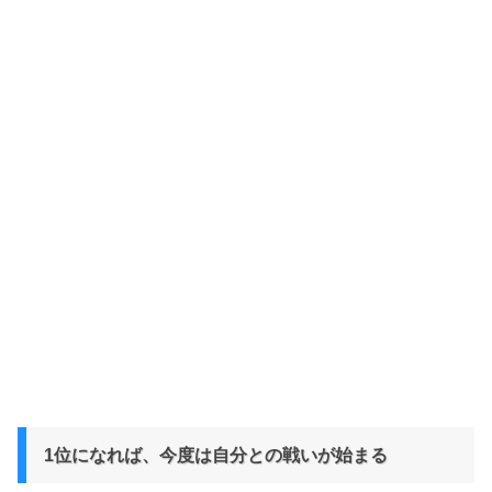
1位になれば、今度は自分との戦いが始まる