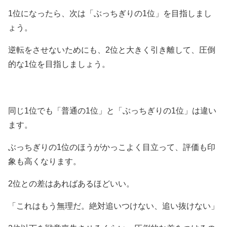
1位になったら、次は「ぶっちぎりの1位」を目指しまし
ょう。
逆転をさせないためにも、2位と大きく引き離して、圧倒
的な1位を目指しましょう。
同じ1位でも「普通の1位」と「ぶっちぎりの1位」は違い
ます。
ぶっちぎりの1位のほうがかっこよく目立って、評価も印
象も高くなります。
2位との差はあればあるほどいい。
「これはもう無理だ。絶対追いつけない、追い抜けない」