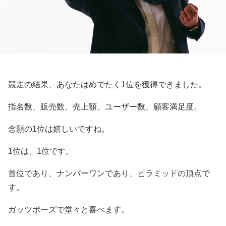
競走の結果、あなたはめでたく1位を獲得できました。
指名数、販売数、売上額、ユーザー数、顧客満足度。
念願の1位は嬉しいですね。
1位は、1位です。
首位であり、ナンバーワンであり、ピラミッドの頂点で
す。
ガッツポーズで堂々と喜べます。