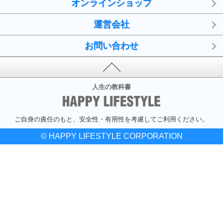
オンラインショップ
運営会社
お問い合わせ
人生の教科書
ご自身の責任のもと、安全性・有用性を考慮してご利用ください。
© HAPPY LIFESTYLE CORPORATION