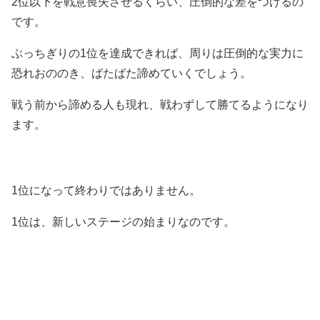
2位以下を戦意喪失させるくらい、圧倒的な差をつけるの
です。
ぶっちぎりの1位を達成できれば、周りは圧倒的な実力に
恐れおののき、ばたばた諦めていくでしょう。
戦う前から諦める人も現れ、戦わずして勝てるようになり
ます。
1位になって終わりではありません。
1位は、新しいステージの始まりなのです。