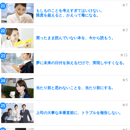
もしものことを考えすぎてはいけない。
限度を超えると、かえって毒になる。
買ったまま読んでいない本を、今から読もう。
夢に未来の日付を加えるだけで、実現しやすくなる。
当たり前と思わないことを、当たり前にする。
上司の大事な本番直前に、トラブルを報告しない。