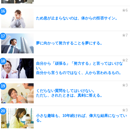
ため息が止まらないのは、体からの拒否サイン。
夢に向かって努力することを夢にする。
自分から「頑張る」「努力する」と言ってはいけな
い。
自分から言うものではなく、人から言われるもの。
くだらない質問をしてはいけない。
ただし、されたときは、真剣に答える。
小さな趣味も、10年続ければ、偉大な結果になってい
る。