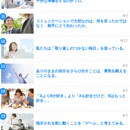
十分な準備をするのがプロ。
コミュニケーションで大切なのは、何を言ったかでは
なく、相手にどう伝わったか。
私たちは「取り返しのつかない毎日」を送っている。
ありのままの自分をさらけ出すことは、勇気を鍛える
ことになる。
「AよりBが好き」より「Aも好きだけど、Bはもっと
好き」。
指示される前に動くことを「ゲーム」と考えてみる。