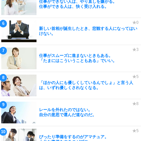
仕事ができない人は、やり直しを嫌がる。
仕事ができる人は、快く受け入れる。
新しい首相が誕生したとき、悲観する人になってはい
けない。
仕事がスムーズに進まないときもある。
「たまにはこういうこともある」でいい。
「ほかの人にも優しくしているんでしょ」と言う人
は、いずれ優しくされなくなる。
レールを外れたのではない。
自分の意思で選んだ道なのだ。
ぴったり準備をするのがアマチュア。