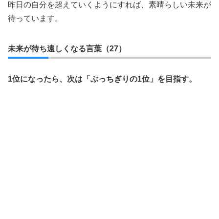
昨日の自分を超えていくようにすれば、素晴らしい未来が
待っています。
未来が待ち遠しくなる言葉（27）
1位になったら、次は「ぶっちぎりの1位」を目指す。