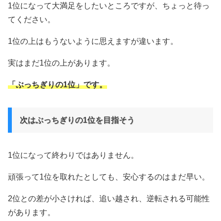
1位になって大満足をしたいところですが、ちょっと待っ
てください。
1位の上はもうないように思えますが違います。
実はまだ1位の上があります。
「ぶっちぎりの1位」です。
次はぶっちぎりの1位を目指そう
1位になって終わりではありません。
頑張って1位を取れたとしても、安心するのはまだ早い。
2位との差が小さければ、追い越され、逆転される可能性
があります。