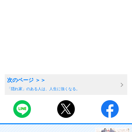
「隠れ家」のある人は、人生に強くなる。