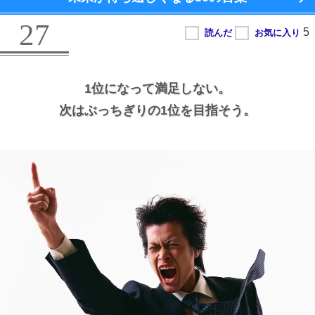
27
1位になって満足しない。
次はぶっちぎりの1位を目指そう。