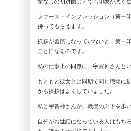
拶なしの初対面はとても印象が悪く
ファーストインプレッション（第一
持ってもらえます。
挨拶が習慣になっていないと、第一
ことになるのです。
私の仕事上の同僚に、宇賀神さんと
もともと彼女とは同期で同じ職場に
から挨拶はよくしていました。
私と宇賀神さんが、職場の廊下を歩
自分がお世話になっている人はもち