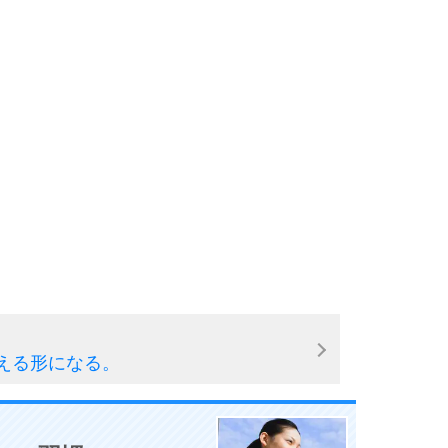
える形になる。