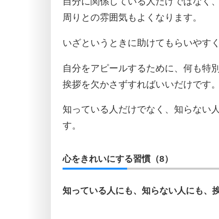
自分に関係している人だけではなく
周りとの雰囲気もよくなります。
いざというときに助けてもらいやす
自分をアピールするために、何も特
挨拶を欠かさずすればいいだけです
知っている人だけでなく、知らない
す。
心をきれいにする習慣（8）
知っている人にも、知らない人にも、