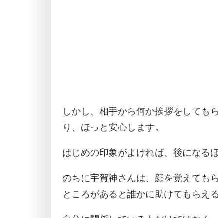
しかし、相手から何か挨拶をしても
り、ほっと安心します。
はじめの印象がよければ、後になる
のちに宇賀神さんは、顔を覚えても
ところがあると誰かに助けてもらえ