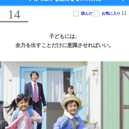
14
子どもには、
全力を出すことだけに意識させればいい。