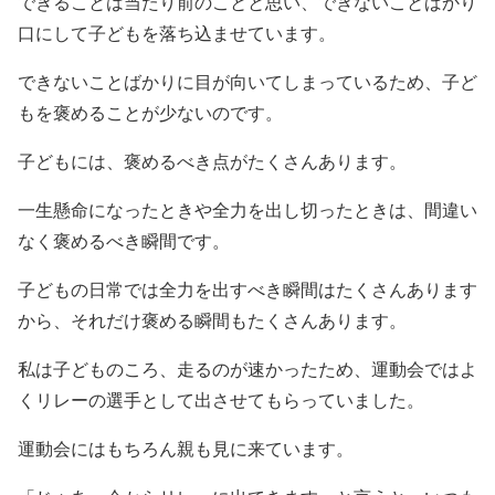
できることは当たり前のことと思い、できないことばかり
口にして子どもを落ち込ませています。
できないことばかりに目が向いてしまっているため、子ど
もを褒めることが少ないのです。
子どもには、褒めるべき点がたくさんあります。
一生懸命になったときや全力を出し切ったときは、間違い
なく褒めるべき瞬間です。
子どもの日常では全力を出すべき瞬間はたくさんあります
から、それだけ褒める瞬間もたくさんあります。
私は子どものころ、走るのが速かったため、運動会ではよ
くリレーの選手として出させてもらっていました。
運動会にはもちろん親も見に来ています。