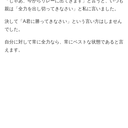
「じゃあ、今からリレーに出てきます」と言うと、いつも
親は「全力を出し切ってきなさい」と私に言いました。
決して「A君に勝ってきなさい」という言い方はしません
でした。
自分に対して常に全力なら、常にベストな状態であると言
えます。