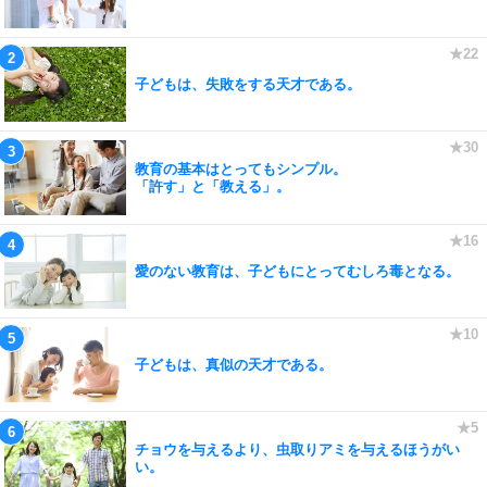
子どもは、失敗をする天才である。
教育の基本はとってもシンプル。
「許す」と「教える」。
愛のない教育は、子どもにとってむしろ毒となる。
子どもは、真似の天才である。
チョウを与えるより、虫取りアミを与えるほうがい
い。