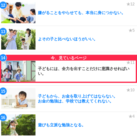
嫌がることをやらせても、本当に身につかない。
よその子と比べないほうがいい。
子どもには、全力を出すことだけに意識させればい
い。
子どもから、お金を取り上げてはならない。
お金の勉強は、学校では教えてくれない。
遊びも立派な勉強となる。