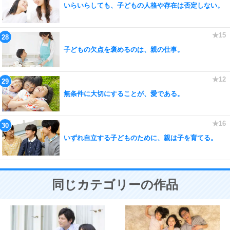
いらいらしても、子どもの人格や存在は否定しない。
子どもの欠点を褒めるのは、親の仕事。
無条件に大切にすることが、愛である。
いずれ自立する子どものために、親は子を育てる。
同じカテゴリーの作品