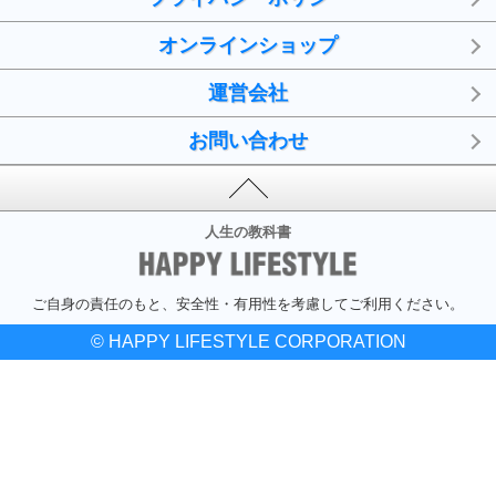
オンラインショップ
運営会社
お問い合わせ
人生の教科書
ご自身の責任のもと、安全性・有用性を考慮してご利用ください。
© HAPPY LIFESTYLE CORPORATION