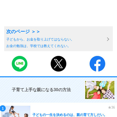
子どもから、お金を取り上げてはならない。
お金の勉強は、学校では教えてくれない。
子育て上手な親になる30の方法
子どもの一生を決めるのは、親の育て方しだい。