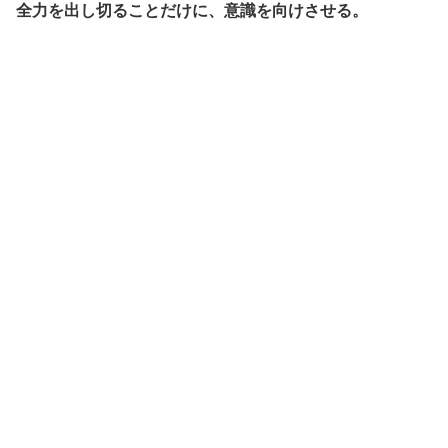
全力を出し切ることだけに、意識を向けさせる。