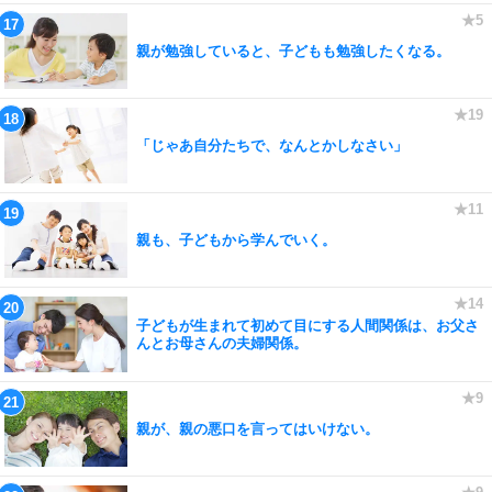
親が勉強していると、子どもも勉強したくなる。
「じゃあ自分たちで、なんとかしなさい」
親も、子どもから学んでいく。
子どもが生まれて初めて目にする人間関係は、お父さ
んとお母さんの夫婦関係。
親が、親の悪口を言ってはいけない。