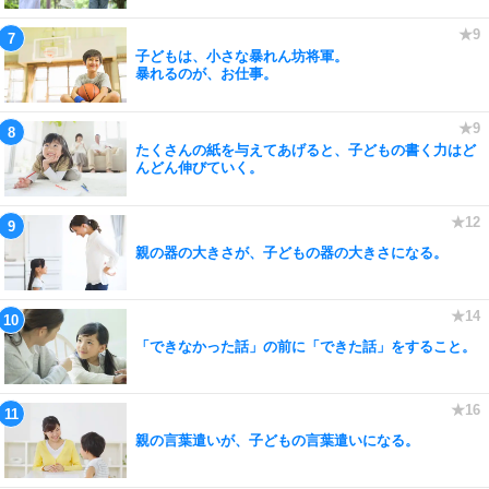
子どもは、小さな暴れん坊将軍。
暴れるのが、お仕事。
たくさんの紙を与えてあげると、子どもの書く力はど
んどん伸びていく。
親の器の大きさが、子どもの器の大きさになる。
「できなかった話」の前に「できた話」をすること。
親の言葉遣いが、子どもの言葉遣いになる。