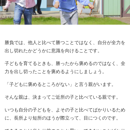
勝負では、他人と比べて勝つことではなく、自分が全力を
出し切れたかどうかに意識を向けることです。
子どもを育てるときも、勝ったから褒めるのではなく、全
力を出し切ったことを褒めるようにしましょう。
「子どもに褒めるところがない」と言う親がいます。
そんな親は、決まってご近所の子と比べている親です。
いつも自分の子どもを、よその子と比べてばかりいるため
に、長所より短所のほうが際立って、目につくのです。