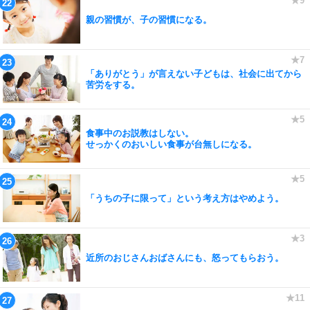
親の習慣が、子の習慣になる。
「ありがとう」が言えない子どもは、社会に出てから
苦労をする。
食事中のお説教はしない。
せっかくのおいしい食事が台無しになる。
「うちの子に限って」という考え方はやめよう。
近所のおじさんおばさんにも、怒ってもらおう。