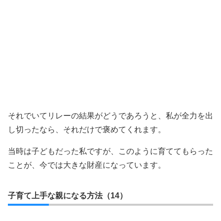
それでいてリレーの結果がどうであろうと、私が全力を出
し切ったなら、それだけで褒めてくれます。
当時は子どもだった私ですが、このように育ててもらった
ことが、今では大きな財産になっています。
子育て上手な親になる方法（14）