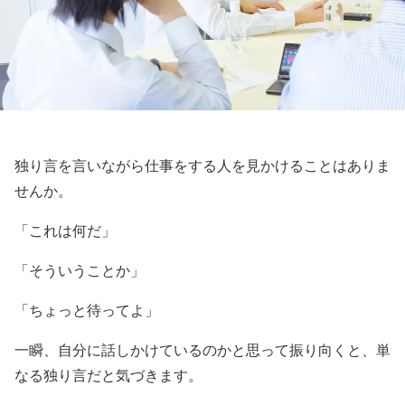
独り言を言いながら仕事をする人を見かけることはありま
せんか。
「これは何だ」
「そういうことか」
「ちょっと待ってよ」
一瞬、自分に話しかけているのかと思って振り向くと、単
なる独り言だと気づきます。