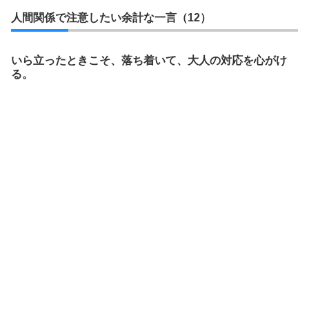
人間関係で注意したい余計な一言（12）
いら立ったときこそ、落ち着いて、大人の対応を心がけ
る。