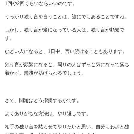
1回や2回くらいならいいのです。
うっかり独り言を言うことは、誰にでもあることですね。
しかし、独り言が癖になっている人は、独り言が頻繁で
す。
ひどい人になると、1日中、言い続けることもあります。
独り言が頻繁になると、周りの人はずっと気になって落ち
着かず、業務が妨げられるでしょう。
さて、問題はどう指摘するかです。
よくありがちな方法は、やり返しです。
相手の独り言を黙らせてやりたいと思い、自分もわざと独