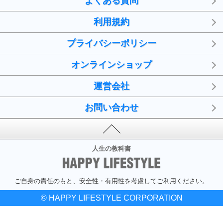
よくある質問
利用規約
プライバシーポリシー
オンラインショップ
運営会社
お問い合わせ
人生の教科書
ご自身の責任のもと、安全性・有用性を考慮してご利用ください。
© HAPPY LIFESTYLE CORPORATION