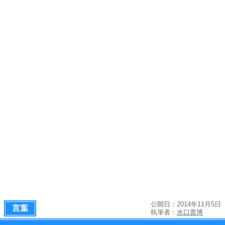
公開日：2014年11月5日
言葉
執筆者：
水口貴博