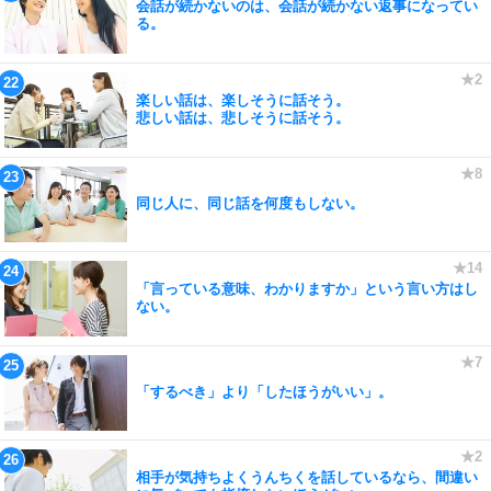
会話が続かないのは、会話が続かない返事になってい
る。
楽しい話は、楽しそうに話そう。
悲しい話は、悲しそうに話そう。
同じ人に、同じ話を何度もしない。
「言っている意味、わかりますか」という言い方はし
ない。
「するべき」より「したほうがいい」。
相手が気持ちよくうんちくを話しているなら、間違い