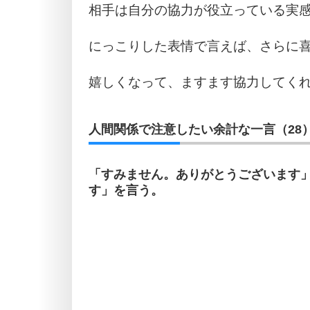
相手は自分の協力が役立っている実
にっこりした表情で言えば、さらに
嬉しくなって、ますます協力してく
人間関係で注意したい余計な一言（28
「すみません。ありがとうございます
す」を言う。