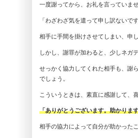
一度謝ってから、お礼を言っていま
「わざわざ気を遣って申し訳ないで
相手に手間を掛けさせてしまい、申
しかし、謝罪が加わると、少しネガ
せっかく協力してくれた相手も、謝
でしょう。
こういうときは、素直に感謝して、
「ありがとうございます。助かりま
相手の協力によって自分が助かった