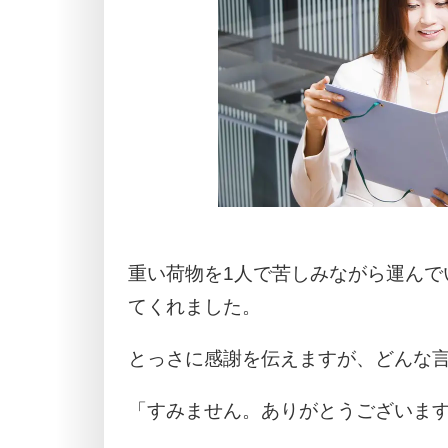
重い荷物を1人で苦しみながら運んで
てくれました。
とっさに感謝を伝えますが、どんな
「すみません。ありがとうございま