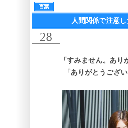
言葉
人間関係で注意し
28
「すみません。あり
「ありがとうござい