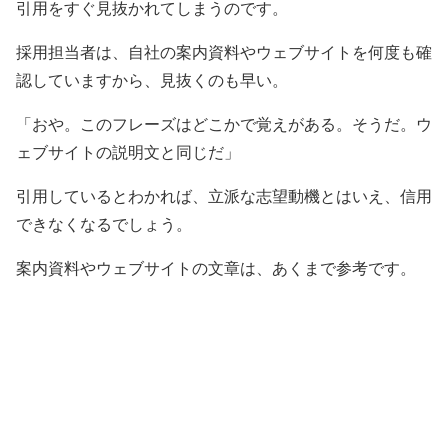
引用をすぐ見抜かれてしまうのです。
採用担当者は、自社の案内資料やウェブサイトを何度も確
認していますから、見抜くのも早い。
「おや。このフレーズはどこかで覚えがある。そうだ。ウ
ェブサイトの説明文と同じだ」
引用しているとわかれば、立派な志望動機とはいえ、信用
できなくなるでしょう。
案内資料やウェブサイトの文章は、あくまで参考です。