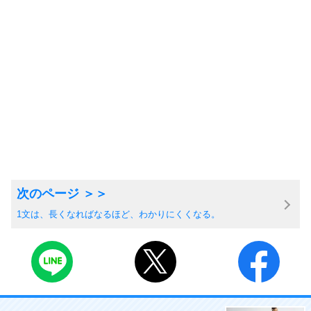
1文は、長くなればなるほど、わかりにくくなる。