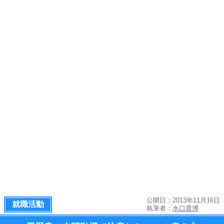
公開日：2013年11月16日
就職活動
執筆者：
水口貴博