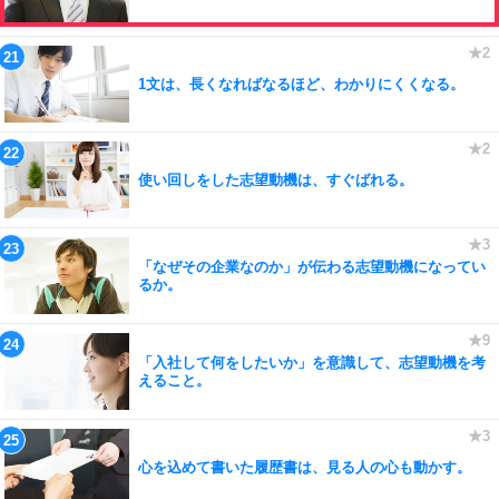
1文は、長くなればなるほど、わかりにくくなる。
使い回しをした志望動機は、すぐばれる。
「なぜその企業なのか」が伝わる志望動機になってい
るか。
「入社して何をしたいか」を意識して、志望動機を考
えること。
心を込めて書いた履歴書は、見る人の心も動かす。