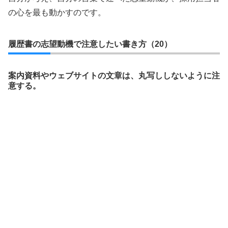
の心を最も動かすのです。
履歴書の志望動機で注意したい書き方（20）
案内資料やウェブサイトの文章は、丸写ししないように注
意する。