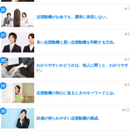
志望動機がお金でも、露骨に表現しない。
良い志望動機と悪い志望動機を判断する方法。
わかりやすいかどうかは、他人に聞くと、わかりやす
い。
志望動機の初心に返るときのキーワードとは。
好感が得られやすい志望動機の構成。