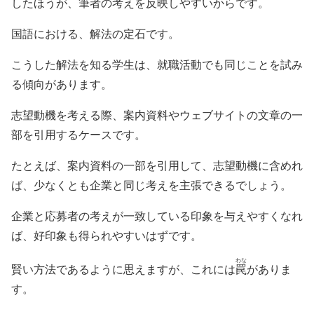
したほうが、筆者の考えを反映しやすいからです。
国語における、解法の定石です。
こうした解法を知る学生は、就職活動でも同じことを試み
る傾向があります。
志望動機を考える際、案内資料やウェブサイトの文章の一
部を引用するケースです。
たとえば、案内資料の一部を引用して、志望動機に含めれ
ば、少なくとも企業と同じ考えを主張できるでしょう。
企業と応募者の考えが一致している印象を与えやすくなれ
ば、好印象も得られやすいはずです。
わな
賢い方法であるように思えますが、これには
罠
がありま
す。