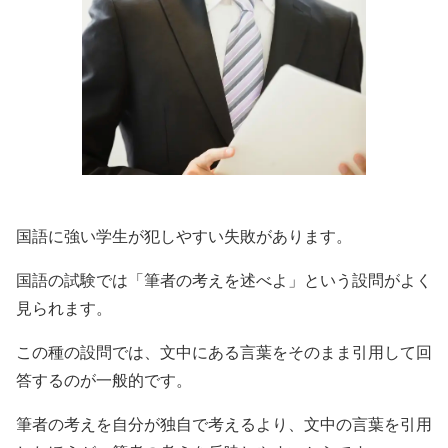
国語に強い学生が犯しやすい失敗があります。
国語の試験では「筆者の考えを述べよ」という設問がよく
見られます。
この種の設問では、文中にある言葉をそのまま引用して回
答するのが一般的です。
筆者の考えを自分が独自で考えるより、文中の言葉を引用