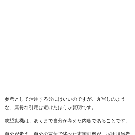
参考として活用する分にはいいのですが、丸写しのよう
な、露骨な引用は避けたほうが賢明です。
志望動機は、あくまで自分が考えた内容であることです。
自分が考え、自分の言葉で述べた志望動機が、採用担当者