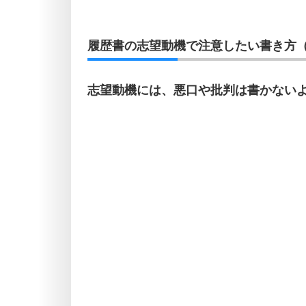
履歴書の志望動機で注意したい書き方（
志望動機には、悪口や批判は書かない