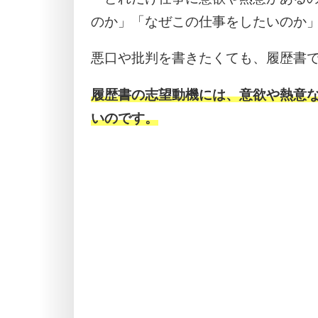
のか」「なぜこの仕事をしたいのか
悪口や批判を書きたくても、履歴書
履歴書の志望動機には、意欲や熱意
いのです。