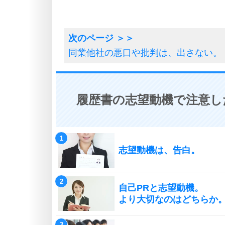
同業他社の悪口や批判は、出さない。
履歴書の志望動機で注意し
志望動機は、告白。
自己PRと志望動機。
より大切なのはどちらか