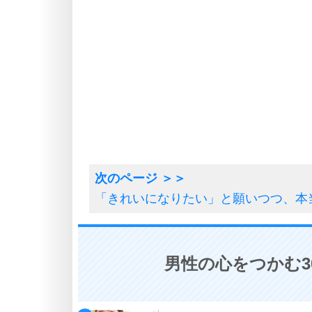
「きれいになりたい」と願いつつ、本
男性の心をつかむ3