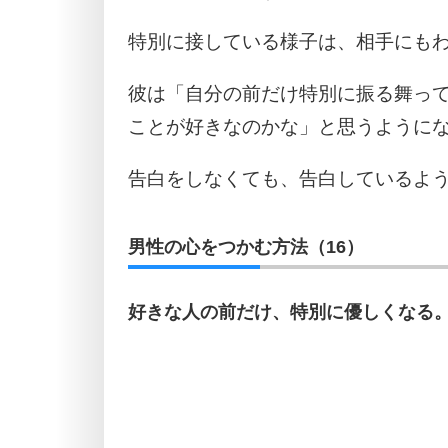
特別に接している様子は、相手にも
彼は「自分の前だけ特別に振る舞っ
ことが好きなのかな」と思うように
告白をしなくても、告白しているよ
男性の心をつかむ方法（16）
好きな人の前だけ、特別に優しくなる