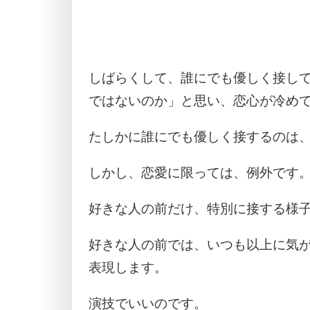
しばらくして、誰にでも優しく接し
ではないのか」と思い、恋心が冷め
たしかに誰にでも優しく接するのは
しかし、恋愛に限っては、例外です
好きな人の前だけ、特別に接する様
好きな人の前では、いつも以上に気
表現します。
演技でいいのです。