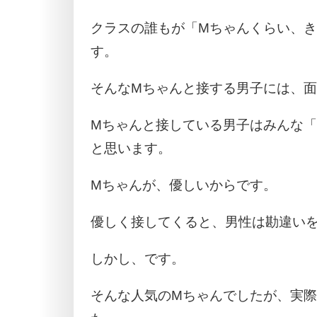
クラスの誰もが「Mちゃんくらい、
す。
そんなMちゃんと接する男子には、
Mちゃんと接している男子はみんな
と思います。
Mちゃんが、優しいからです。
優しく接してくると、男性は勘違い
しかし、です。
そんな人気のMちゃんでしたが、実