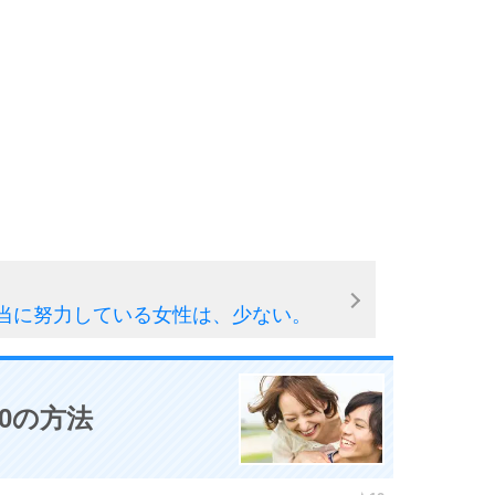
当に努力している女性は、少ない。
0の方法