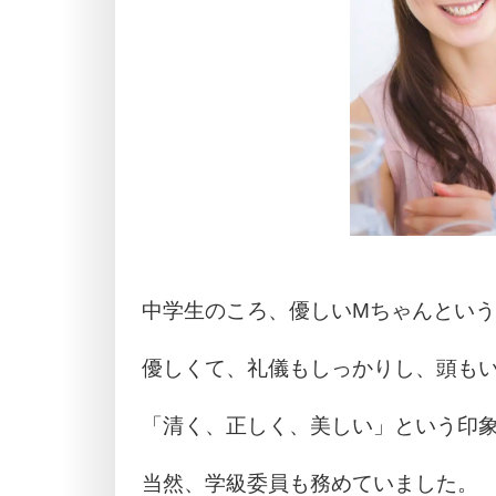
中学生のころ、優しいMちゃんとい
優しくて、礼儀もしっかりし、頭も
「清く、正しく、美しい」という印
当然、学級委員も務めていました。