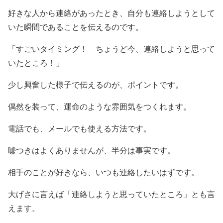
好きな人から連絡があったとき、自分も連絡しようとして
いた瞬間であることを伝えるのです。
「すごいタイミング！ ちょうど今、連絡しようと思って
いたところ！」
少し興奮した様子で伝えるのが、ポイントです。
偶然を装って、運命のような雰囲気をつくれます。
電話でも、メールでも使える方法です。
嘘つきはよくありませんが、半分は事実です。
相手のことが好きなら、いつも連絡したいはずです。
大げさに言えば「連絡しようと思っていたところ」とも言
えます。