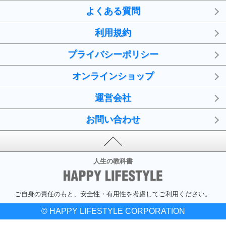
よくある質問
利用規約
プライバシーポリシー
オンラインショップ
運営会社
お問い合わせ
人生の教科書
ご自身の責任のもと、安全性・有用性を考慮してご利用ください。
© HAPPY LIFESTYLE CORPORATION