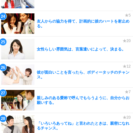
友人からの協力を得て、計画的に彼のハートを射止め
る。
女性らしい雰囲気は、言葉遣いによって、決まる。
彼が面白いことを言ったら、ボディータッチのチャン
ス。
親しみのある愛称で呼んでもらうように、自分からお
願いする。
「いろいろあってね」と言われたときは、親密になれ
るチャンス。