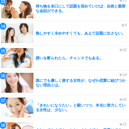
持ち物を糸口にして話題を深めていけば、自然と親密
な会話ができる。
熱しやすく冷めやすくても、あえて話題に出さない。
誘いを断られたら、チャンスでもある。
誰にでも優しく接する女性が、なぜか恋愛に結びつか
ない理由とは。
「きれいになりたい」と願いつつ、本当に努力してい
る女性は、少ない。