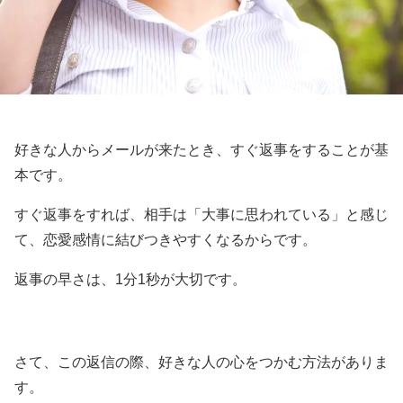
好きな人からメールが来たとき、すぐ返事をすることが基
本です。
すぐ返事をすれば、相手は「大事に思われている」と感じ
て、恋愛感情に結びつきやすくなるからです。
返事の早さは、1分1秒が大切です。
さて、この返信の際、好きな人の心をつかむ方法がありま
す。