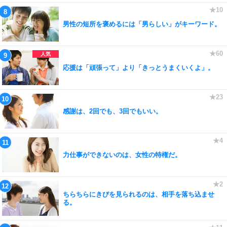
男性の短所を褒めるには「男らしい」がキーワード。
応援は「頑張って」より「きっとうまくいくよ」。
感謝は、2回でも、3回でもいい。
力仕事ができないのは、女性の特権だ。
ちらちらにきびを見られるのは、相手を落ち込ませ
る。