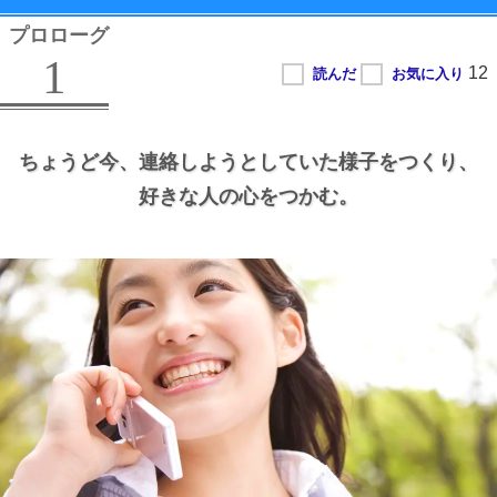
プロローグ
1
ちょうど今、
連絡しようとしていた様子をつくり、
好きな人の心をつかむ。