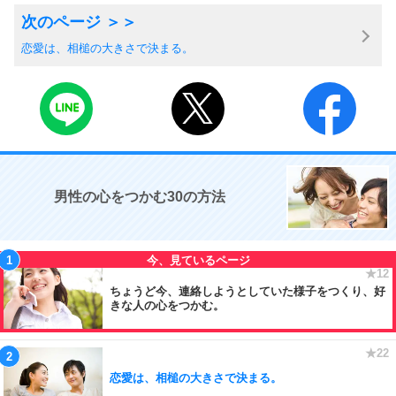
恋愛は、相槌の大きさで決まる。
男性の心をつかむ30の方法
ちょうど今、連絡しようとしていた様子をつくり、好
きな人の心をつかむ。
恋愛は、相槌の大きさで決まる。