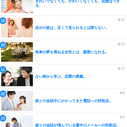
きれいでなくても、かわいくなくても、恋愛はでき
る。
自分の姿は、近くで見られるとは限らない。
将来の夢を尋ねる女性とは、親密になれる。
占い師から学ぶ、恋愛の奥義。
彼との会話中にかかってきた電話への対処法。
彼との会話が弾んでいる最中のメールへの対処法。