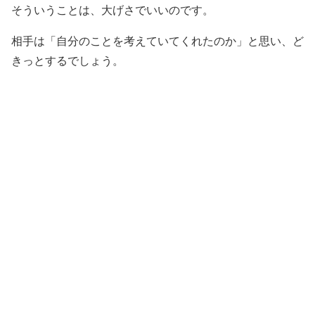
そういうことは、大げさでいいのです。
相手は「自分のことを考えていてくれたのか」と思い、ど
きっとするでしょう。