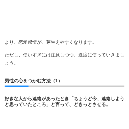
より、恋愛感情が、芽生えやすくなります。
ただし、使いすぎには注意しつつ、適度に使っていきまし
ょう。
男性の心をつかむ方法（1）
好きな人から連絡があったとき「ちょうど今、連絡しよう
と思っていたところ」と言って、どきっとさせる。