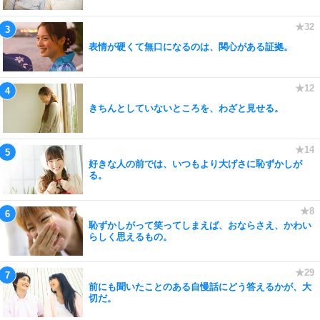
表情が硬くて無口になるのは、関心がある証拠。
きちんとしていないところを、わざと見せる。
好きな人の前では、いつもより大げさに恥ずかしが
る。
恥ずかしがって笑ってしまえば、おならさえ、かわい
らしく思えるもの。
前にも聞いたことのある自慢話にどう答えるかが、大
切だ。