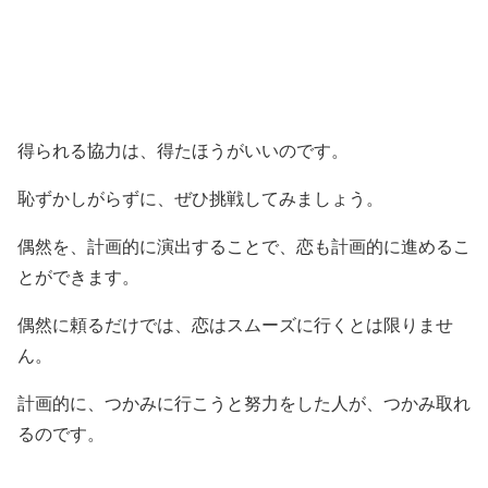
得られる協力は、得たほうがいいのです。
恥ずかしがらずに、ぜひ挑戦してみましょう。
偶然を、計画的に演出することで、恋も計画的に進めるこ
とができます。
偶然に頼るだけでは、恋はスムーズに行くとは限りませ
ん。
計画的に、つかみに行こうと努力をした人が、つかみ取れ
るのです。