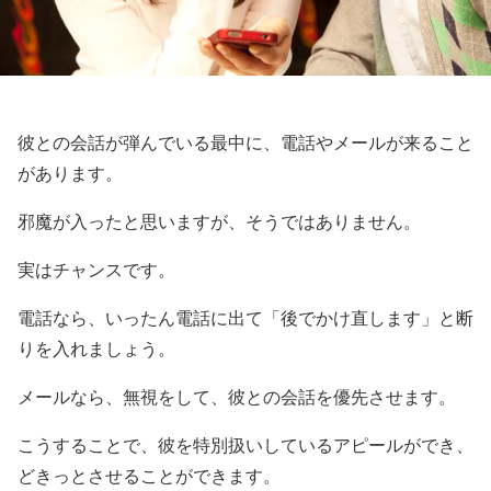
彼との会話が弾んでいる最中に、電話やメールが来ること
があります。
邪魔が入ったと思いますが、そうではありません。
実はチャンスです。
電話なら、いったん電話に出て「後でかけ直します」と断
りを入れましょう。
メールなら、無視をして、彼との会話を優先させます。
こうすることで、彼を特別扱いしているアピールができ、
どきっとさせることができます。