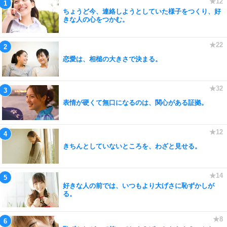
ちょうど今、連絡しようとしていた様子をつくり、好
きな人の心をつかむ。
恋愛は、相槌の大きさで決まる。
表情が硬くて無口になるのは、関心がある証拠。
きちんとしていないところを、わざと見せる。
好きな人の前では、いつもより大げさに恥ずかしが
る。