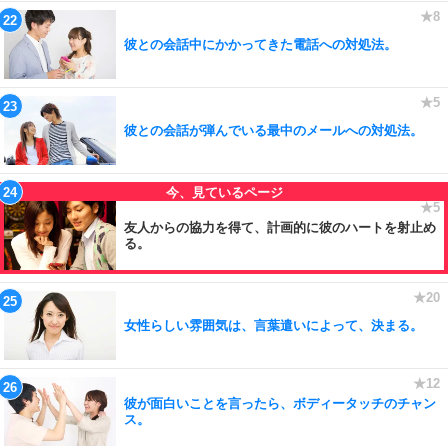
彼との会話中にかかってきた電話への対処法。
彼との会話が弾んでいる最中のメールへの対処法。
友人からの協力を得て、計画的に彼のハートを射止め
る。
女性らしい雰囲気は、言葉遣いによって、決まる。
彼が面白いことを言ったら、ボディータッチのチャン
ス。