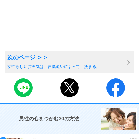
女性らしい雰囲気は、言葉遣いによって、決まる。
男性の心をつかむ30の方法