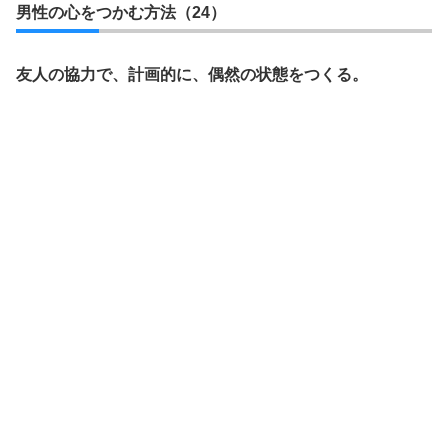
男性の心をつかむ方法（24）
友人の協力で、計画的に、偶然の状態をつくる。