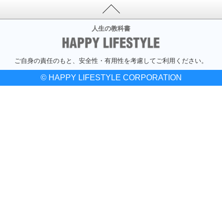
人生の教科書
ご自身の責任のもと、安全性・有用性を考慮してご利用ください。
© HAPPY LIFESTYLE CORPORATION