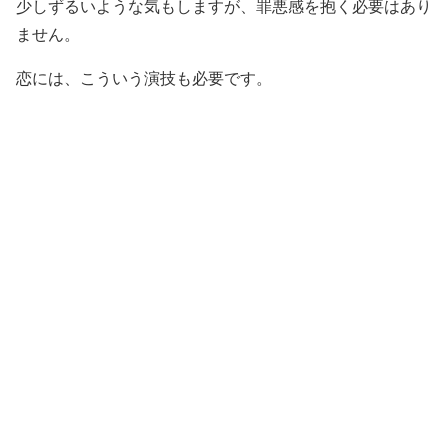
少しずるいような気もしますが、罪悪感を抱く必要はあり
ません。
恋には、こういう演技も必要です。