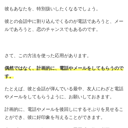
彼もあなたを、特別扱いしたくなるでしょう。
彼との会話中に割り込んでくるのが電話であろうと、メー
ルであろうと、恋のチャンスでもあるのです。
さて、この方法を使った応用があります。
偶然ではなく、計画的に、電話やメールをしてもらうので
す。
たとえば、彼と会話が弾んでいる最中、友人にわざと電話
やメールをしてもらうように、お願いしておきます。
計画的に、電話やメールを後回しにするそぶりを見せるこ
とができ、彼に好印象を与えることができます。