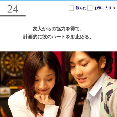
24
友人からの協力を得て、
計画的に彼のハートを射止める。