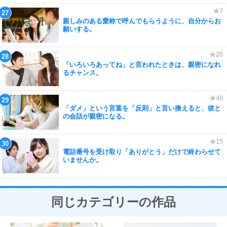
親しみのある愛称で呼んでもらうように、自分からお
願いする。
「いろいろあってね」と言われたときは、親密になれ
るチャンス。
「ダメ」という言葉を「反則」と言い換えると、彼と
の会話が親密になる。
電話番号を受け取り「ありがとう」だけで終わらせて
いませんか。
同じカテゴリーの作品