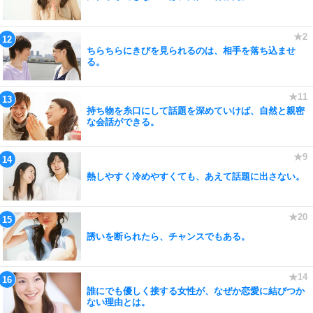
ちらちらにきびを見られるのは、相手を落ち込ませ
る。
持ち物を糸口にして話題を深めていけば、自然と親密
な会話ができる。
熱しやすく冷めやすくても、あえて話題に出さない。
誘いを断られたら、チャンスでもある。
誰にでも優しく接する女性が、なぜか恋愛に結びつか
ない理由とは。