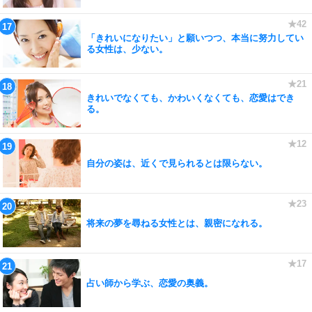
「きれいになりたい」と願いつつ、本当に努力してい
る女性は、少ない。
きれいでなくても、かわいくなくても、恋愛はでき
る。
自分の姿は、近くで見られるとは限らない。
将来の夢を尋ねる女性とは、親密になれる。
占い師から学ぶ、恋愛の奥義。