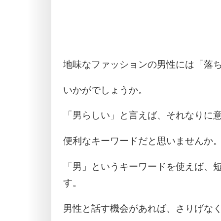
地味なファッションの男性には「落
いかがでしょうか。
「男らしい」と言えば、それなりに
便利なキーワードだと思いませんか
「男」というキーワードを使えば、
す。
男性と話す機会があれば、さりげな