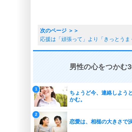
応援は「頑張って」より「きっとうま
男性の心をつかむ3
ちょうど今、連絡しよう
かむ。
恋愛は、相槌の大きさで