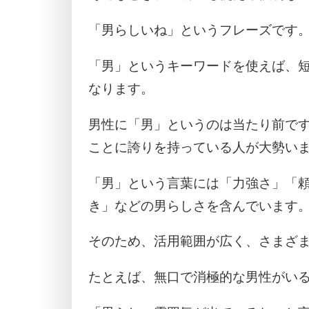
「男らしいね」というフレーズです
「男」というキーワードを使えば、
なります。
男性に「男」というのは当たり前で
ことに誇りを持っている人が大勢い
「男」という言葉には「力強さ」「
き」などの男らしさを含んでいます
そのため、活用範囲が広く、さまざ
たとえば、無口で消極的な男性がい