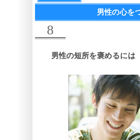
男性の心を
8
男性の短所を褒めるには