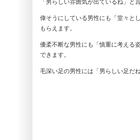
「男らしい雰囲気が出ているね」と
偉そうにしている男性にも「堂々と
もらえます。
優柔不断な男性にも「慎重に考える
できます。
毛深い足の男性には「男らしい足だ