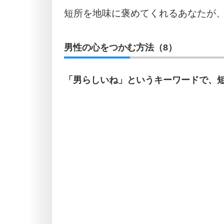
短所を地味に褒めてくれるあなたが
男性の心をつかむ方法（8）
「男らしいね」というキーワードで、