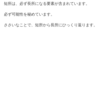
短所は、必ず長所になる要素が含まれています。
必ず可能性を秘めています。
ささいなことで、短所から長所にひっくり返ります。