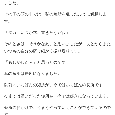
ました。
その子の頭の中では、私の短所を違ったふうに解釈しま
す。
「タカ、いつか本、書きそうだね」
そのときは「そうかなあ」と思いましたが、あとからまた
いつもの自分の癖で細かく振り返ります。
「もしかしたら」と思ったのです。
私の短所は長所になりました。
以前はいちばんの短所が、今ではいちばんの長所です。
今までは嫌いだった短所を、今では好きになっています。
短所のおかげで、うまくやっていくことができているので
す。