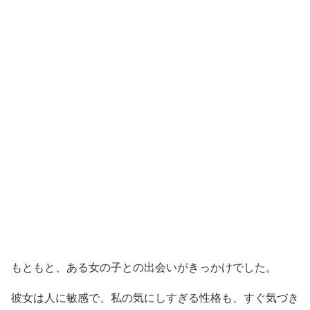
もともと、ある女の子との出会いがきっかけでした。
彼女は人に敏感で、私の気にしすぎる性格も、すぐ気づき