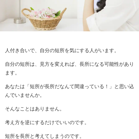
人付き合いで、自分の短所を気にする人がいます。
自分の短所は、見方を変えれば、長所になる可能性があり
ます。
あなたは「短所が長所だなんて間違っている！」と思い込
んでいませんか。
そんなことはありません。
考え方を逆にするだけでいいのです。
短所を長所と考えてしまうのです。