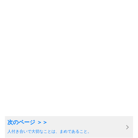
人付き合いで大切なことは、まめであること。