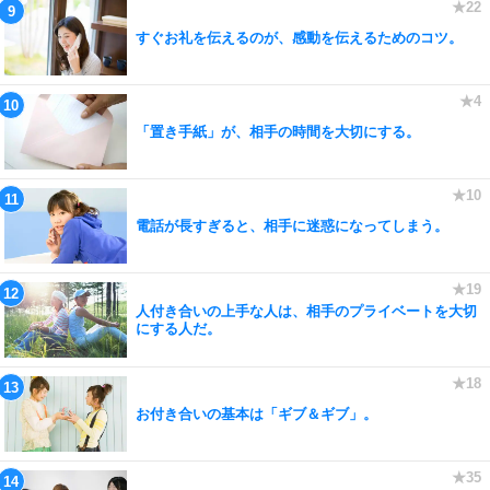
すぐお礼を伝えるのが、感動を伝えるためのコツ。
「置き手紙」が、相手の時間を大切にする。
電話が長すぎると、相手に迷惑になってしまう。
人付き合いの上手な人は、相手のプライベートを大切
にする人だ。
お付き合いの基本は「ギブ＆ギブ」。