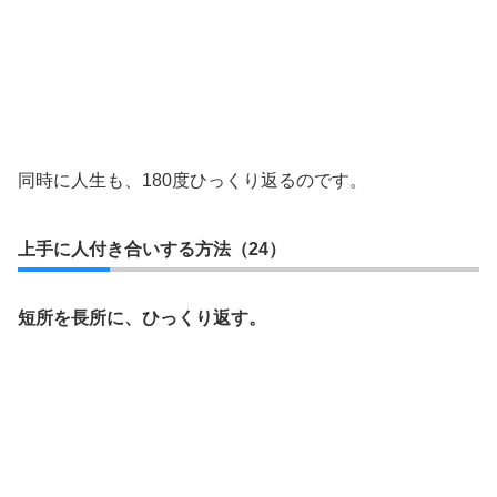
同時に人生も、180度ひっくり返るのです。
上手に人付き合いする方法（24）
短所を長所に、ひっくり返す。