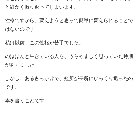
と細かく振り返ってしまいます。
性格ですから、変えようと思って簡単に変えられることで
はないのです。
私は以前、この性格が苦手でした。
のほほんと生きている人を、うらやましく思っていた時期
がありました。
しかし、あるきっかけで、短所が長所にひっくり返ったの
です。
本を書くことです。