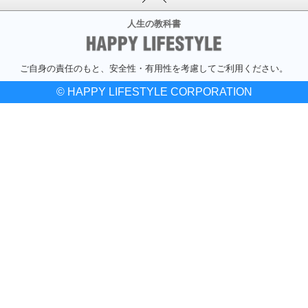
人生の教科書
ご自身の責任のもと、安全性・有用性を考慮してご利用ください。
© HAPPY LIFESTYLE CORPORATION