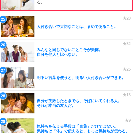
る。
人付き合いで大切なことは、まめであること。
みんなと同じでないことこそが美徳。
自分を他人と比べない。
明るい言葉を使うと、明るい人付き合いができる。
自分が失敗したときでも、そばにいてくれる人。
それが本当の友人だ。
気持ちを伝える手段は「言葉」だけではない。
気持ちは「体」で伝えると、もっと気持ちが伝わる。