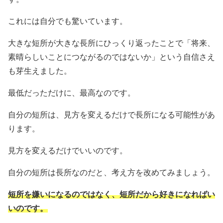
これには自分でも驚いています。
大きな短所が大きな長所にひっくり返ったことで「将来、
素晴らしいことにつながるのではないか」という自信さえ
も芽生えました。
最低だっただけに、最高なのです。
自分の短所は、見方を変えるだけで長所になる可能性があ
ります。
見方を変えるだけでいいのです。
自分の短所は長所なのだと、考え方を改めてみましょう。
短所を嫌いになるのではなく、短所だから好きになればい
いのです。