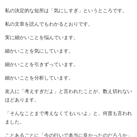
私の決定的な短所は「気にしすぎ」というところです。
私の文章を読んでもわかるとおりです。
実に細かいことを悩んでいます。
細かいことを気にしています。
細かいことを引きずっています。
細かいことを分析しています。
友人に「考えすぎだよ」と言われたことが、数え切れない
ほどあります。
「そんなことまで考えなくてもいいよ」と、何度も言われ
ました。
ことあるごとに「今の行いで本当に良かったのだろうか」