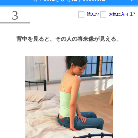
3
背中を見ると、
その人の将来像が見える。