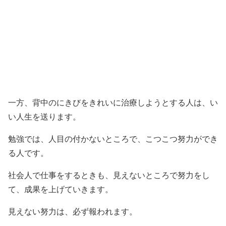
一方、背中のにきびをきれいに治療しようとする人は、い
い人生を送ります。
勉強では、人目の付かないところで、こつこつ努力ができ
る人です。
社会人で仕事をするときも、見えないところで努力をし
て、成果を上げていきます。
見えない努力は、必ず報われます。