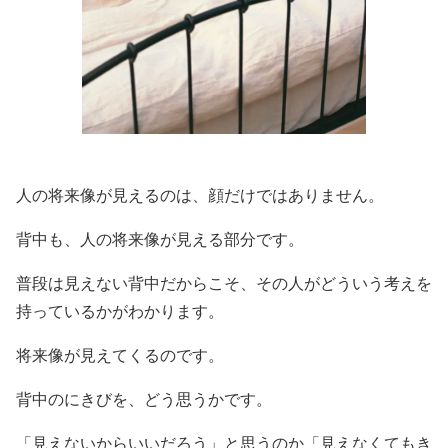
人の将来像が見えるのは、顔だけではありません。
背中も、人の将来像が見える部分です。
普段は見えない背中だからこそ、その人がどういう考えを
持っているかがわかります。
将来像が見えてくるのです。
背中のにきびを、どう思うかです。
「見えないからいいだろう」と思うのか「見えなくてもき