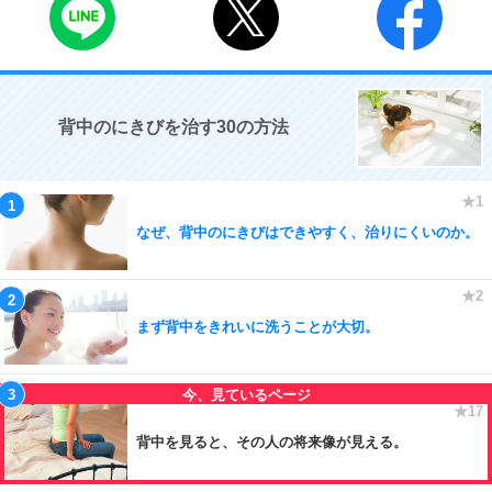
背中のにきびを治す30の方法
なぜ、背中のにきびはできやすく、治りにくいのか。
まず背中をきれいに洗うことが大切。
背中を見ると、その人の将来像が見える。