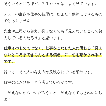
そういうところほど、先生や上司は、よく見ています。
テストの点数や仕事の結果は、たまたま偶然にできるもの
ではありません。
先生や上司から努力が見えなくても「見えないところで努
力しているのだろう」と思います。
仕事そのものではなく、仕事をこなした人に備わる「見え
ないところまできちんとする信念」に、心を動かされるの
です。
背中は、その人の考え方が反映されている部分です。
背中のにきびを、どう考えているかです。
「見えないからいいだろう」と「見えなくてもきれいにし
よう」