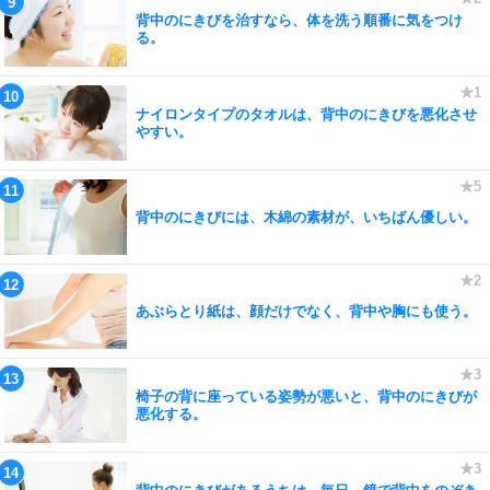
背中のにきびを治すなら、体を洗う順番に気をつけ
る。
ナイロンタイプのタオルは、背中のにきびを悪化させ
やすい。
背中のにきびには、木綿の素材が、いちばん優しい。
あぶらとり紙は、顔だけでなく、背中や胸にも使う。
椅子の背に座っている姿勢が悪いと、背中のにきびが
悪化する。