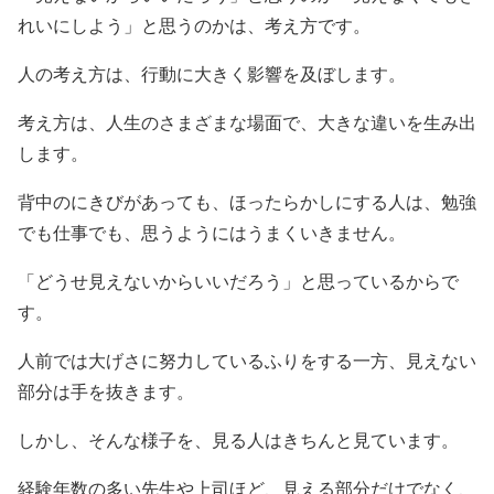
れいにしよう」と思うのかは、考え方です。
人の考え方は、行動に大きく影響を及ぼします。
考え方は、人生のさまざまな場面で、大きな違いを生み出
します。
背中のにきびがあっても、ほったらかしにする人は、勉強
でも仕事でも、思うようにはうまくいきません。
「どうせ見えないからいいだろう」と思っているからで
す。
人前では大げさに努力しているふりをする一方、見えない
部分は手を抜きます。
しかし、そんな様子を、見る人はきちんと見ています。
経験年数の多い先生や上司ほど、見える部分だけでなく、