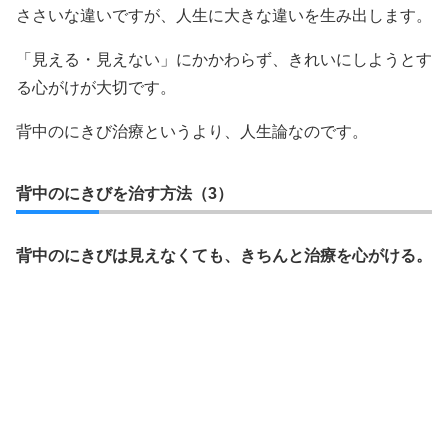
ささいな違いですが、人生に大きな違いを生み出します。
「見える・見えない」にかかわらず、きれいにしようとす
る心がけが大切です。
背中のにきび治療というより、人生論なのです。
背中のにきびを治す方法（3）
背中のにきびは見えなくても、きちんと治療を心がける。