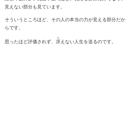
見えない部分も見ています。
そういうところほど、その人の本当の力が見える部分だか
らです。
さ
思ったほど評価されず、
冴
えない人生を送るのです。