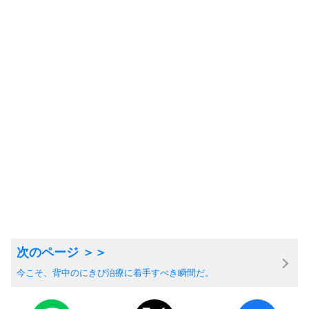
今こそ、背中のにきび治療に着手すべき瞬間だ。