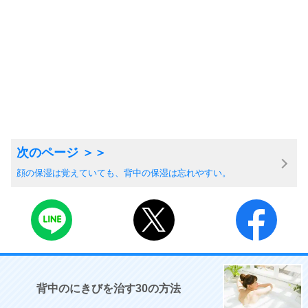
顔の保湿は覚えていても、背中の保湿は忘れやすい。
背中のにきびを治す30の方法