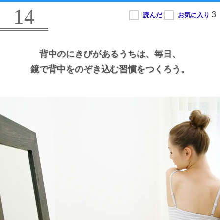
14
背中のにきびがあるうちは、
毎日、
鏡で背中をのぞき込む習慣をつくろう。