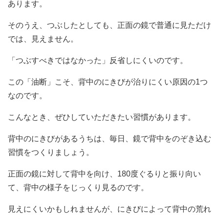
あります。
そのうえ、つぶしたとしても、正面の鏡で普通に見ただけ
では、見えません。
「つぶすべきではなかった」反省しにくいのです。
この「油断」こそ、背中のにきびが治りにくい原因の1つ
なのです。
こんなとき、ぜひしていただきたい習慣があります。
背中のにきびがあるうちは、毎日、鏡で背中をのぞき込む
習慣をつくりましょう。
正面の鏡に対して背中を向け、180度ぐるりと振り向い
て、背中の様子をじっくり見るのです。
見えにくいかもしれませんが、にきびによって背中の荒れ