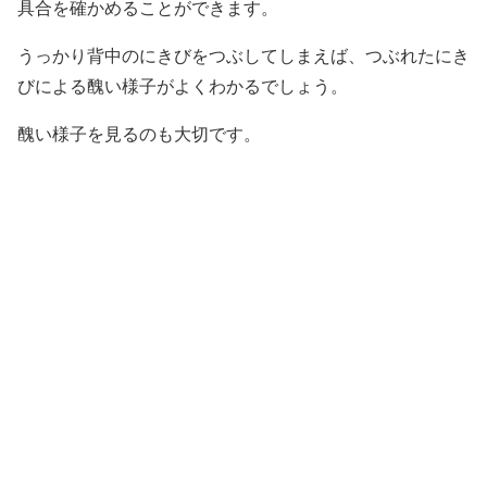
具合を確かめることができます。
うっかり背中のにきびをつぶしてしまえば、つぶれたにき
びによる醜い様子がよくわかるでしょう。
醜い様子を見るのも大切です。