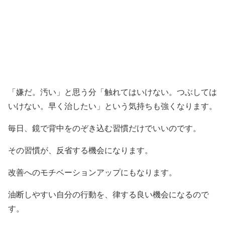
「嫌だ。汚い」と思う分「触れてはいけない。つぶしては
いけない。早く治したい」という気持ちも強くなります。
毎日、鏡で背中をのぞき込む習慣だけでいいのです。
その習慣が、反省する機会になります。
改善へのモチベーションアップにもなります。
油断しやすい自分の行動を、律する良い機会になるので
す。