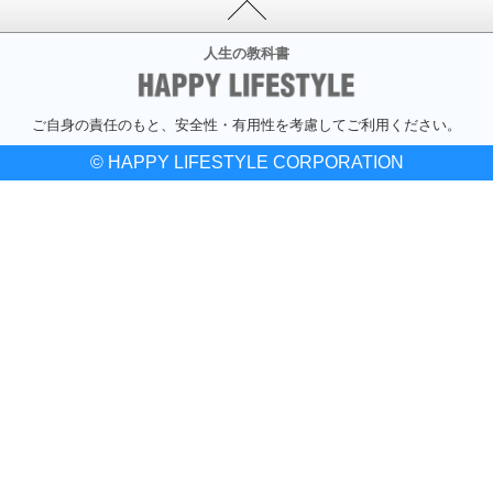
人生の教科書
ご自身の責任のもと、安全性・有用性を考慮してご利用ください。
© HAPPY LIFESTYLE CORPORATION