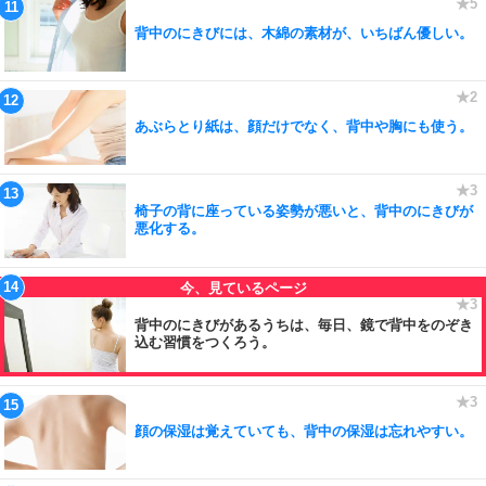
背中のにきびには、木綿の素材が、いちばん優しい。
あぶらとり紙は、顔だけでなく、背中や胸にも使う。
椅子の背に座っている姿勢が悪いと、背中のにきびが
悪化する。
背中のにきびがあるうちは、毎日、鏡で背中をのぞき
込む習慣をつくろう。
顔の保湿は覚えていても、背中の保湿は忘れやすい。