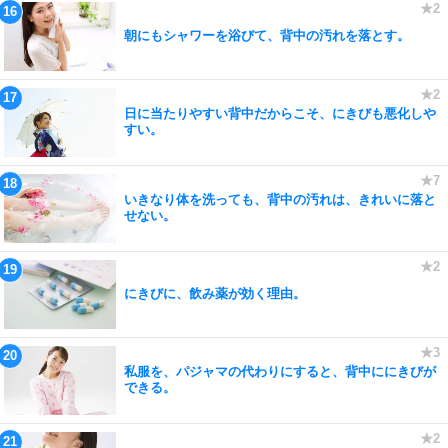
朝にもシャワーを浴びて、背中の汚れを落とす。
日に当たりやすい背中だからこそ、にきびも悪化しや
すい。
いきなり体を洗っても、背中の汚れは、きれいに落と
せない。
にきびに、飲み薬が効く理由。
私服を、パジャマの代わりにすると、背中ににきびが
できる。