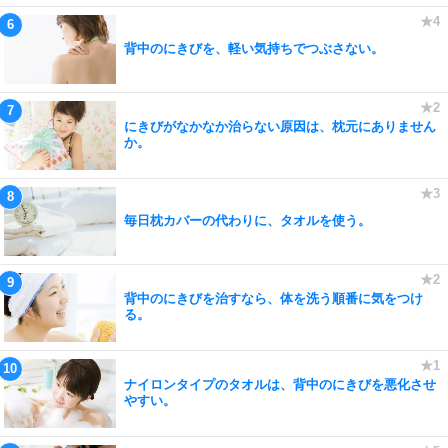
背中のにきびを、軽い気持ちでつぶさない。
にきびがなかなか治らない原因は、枕元にありません
か。
毎日枕カバーの代わりに、タオルを使う。
背中のにきびを治すなら、体を洗う順番に気をつけ
る。
ナイロンタイプのタオルは、背中のにきびを悪化させ
やすい。