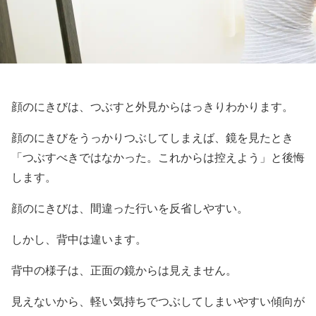
顔のにきびは、つぶすと外見からはっきりわかります。
顔のにきびをうっかりつぶしてしまえば、鏡を見たとき
「つぶすべきではなかった。これからは控えよう」と後悔
します。
顔のにきびは、間違った行いを反省しやすい。
しかし、背中は違います。
背中の様子は、正面の鏡からは見えません。
見えないから、軽い気持ちでつぶしてしまいやすい傾向が