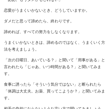
恋愛がうまくいかないとき、どうしていますか。
ダメだと思って諦めたら、終わりです。
諦めれば、すべての努力をしなくなります。
うまくいかないときは、諦めるのではなく、うまくいく方
法を考えましょう。
「次の日曜日、あいている？」と聞いて「用事がある」と
言われたら「じゃあ、いつ時間がある？」と聞いてみま
す。
食事に誘ったら「そういう気分ではない」と断られたら
「体調は大丈夫。お薬、買ってこようか？」と聞いてみま
す。
相手の負担にならないような言い方で聞いてみましょう。