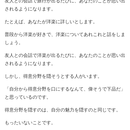
友人との会話で旅行が出るたびに、あなたのことが思い出
されるようになります。
たとえば、あなたが洋楽に詳しいとします。
普段から洋楽が好きで、洋楽についてあれこれと話をしま
しょう。
友人との会話で洋楽が出るたびに、あなたのことが思い出
されるようになります。
しかし、得意分野を隠そうとする人がいます。
「自分から得意分野を口にするなんて、偉そうで下品だ」
と思っているのです。
得意分野を隠すのは、自分の魅力を隠すのと同じです。
もったいないことです。