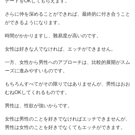
デートをOKしてもらえます。
さらに仲を深めることができれば、最終的に付き合うこと
ができるようになります。
時間がかかりますし、難易度が高いのです。
女性は好きな人でなければ、エッチができません。
一方、女性から男性へのアプローチは、比較的展開がスム
ーズに進みやすいものです。
もちろんすべてがその限りではありませんが、男性はおお
むねOKしてくれるものです。
男性は、性欲が強いからです。
女性は男性のことを好きでなければエッチできませんが、
男性は女性のことを好きでなくてもエッチができます。