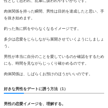
性として思われ、乱暴に扱われやすいからです。
肉体関係を持った瞬間、男性は目的を達成したと思い、手
を抜き始めます。
釣った魚に餌をやらなくなるイメージです。
多少は恋愛をじらしながら展開させていくようにしましょ
う。
男性が本当に自分のことを愛しているのか確認をするため
にも、時間を見ながらじっくり確かめるのです。
肉体関係は、しばらくお預けのほうがいいのです。
好きな男性をデートに誘う方法（1）
男性の恋愛イメージを、理解する。