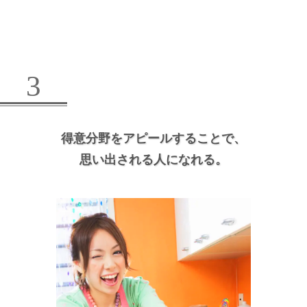
3
得意分野をアピールすることで、
思い出される人になれる。