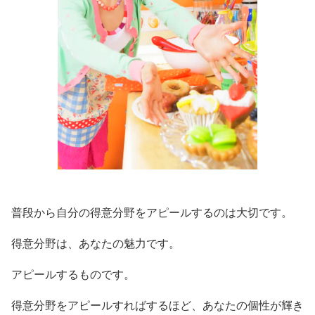
普段から自分の得意分野をアピールするのは大切です。
得意分野は、あなたの魅力です。
アピールするものです。
得意分野をアピールすればするほど、あなたの個性が輝き