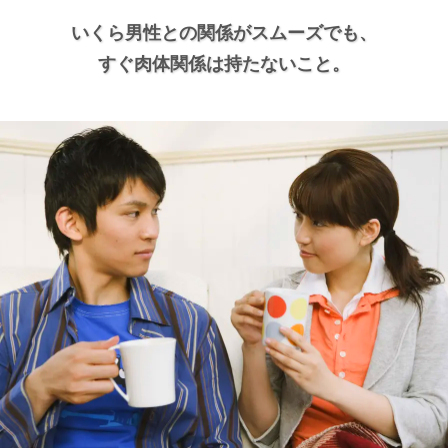
いくら男性との関係がスムーズでも、
すぐ肉体関係は持たないこと。