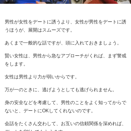
男性が女性をデートに誘うより、女性が男性をデートに誘
うほうが、展開はスムーズです。
あくまで一般的な話ですが、頭に入れておきましょう。
賢い女性は、男性から急なアプローチがくれば、まず警戒
をします。
女性は男性より力が弱いからです。
万が一のときに、逃げようとしても逃げられません。
身の安全などを考慮して、男性のことをよく知ってからで
ないと、デートにOKしてくれないのです。
会話をたくさん交わして、お互いの信頼関係を深めれば、