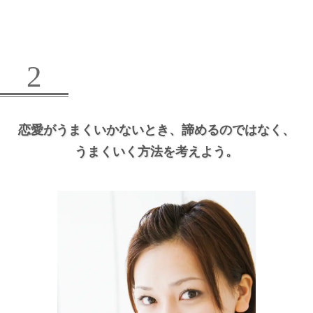
2
恋愛がうまくいかないとき、
諦めるのではなく、
うまくいく方法を考えよう。