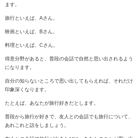
ます。
旅行といえば、Aさん。
映画といえば、Bさん。
料理といえば、Cさん。
得意分野があると、普段の会話で自然と思い出されるよう
になります。
自分の知らないところで思い出してもらえれば、それだけ
印象深くなります。
たとえば、あなたが旅行好きだとします。
普段から旅行が好きで、友人との会話でも旅行について、
あれこれと話をしましょう。