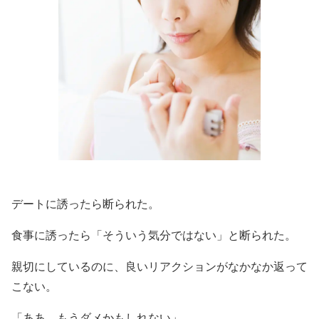
デートに誘ったら断られた。
食事に誘ったら「そういう気分ではない」と断られた。
親切にしているのに、良いリアクションがなかなか返って
こない。
「ああ。もうダメかもしれない」