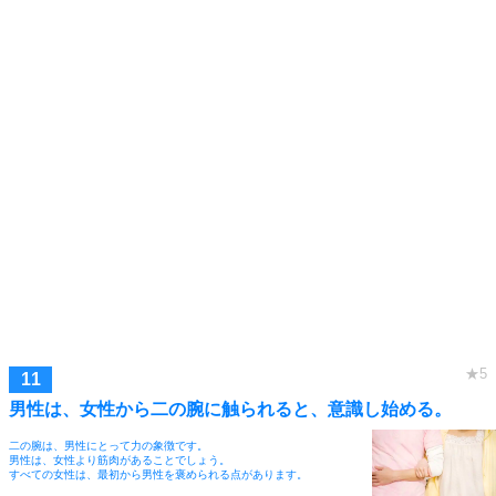
男性は、女性から二の腕に触られると、意識し始める。
二の腕は、男性にとって力の象徴です。
男性は、女性より筋肉があることでしょう。
すべての女性は、最初から男性を褒められる点があります。