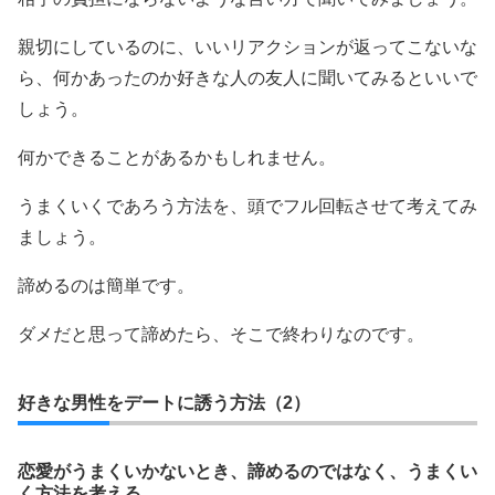
親切にしているのに、いいリアクションが返ってこないな
ら、何かあったのか好きな人の友人に聞いてみるといいで
しょう。
何かできることがあるかもしれません。
うまくいくであろう方法を、頭でフル回転させて考えてみ
ましょう。
諦めるのは簡単です。
ダメだと思って諦めたら、そこで終わりなのです。
好きな男性をデートに誘う方法（2）
恋愛がうまくいかないとき、諦めるのではなく、うまくい
く方法を考える。