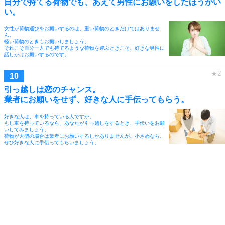
自分で持てる荷物でも、あえて男性にお願いをしたほうがい
い。
女性が荷物運びをお願いするのは、重い荷物のときだけではありませ
ん。
軽い荷物のときもお願いしましょう。
それこそ自分一人でも持てるような荷物を運ぶときこそ、好きな男性に
話しかけお願いするのです。
引っ越しは恋のチャンス。
業者にお願いをせず、好きな人に手伝ってもらう。
好きな人は、車を持っている人ですか。
もし車を持っているなら、あなたが引っ越しをするとき、手伝いをお願
いしてみましょう。
荷物が大型の場合は業者にお願いするしかありませんが、小さめなら、
ぜひ好きな人に手伝ってもらいましょう。