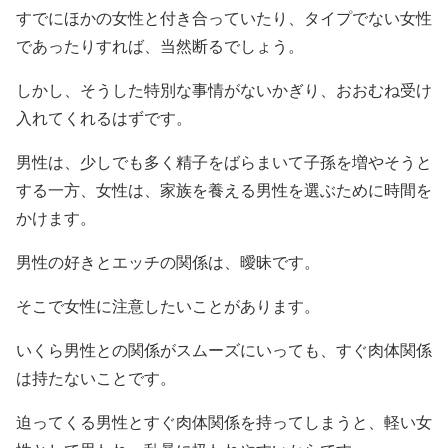
すでにほかの女性と付き合っていたり、タイプでない女性
であったりすれば、当然断るでしょう。
しかし、そうした特別な事情がないかぎり、おおむね受け
入れてくれるはずです。
男性は、少しでも多く精子をばらまいて子孫を増やそうと
する一方、女性は、家族を養える男性を選ぶために時間を
かけます。
男性の好きとエッチの関係は、曖昧です。
そこで女性に注意したいことがあります。
いくら男性との関係がスムーズにいっても、すぐ肉体関係
は持たないことです。
迫ってくる男性とすぐ肉体関係を持ってしまうと、軽い女